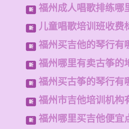
福州成人唱歌排练哪
新
儿童唱歌培训班收费
新
福州买吉他的琴行有
新
福州哪里有卖古筝的
新
福州买古筝的琴行有
新
福州市吉他培训机构
新
福州哪里买吉他便宜
新