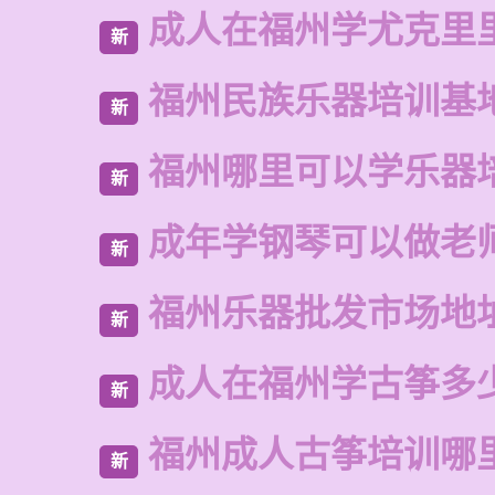
成人在福州学尤克里
新
福州民族乐器培训基
新
福州哪里可以学乐器
新
成年学钢琴可以做老
新
福州乐器批发市场地
新
成人在福州学古筝多
新
福州成人古筝培训哪
新