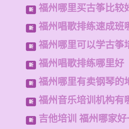
福州哪里买古筝比较
新
福州唱歌排练速成班
新
福州哪里可以学古筝
新
福州唱歌排练哪里好
新
福州哪里有卖钢琴的
新
福州音乐培训机构有
新
吉他培训 福州哪家好
新