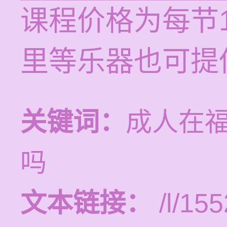
课程价格为每节1
里等乐器也可提
关键词：
成人在福
吗
文本链接：
/l/155