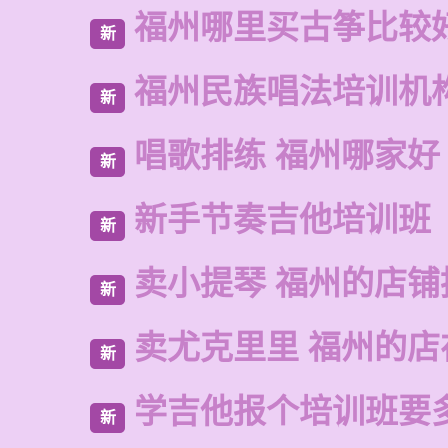
福州哪里买古筝比较
新
福州民族唱法培训机
新
唱歌排练 福州哪家好
新
新手节奏吉他培训班
新
卖小提琴 福州的店铺
新
卖尤克里里 福州的
新
学吉他报个培训班要
新