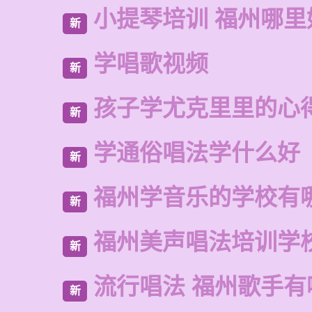
小提琴培训 福州哪里
新
学唱歌视频
新
孩子学尤克里里的心
新
学通俗唱法学什么好
新
福州学音乐的学校有
新
福州美声唱法培训学
新
流行唱法 福州歌手有
新