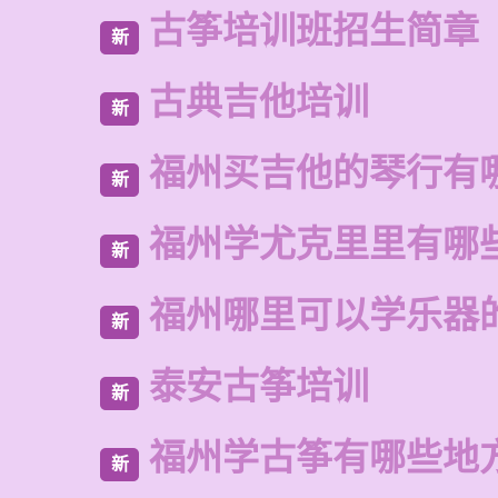
古筝培训班招生简章
新
古典吉他培训
新
福州买吉他的琴行有
新
福州学尤克里里有哪
新
福州哪里可以学乐器
新
泰安古筝培训
新
福州学古筝有哪些地
新