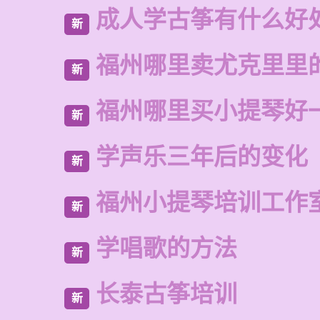
成人学古筝有什么好
新
福州哪里卖尤克里里
新
福州哪里买小提琴好
新
学声乐三年后的变化
新
福州小提琴培训工作
新
学唱歌的方法
新
长泰古筝培训
新