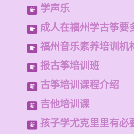
学声乐
新
成人在福州学古筝要
新
福州音乐素养培训机
新
报古筝培训班
新
古筝培训课程介绍
新
吉他培训课
新
孩子学尤克里里有必
新