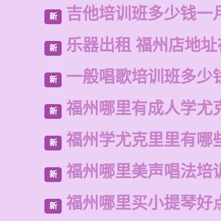
吉他培训班多少钱一
新
乐器出租 福州店地址
新
一般唱歌培训班多少
新
福州哪里有成人学尤
新
福州学尤克里里有哪
新
福州哪里美声唱法培
新
福州哪里买小提琴好
新