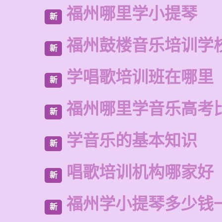
福州哪里学小提琴
新
福州鼓楼音乐培训学校
新
学唱歌培训班在哪里
新
福州哪里学音乐高考
新
学音乐的基本知识
新
唱歌培训机构哪家好
新
福州学小提琴多少钱
新