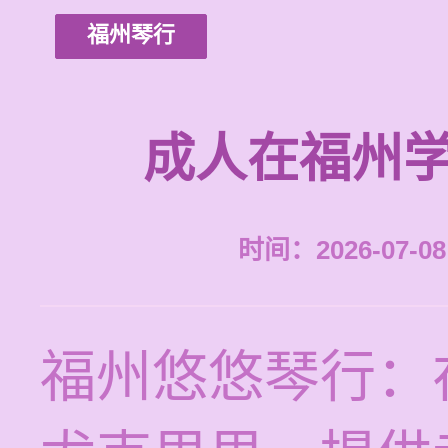
福州琴行
成人在福州学
时间：2026-07-08 
福州悠悠琴行：