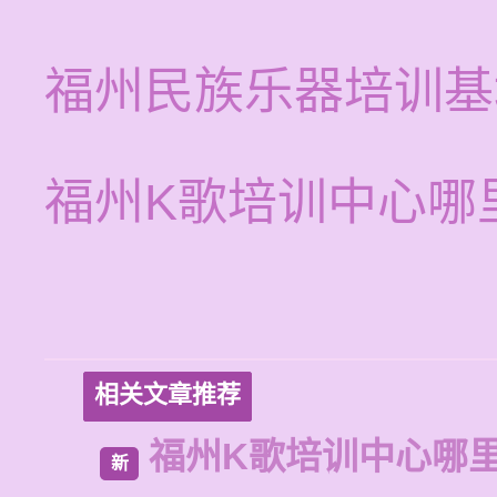
福州民族乐器培训基
福州K歌培训中心哪
相关文章推荐
福州K歌培训中心哪
新