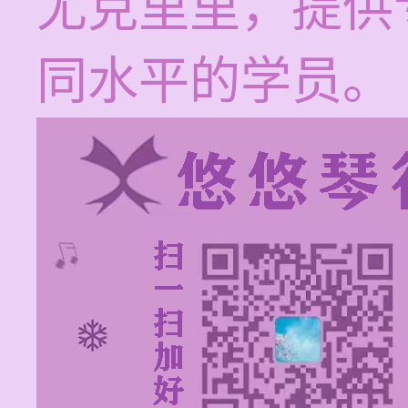
尤克里里，提供
同水平的学员。