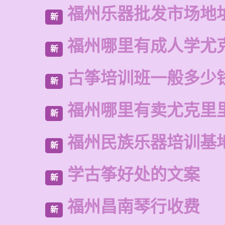
福州乐器批发市场地
新
福州哪里有成人学尤
新
古筝培训班一般多少
新
福州哪里有卖尤克里
新
福州民族乐器培训基
新
学古筝好处的文案
新
福州昌南琴行收费
新