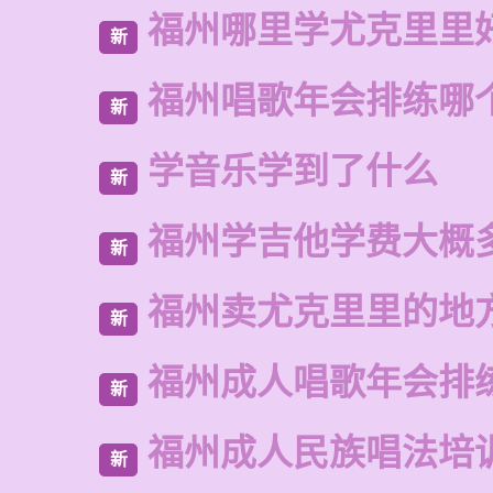
福州哪里学尤克里里
新
福州唱歌年会排练哪
新
学音乐学到了什么
新
福州学吉他学费大概
新
福州卖尤克里里的地
新
福州成人唱歌年会排
新
福州成人民族唱法培
新