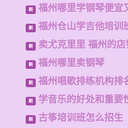
福州哪里学钢琴便宜
新
福州仓山学吉他培训
新
卖尤克里里 福州的店
新
福州哪里卖钢琴
新
福州唱歌排练机构排
新
学音乐的好处和重要
新
古筝培训班怎么招生
新