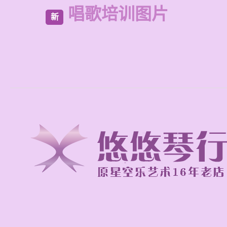
唱歌培训图片
新