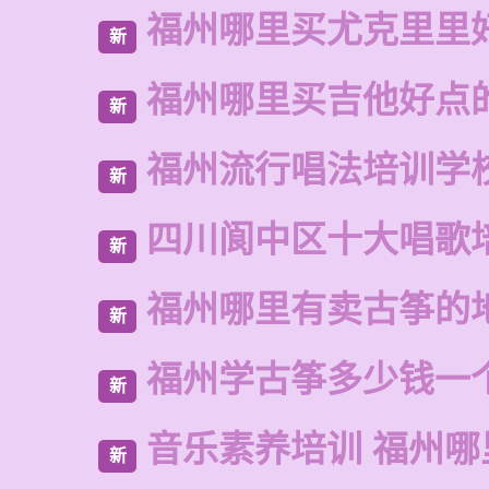
福州哪里买尤克里里
新
福州哪里买吉他好点
新
福州流行唱法培训学
新
四川阆中区十大唱歌
新
福州哪里有卖古筝的
新
福州学古筝多少钱一
新
音乐素养培训 福州哪
新