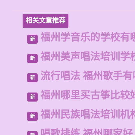
相关文章推荐
福州学音乐的学校有
新
福州美声唱法培训学
新
流行唱法 福州歌手有
新
福州哪里买古筝比较
新
福州民族唱法培训机
新
唱歌排练 福州哪家好