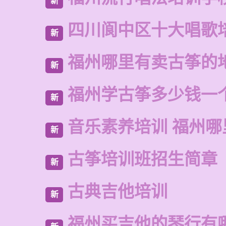
新
四川阆中区十大唱歌
新
福州哪里有卖古筝的
新
福州学古筝多少钱一
新
音乐素养培训 福州哪
新
古筝培训班招生简章
新
古典吉他培训
新
福州买吉他的琴行有