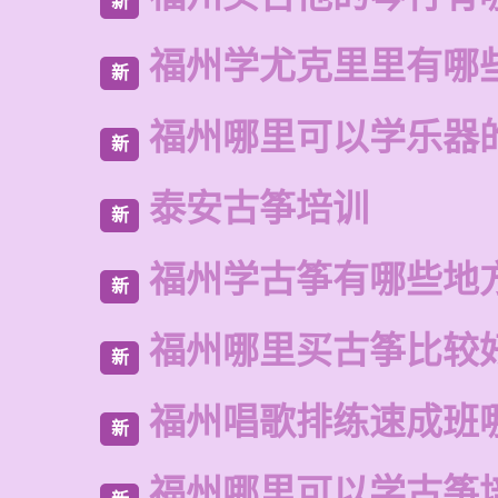
新
福州学尤克里里有哪
新
福州哪里可以学乐器
新
泰安古筝培训
新
福州学古筝有哪些地
新
福州哪里买古筝比较
新
福州唱歌排练速成班
新
福州哪里可以学古筝