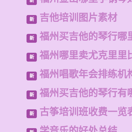
新
吉他培训图片素材
新
福州买吉他的琴行哪
新
福州哪里卖尤克里里
新
福州唱歌年会排练机
新
福州买吉他的琴行有
新
古筝培训班收费一览
新
学音乐的好处总结