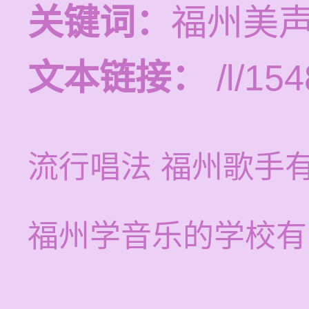
关键词：
福州美
文本链接：
/l/154
流行唱法 福州歌手
福州学音乐的学校有