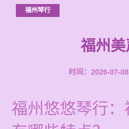
福州琴行
福州美
时间：2026-07-08 
福州悠悠琴行：