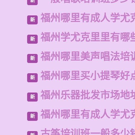
新
福州哪里有成人学尤
新
福州学尤克里里有哪
新
福州哪里美声唱法培
新
福州哪里买小提琴好
新
福州乐器批发市场地
新
福州哪里有成人学尤
新
古筝培训班一般多少