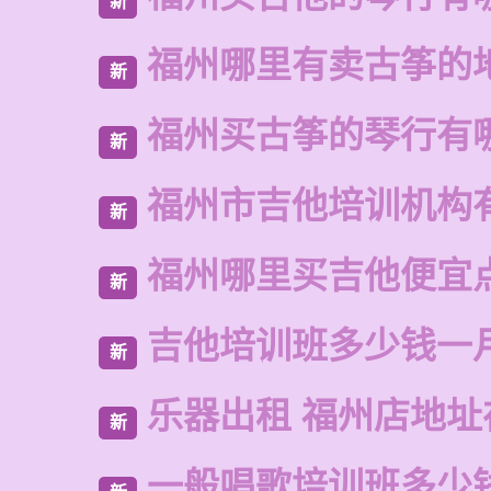
新
福州哪里有卖古筝的
新
福州买古筝的琴行有
新
福州市吉他培训机构
新
福州哪里买吉他便宜
新
吉他培训班多少钱一
新
乐器出租 福州店地址
新
一般唱歌培训班多少