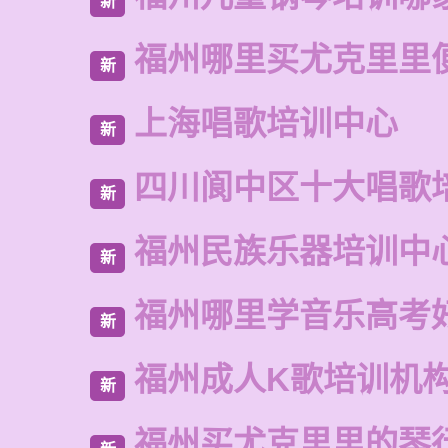
新
福州哪里买尤克里里
新
上海唱歌培训中心
新
四川阆中区十大唱歌
新
福州民族乐器培训中
新
福州哪里学音乐高考
新
福州成人K歌培训机
新
福州买尤克里里的琴