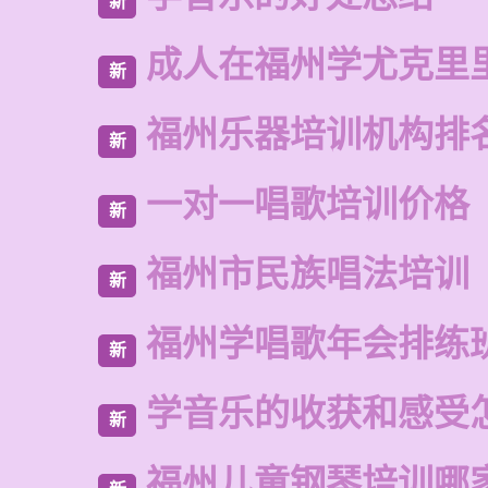
新
成人在福州学尤克里
新
福州乐器培训机构排
新
一对一唱歌培训价格
新
福州市民族唱法培训
新
福州学唱歌年会排练
新
学音乐的收获和感受
新
福州儿童钢琴培训哪