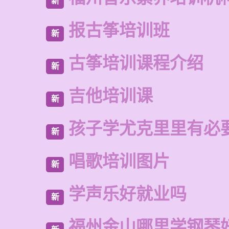
新
报古筝培训班
新
古筝培训课程介绍
新
吉他培训课
新
孩子学尤克里里有必
新
唱歌培训图片
新
学声乐好就业吗
新
福州金山哪里学钢琴