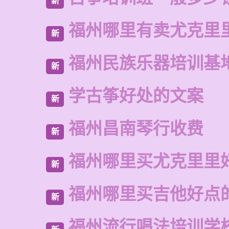
新
福州哪里有卖尤克里
新
福州民族乐器培训基
新
学古筝好处的文案
新
福州昌南琴行收费
新
福州哪里买尤克里里
新
福州哪里买吉他好点
新
福州流行唱法培训学