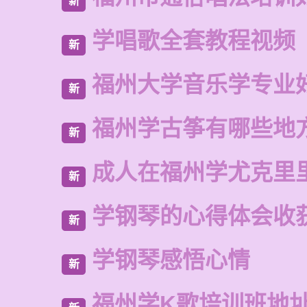
新
学唱歌全套教程视频
新
福州大学音乐学专业
新
福州学古筝有哪些地
新
成人在福州学尤克里
新
学钢琴的心得体会收获
新
学钢琴感悟心情
新
福州学K歌培训班地