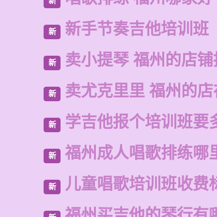
新
新手节奏吉他培训班
新
卖小提琴 福州的店铺
新
卖尤克里里 福州的
新
学吉他报个培训班要
新
福州成人唱歌排练哪
新
儿童唱歌培训班收费
新
福州买吉他的琴行有