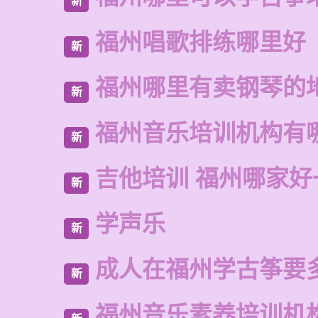
新
福州唱歌排练哪里好
新
福州哪里有卖钢琴的
新
福州音乐培训机构有
新
吉他培训 福州哪家好
新
学声乐
新
成人在福州学古筝要
新
福州音乐素养培训机