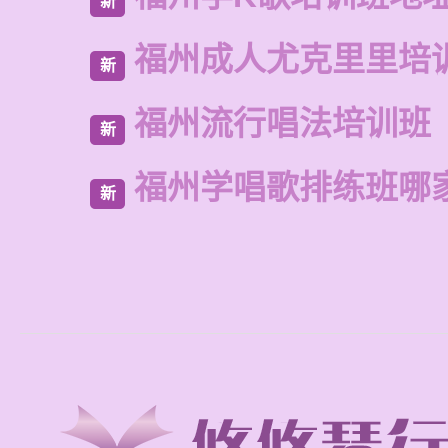
新
福州成人尤克里里培
新
福州流行唱法培训班
新
福州学唱歌排练班哪
新