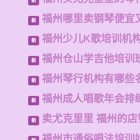
新
福州哪里卖钢琴便宜
新
福州少儿K歌培训机
新
福州仓山学吉他培训
新
福州琴行机构有哪些
新
福州成人唱歌年会排
新
卖尤克里里 福州的店
新
福州市通俗唱法培训