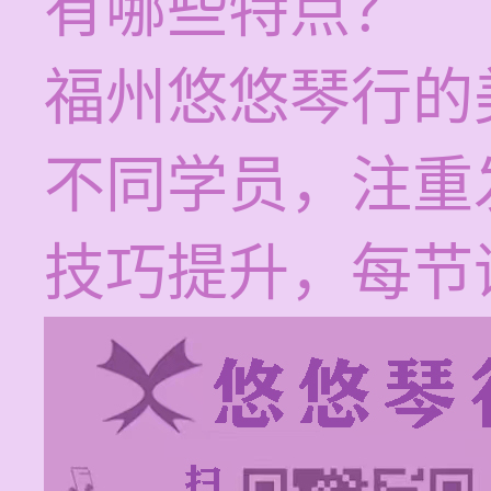
有哪些特点？
福州悠悠琴行的
不同学员，注重
技巧提升，每节课