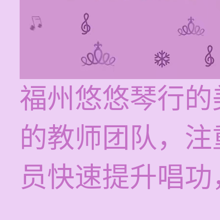
福州悠悠琴行的
的教师团队，注
员快速提升唱功