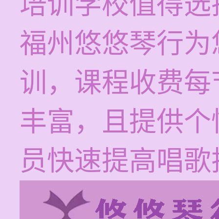
培训学校值得选
福州悠悠琴行为
训，课程收费每节
丰富，且提供个
员快速提高唱歌