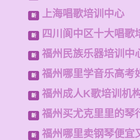
上海唱歌培训中心
新
四川阆中区十大唱歌
新
福州民族乐器培训中
新
福州哪里学音乐高考
新
福州成人K歌培训机
新
福州买尤克里里的琴
新
福州哪里卖钢琴便宜
新