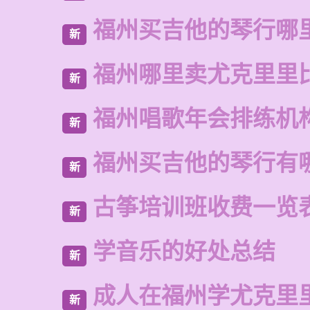
福州买吉他的琴行哪
新
福州哪里卖尤克里里
新
福州唱歌年会排练机
新
福州买吉他的琴行有
新
古筝培训班收费一览
新
学音乐的好处总结
新
成人在福州学尤克里
新