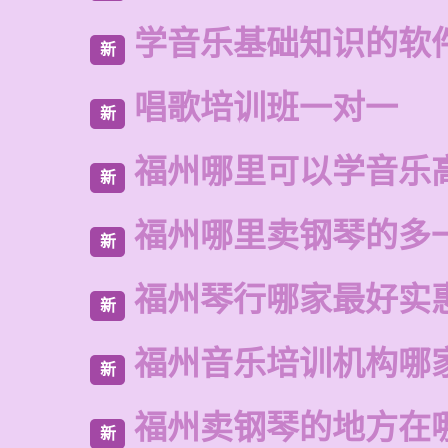
学音乐基础知识的软
新
唱歌培训班一对一
新
福州哪里可以学音乐
新
福州哪里卖钢琴的多
新
福州琴行哪家最好实
新
福州音乐培训机构哪
新
福州卖钢琴的地方在
新