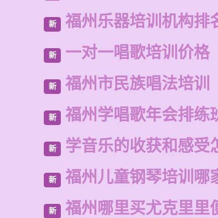
福州乐器培训机构排
新
一对一唱歌培训价格
新
福州市民族唱法培训
新
福州学唱歌年会排练
新
学音乐的收获和感受
新
福州儿童钢琴培训哪
新
福州哪里买尤克里里
新