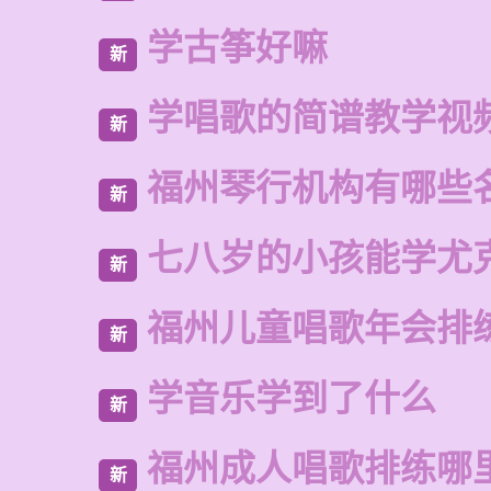
学古筝好嘛
新
学唱歌的简谱教学视
新
福州琴行机构有哪些
新
七八岁的小孩能学尤
新
福州儿童唱歌年会排
新
学音乐学到了什么
新
福州成人唱歌排练哪
新