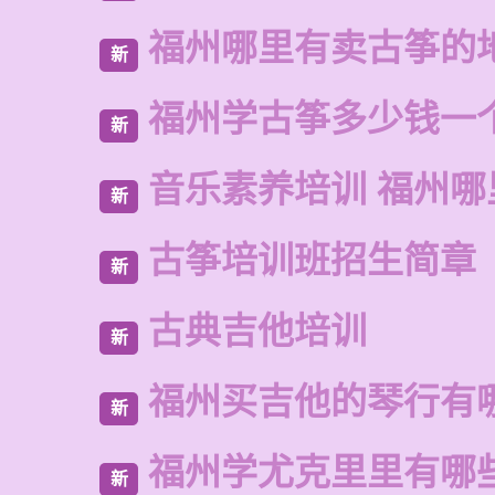
福州哪里有卖古筝的
新
福州学古筝多少钱一
新
音乐素养培训 福州哪
新
古筝培训班招生简章
新
古典吉他培训
新
福州买吉他的琴行有
新
福州学尤克里里有哪
新