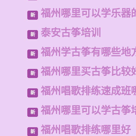
福州哪里可以学乐器
新
泰安古筝培训
新
福州学古筝有哪些地
新
福州哪里买古筝比较
新
福州唱歌排练速成班
新
福州哪里可以学古筝
新
福州唱歌排练哪里好
新