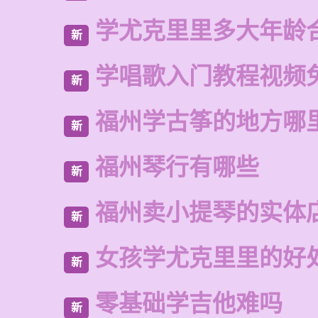
学尤克里里多大年龄
新
学唱歌入门教程视频
新
福州学古筝的地方哪
新
福州琴行有哪些
新
福州卖小提琴的实体
新
女孩学尤克里里的好
新
零基础学吉他难吗
新