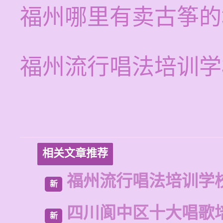
福州哪里有卖古筝的
福州流行唱法培训学
相关文章推荐
福州流行唱法培训学
新
四川阆中区十大唱歌
新