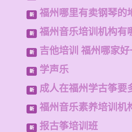
福州哪里有卖钢琴的
新
福州音乐培训机构有
新
吉他培训 福州哪家好
新
学声乐
新
成人在福州学古筝要
新
福州音乐素养培训机
新
报古筝培训班
新