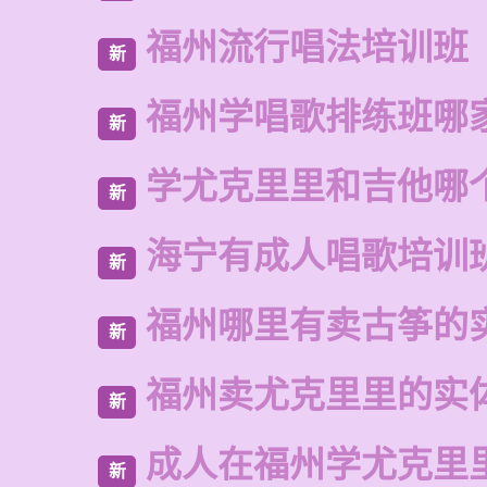
福州流行唱法培训班
新
福州学唱歌排练班哪
新
学尤克里里和吉他哪
新
海宁有成人唱歌培训
新
福州哪里有卖古筝的
新
福州卖尤克里里的实
新
成人在福州学尤克里
新