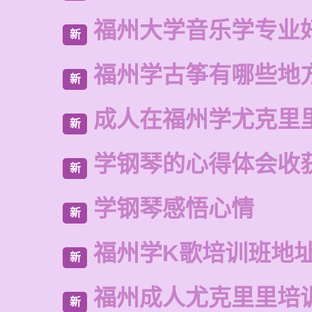
福州大学音乐学专业
新
福州学古筝有哪些地
新
成人在福州学尤克里
新
学钢琴的心得体会收获
新
学钢琴感悟心情
新
福州学K歌培训班地
新
福州成人尤克里里培
新