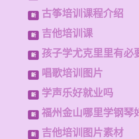
古筝培训课程介绍
新
吉他培训课
新
孩子学尤克里里有必
新
唱歌培训图片
新
学声乐好就业吗
新
福州金山哪里学钢琴
新
吉他培训图片素材
新