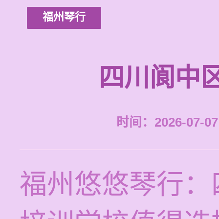
福州琴行
四川阆中
时间：2026-07-07 
福州悠悠琴行：