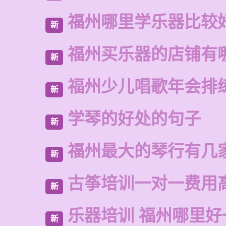
福州哪里学乐器比较
新
福州买乐器的店铺有
新
福州少儿唱歌年会排
新
学琴的好处的句子
新
福州最大的琴行有几
新
古筝培训一对一费用
新
乐器培训 福州哪里好
新