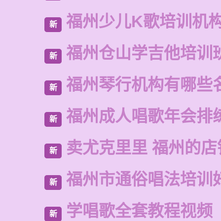
福州少儿K歌培训机
新
福州仓山学吉他培训
新
福州琴行机构有哪些
新
福州成人唱歌年会排
新
卖尤克里里 福州的店
新
福州市通俗唱法培训
新
学唱歌全套教程视频
新