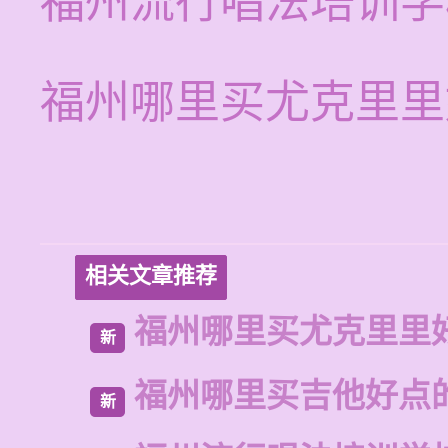
福州流行唱法培训学
福州哪里买尤克里里
相关文章推荐
福州哪里买尤克里里
新
福州哪里买吉他好点
新