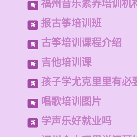
福州音乐素养培训机
新
报古筝培训班
新
古筝培训课程介绍
新
吉他培训课
新
孩子学尤克里里有必
新
唱歌培训图片
新
学声乐好就业吗
新