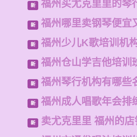
福州买尤克里里的琴
新
福州哪里卖钢琴便宜
新
福州少儿K歌培训机
新
福州仓山学吉他培训
新
福州琴行机构有哪些
新
福州成人唱歌年会排
新
卖尤克里里 福州的店
新