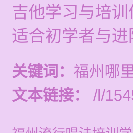
吉他学习与培训价
适合初学者与进
关键词：
福州哪
文本链接：
/l/154