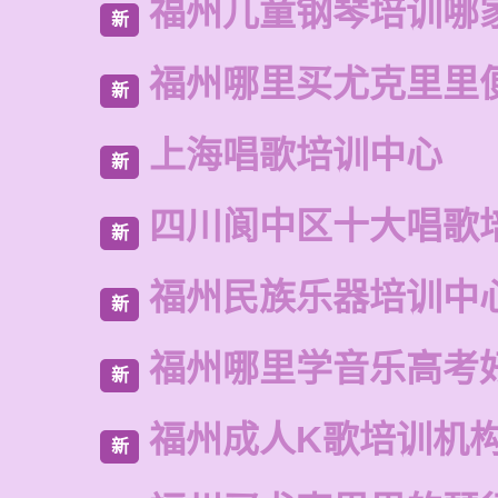
福州儿童钢琴培训哪
新
福州哪里买尤克里里
新
上海唱歌培训中心
新
四川阆中区十大唱歌
新
福州民族乐器培训中
新
福州哪里学音乐高考
新
福州成人K歌培训机
新