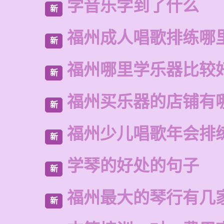
学音乐学到了什么
新
福州成人唱歌排练哪
新
福州哪里学乐器比较
新
福州买乐器的店铺有
新
福州少儿唱歌年会排
新
学琴的好处的句子
新
福州最大的琴行有几
新