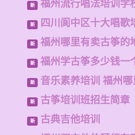
福州流行唱法培训学
新
四川阆中区十大唱歌
新
福州哪里有卖古筝的
新
福州学古筝多少钱一
新
音乐素养培训 福州哪
新
古筝培训班招生简章
新
古典吉他培训
新