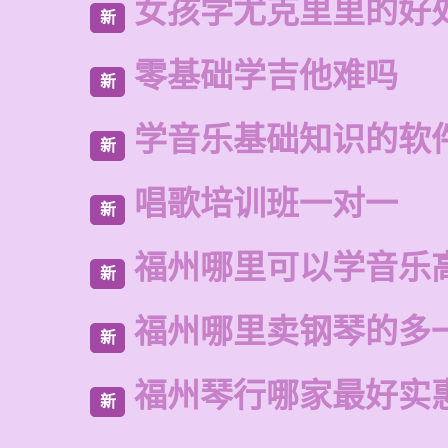
女孩学尤克里里的好
新
零基础学吉他难吗
新
学音乐基础知识的软
新
唱歌培训班一对一
新
福州哪里可以学音乐
新
福州哪里卖钢琴的多
新
福州琴行哪家最好实
新