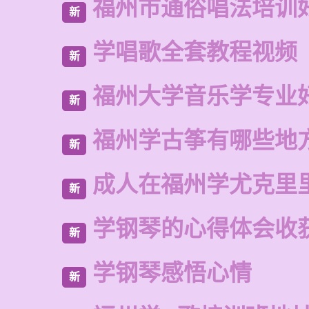
福州市通俗唱法培训
新
学唱歌全套教程视频
新
福州大学音乐学专业
新
福州学古筝有哪些地
新
成人在福州学尤克里
新
学钢琴的心得体会收获
新
学钢琴感悟心情
新