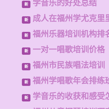
学音乐的好处总结
新
成人在福州学尤克里
新
福州乐器培训机构排
新
一对一唱歌培训价格
新
福州市民族唱法培训
新
福州学唱歌年会排练
新
学音乐的收获和感受
新