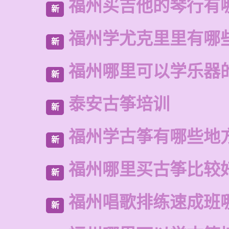
福州买吉他的琴行有
新
福州学尤克里里有哪
新
福州哪里可以学乐器
新
泰安古筝培训
新
福州学古筝有哪些地
新
福州哪里买古筝比较
新
福州唱歌排练速成班
新