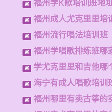
福州学K歌培训班地
新
福州成人尤克里里培
新
福州流行唱法培训班
新
福州学唱歌排练班哪
新
学尤克里里和吉他哪
新
海宁有成人唱歌培训
新
福州哪里有卖古筝的
新