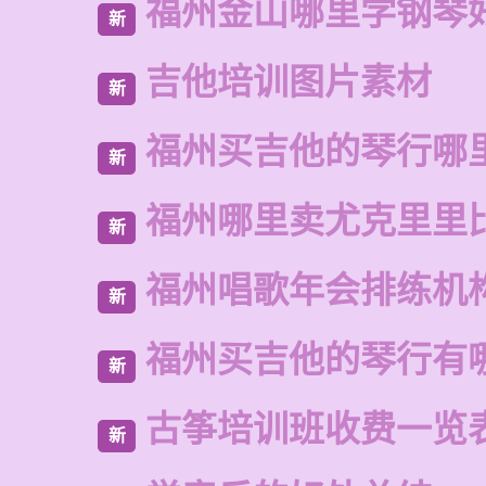
福州金山哪里学钢琴
新
吉他培训图片素材
新
福州买吉他的琴行哪
新
福州哪里卖尤克里里
新
福州唱歌年会排练机
新
福州买吉他的琴行有
新
古筝培训班收费一览
新