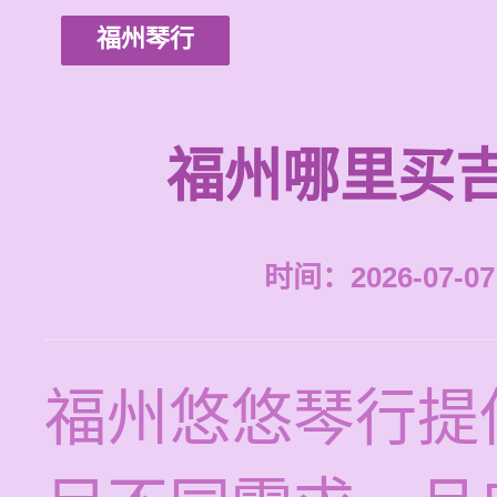
福州琴行
福州哪里买
时间：2026-07-07 
福州悠悠琴行提