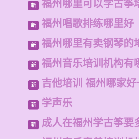
福州哪里可以学古筝
新
福州唱歌排练哪里好
新
福州哪里有卖钢琴的
新
福州音乐培训机构有
新
吉他培训 福州哪家好
新
学声乐
新
成人在福州学古筝要
新