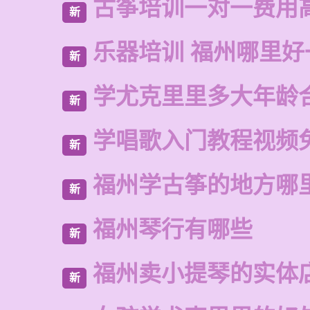
古筝培训一对一费用
新
乐器培训 福州哪里好
新
学尤克里里多大年龄
新
学唱歌入门教程视频
新
福州学古筝的地方哪
新
福州琴行有哪些
新
福州卖小提琴的实体
新