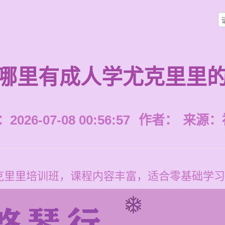
哪里有成人学尤克里里
026-07-08 00:56:57
作者：
来源：
里里培训班，课程内容丰富，适合零基础学习，学