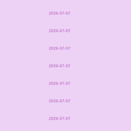
2026-07-07
2026-07-07
2026-07-07
2026-07-07
2026-07-07
2026-07-07
2026-07-07