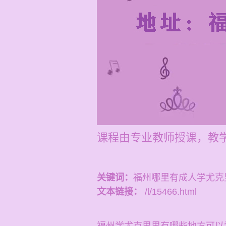
课程由专业教师授课，教
关键词：
福州哪里有成人学尤克
文本链接：
/l/15466.html