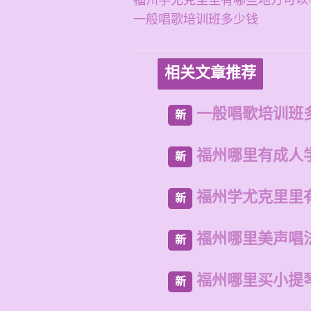
福州学尤克里里有哪些地方可以
一般唱歌培训班多少钱
相关文章推荐
一般唱歌培训班
新
福州哪里有成人
新
福州学尤克里里
新
福州哪里美声唱
新
福州哪里买小提
新