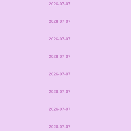
2026-07-07
2026-07-07
2026-07-07
2026-07-07
2026-07-07
2026-07-07
2026-07-07
2026-07-07