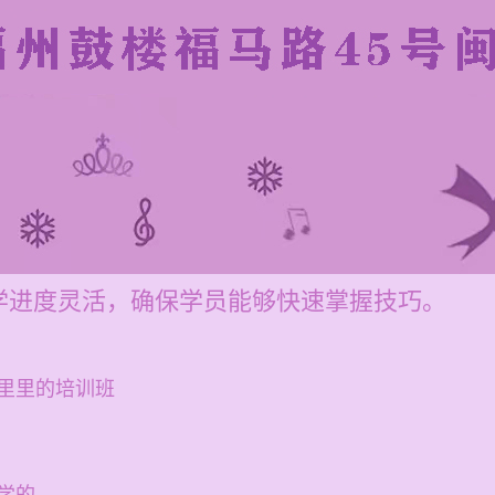
学进度灵活，确保学员能够快速掌握技巧。
里里的培训班