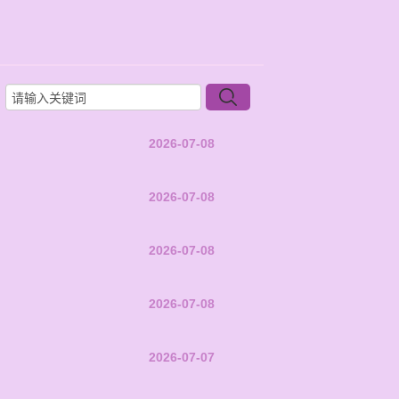
2026-07-08
2026-07-08
2026-07-08
2026-07-08
2026-07-07