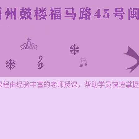
课程由经验丰富的老师授课，帮助学员快速掌握