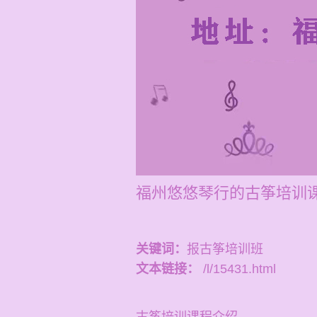
福州悠悠琴行的古筝培训
关键词：
报古筝培训班
文本链接：
/l/15431.html