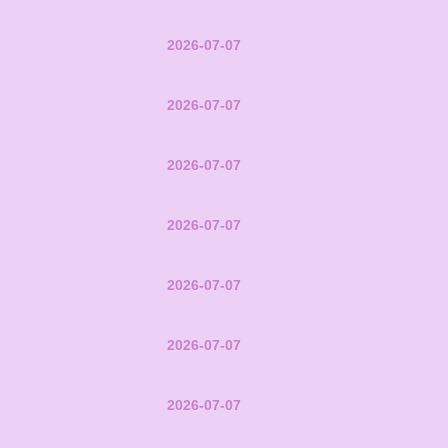
2026-07-07
2026-07-07
2026-07-07
2026-07-07
2026-07-07
2026-07-07
2026-07-07