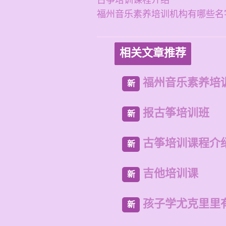
古筝培训课程介绍
福州音乐素养培训机构有哪些名
相关文章推荐
福州音乐素养培
新
报古筝培训班
新
古筝培训课程介
新
吉他培训课
新
孩子学尤克里里
新