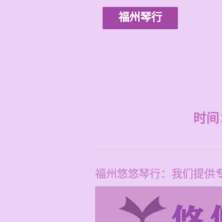
福州琴行
时间：2
福州悠悠琴行：我们提供专