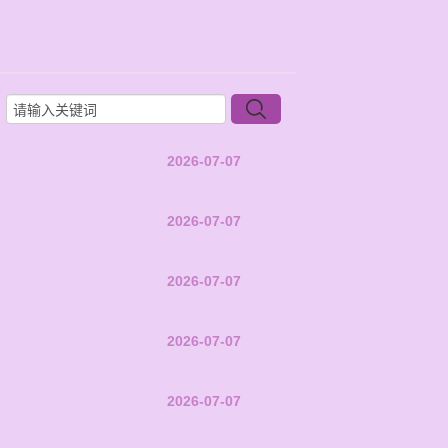
2026-07-07
2026-07-07
2026-07-07
2026-07-07
2026-07-07