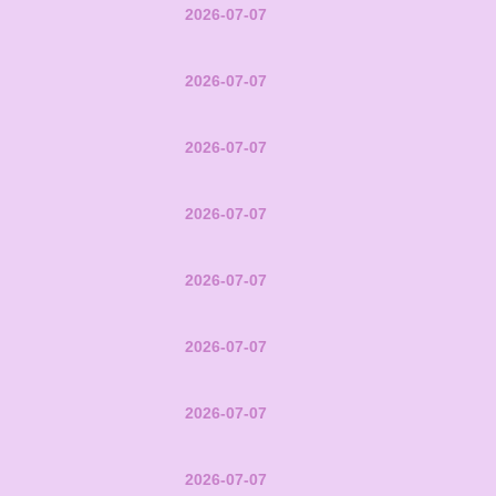
2026-07-07
2026-07-07
2026-07-07
2026-07-07
2026-07-07
2026-07-07
2026-07-07
2026-07-07