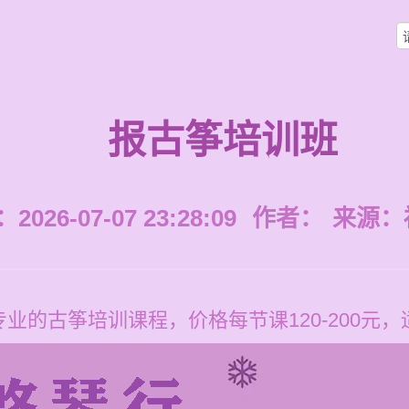
报古筝培训班
026-07-07 23:28:09
作者：
来源：
业的古筝培训课程，价格每节课120-200元