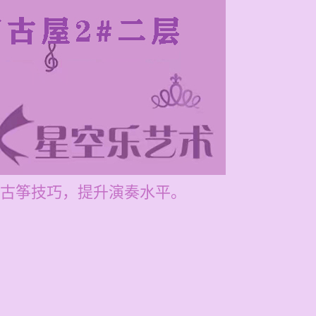
古筝技巧，提升演奏水平。