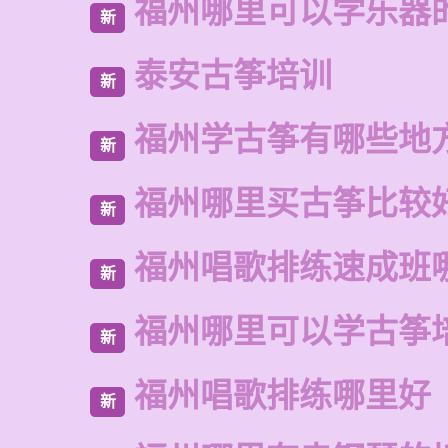
福州哪里可以学乐器
新
泰安古筝培训
新
福州学古筝有哪些地
新
福州哪里买古筝比较
新
福州唱歌排练速成班
新
福州哪里可以学古筝
新
福州唱歌排练哪里好
新