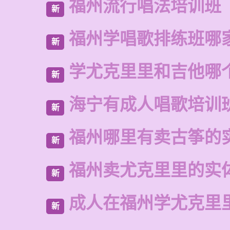
福州流行唱法培训班
新
福州学唱歌排练班哪
新
学尤克里里和吉他哪
新
海宁有成人唱歌培训
新
福州哪里有卖古筝的
新
福州卖尤克里里的实
新
成人在福州学尤克里
新