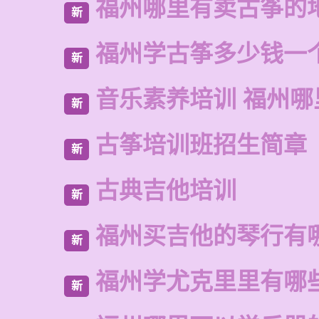
福州哪里有卖古筝的
新
福州学古筝多少钱一
新
音乐素养培训 福州哪
新
古筝培训班招生简章
新
古典吉他培训
新
福州买吉他的琴行有
新
福州学尤克里里有哪
新