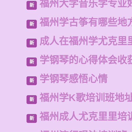
福州大学音乐学专业
新
福州学古筝有哪些地
新
成人在福州学尤克里
新
学钢琴的心得体会收获
新
学钢琴感悟心情
新
福州学K歌培训班地
新
福州成人尤克里里培
新