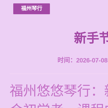
福州琴行
新手
时间：2026-07-08 
福州悠悠琴行：