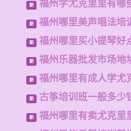
福州学尤克里里有哪
新
福州哪里美声唱法培
新
福州哪里买小提琴好
新
福州乐器批发市场地
新
福州哪里有成人学尤
新
古筝培训班一般多少
新
福州哪里有卖尤克里
新