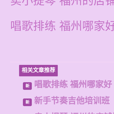
卖小提琴 福州的店
唱歌排练 福州哪家
相关文章推荐
唱歌排练 福州哪家好
新
新手节奏吉他培训班
新