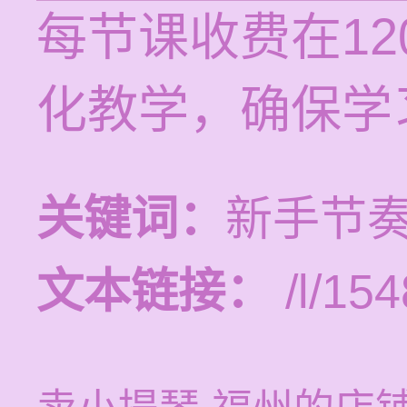
每节课收费在12
化教学，确保学
关键词：
新手节
文本链接：
/l/154