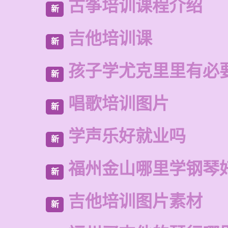
古筝培训课程介绍
新
吉他培训课
新
孩子学尤克里里有必
新
唱歌培训图片
新
学声乐好就业吗
新
福州金山哪里学钢琴
新
吉他培训图片素材
新