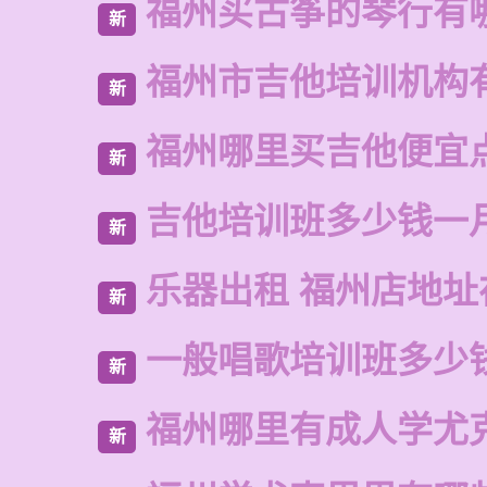
福州买古筝的琴行有
新
福州市吉他培训机构
新
福州哪里买吉他便宜
新
吉他培训班多少钱一
新
乐器出租 福州店地址
新
一般唱歌培训班多少
新
福州哪里有成人学尤
新