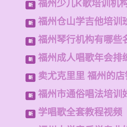
福州少儿K歌培训机
新
福州仓山学吉他培训
新
福州琴行机构有哪些
新
福州成人唱歌年会排
新
卖尤克里里 福州的店
新
福州市通俗唱法培训
新
学唱歌全套教程视频
新