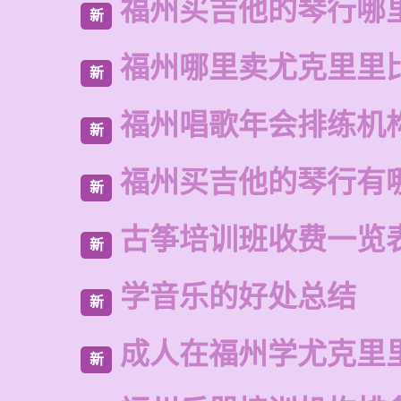
福州买吉他的琴行哪
新
福州哪里卖尤克里里
新
福州唱歌年会排练机
新
福州买吉他的琴行有
新
古筝培训班收费一览
新
学音乐的好处总结
新
成人在福州学尤克里
新