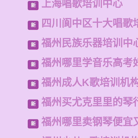
上海唱歌培训中心
新
四川阆中区十大唱歌
新
福州民族乐器培训中
新
福州哪里学音乐高考
新
福州成人K歌培训机
新
福州买尤克里里的琴
新
福州哪里卖钢琴便宜
新