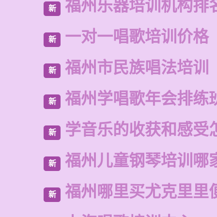
福州乐器培训机构排
新
一对一唱歌培训价格
新
福州市民族唱法培训
新
福州学唱歌年会排练
新
学音乐的收获和感受
新
福州儿童钢琴培训哪
新
福州哪里买尤克里里
新