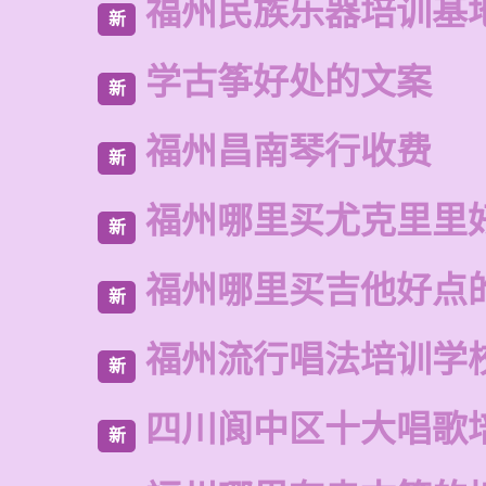
福州民族乐器培训基
新
学古筝好处的文案
新
福州昌南琴行收费
新
福州哪里买尤克里里
新
福州哪里买吉他好点
新
福州流行唱法培训学
新
四川阆中区十大唱歌
新