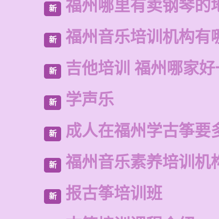
福州哪里有卖钢琴的
新
福州音乐培训机构有
新
吉他培训 福州哪家好
新
学声乐
新
成人在福州学古筝要
新
福州音乐素养培训机
新
报古筝培训班
新