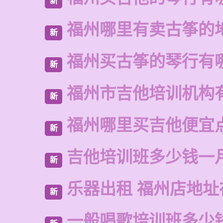
新
福州哪里有卖古筝的
新
福州买古筝的琴行有
新
福州市吉他培训机构
新
福州哪里买吉他便宜
新
吉他培训班多少钱一
新
乐器出租 福州店地址
新
一般唱歌培训班多少