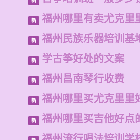
新
福州哪里有卖尤克里
新
福州民族乐器培训基
新
学古筝好处的文案
新
福州昌南琴行收费
新
福州哪里买尤克里里
新
福州哪里买吉他好点
新
福州流行唱法培训学