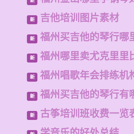
新
吉他培训图片素材
新
福州买吉他的琴行哪
新
福州哪里卖尤克里里
新
福州唱歌年会排练机
新
福州买吉他的琴行有
新
古筝培训班收费一览
新
学音乐的好处总结