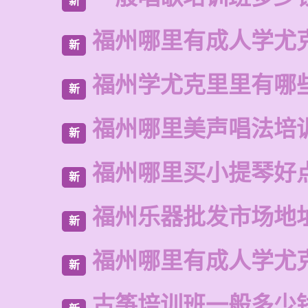
新
福州哪里有成人学尤
新
福州学尤克里里有哪
新
福州哪里美声唱法培
新
福州哪里买小提琴好
新
福州乐器批发市场地
新
福州哪里有成人学尤
新
古筝培训班一般多少