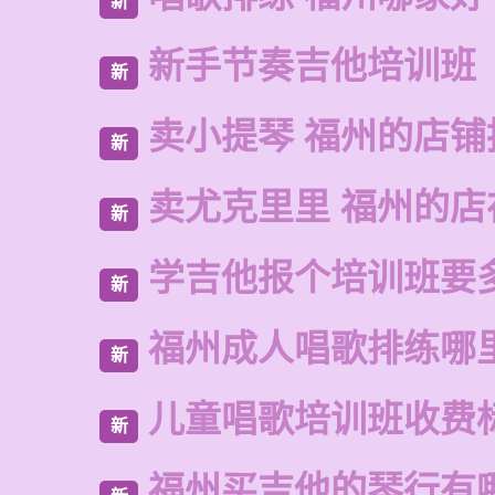
新
新手节奏吉他培训班
新
卖小提琴 福州的店铺
新
卖尤克里里 福州的
新
学吉他报个培训班要
新
福州成人唱歌排练哪
新
儿童唱歌培训班收费
新
福州买吉他的琴行有