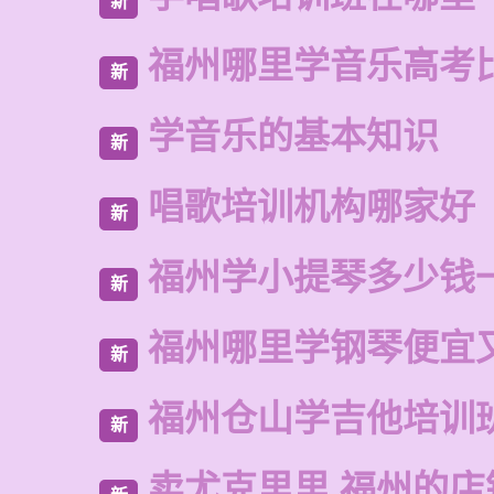
新
福州哪里学音乐高考
新
学音乐的基本知识
新
唱歌培训机构哪家好
新
福州学小提琴多少钱
新
福州哪里学钢琴便宜
新
福州仓山学吉他培训
新
卖尤克里里 福州的店