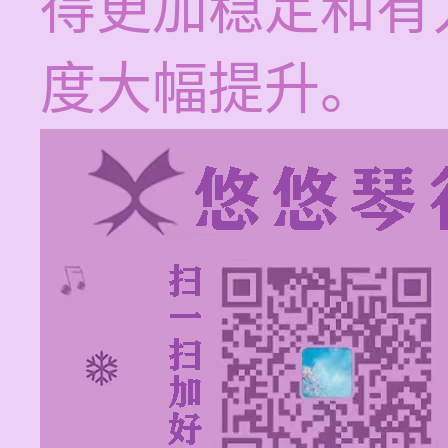
得更加稳定和有
度大幅提升。