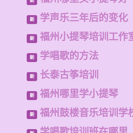
新
学声乐三年后的变化
新
福州小提琴培训工作
新
学唱歌的方法
新
长泰古筝培训
新
福州哪里学小提琴
新
福州鼓楼音乐培训学校
新
学唱歌培训班在哪里