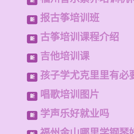
新
报古筝培训班
新
古筝培训课程介绍
新
吉他培训课
新
孩子学尤克里里有必
新
唱歌培训图片
新
学声乐好就业吗
新
福州金山哪里学钢琴