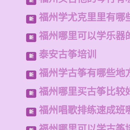
新
福州学尤克里里有哪
新
福州哪里可以学乐器
新
泰安古筝培训
新
福州学古筝有哪些地
新
福州哪里买古筝比较
新
福州唱歌排练速成班
新
福州哪里可以学古筝