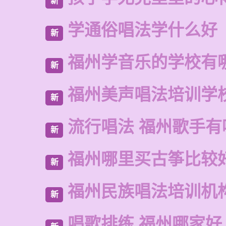
新
学通俗唱法学什么好
新
福州学音乐的学校有
新
福州美声唱法培训学
新
流行唱法 福州歌手有
新
福州哪里买古筝比较
新
福州民族唱法培训机
新
唱歌排练 福州哪家好