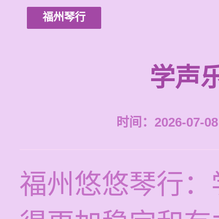
福州琴行
学声
时间：2026-07-08 
福州悠悠琴行：