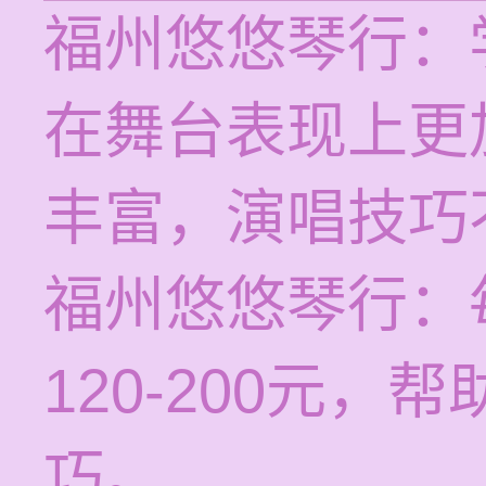
福州悠悠琴行：
在舞台表现上更
丰富，演唱技巧
福州悠悠琴行：
120-200元
巧。