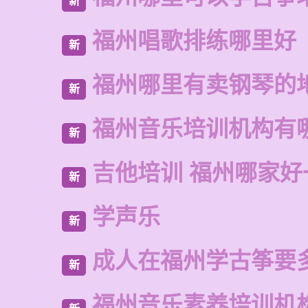
新
福州唱歌排练哪里好
新
福州哪里有卖钢琴的
新
福州音乐培训机构有
新
吉他培训 福州哪家好
新
学声乐
新
成人在福州学古筝要
新
福州音乐素养培训机