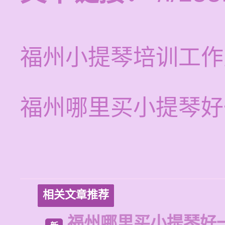
福州小提琴培训工作
福州哪里买小提琴好
相关文章推荐
福州哪里买小提琴好