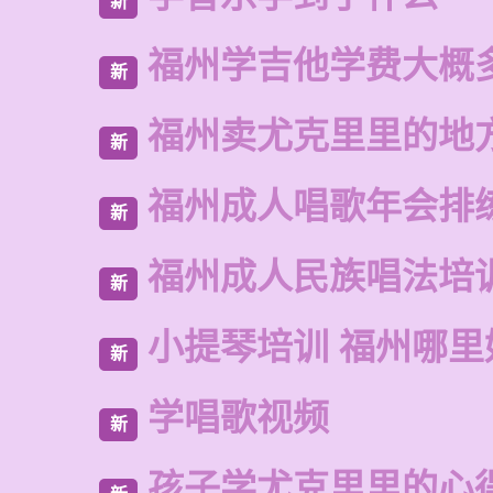
新
福州学吉他学费大概
新
福州卖尤克里里的地
新
福州成人唱歌年会排
新
福州成人民族唱法培
新
小提琴培训 福州哪里
新
学唱歌视频
新
孩子学尤克里里的心