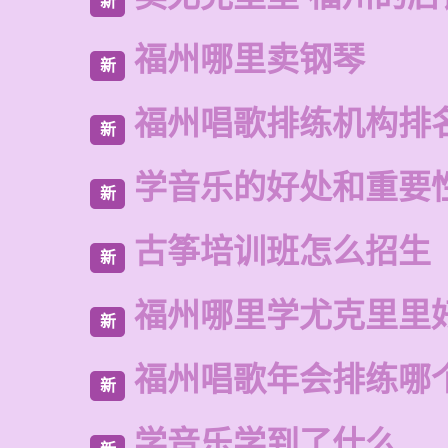
新
福州哪里卖钢琴
新
福州唱歌排练机构排
新
学音乐的好处和重要
新
古筝培训班怎么招生
新
福州哪里学尤克里里
新
福州唱歌年会排练哪
新
学音乐学到了什么