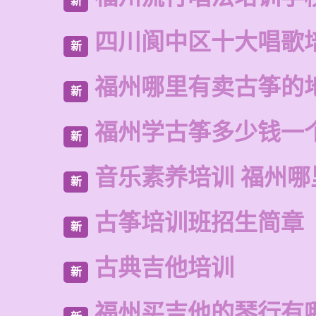
新
四川阆中区十大唱歌
新
福州哪里有卖古筝的
新
福州学古筝多少钱一
新
音乐素养培训 福州哪
新
古筝培训班招生简章
新
古典吉他培训
新
福州买吉他的琴行有