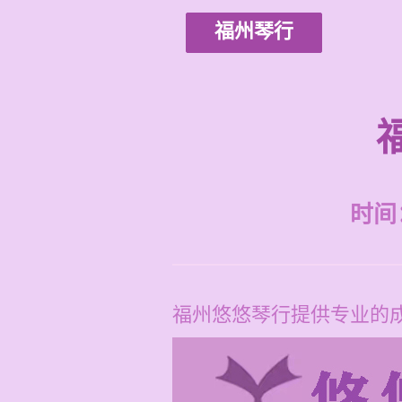
福州琴行
时间：2
福州悠悠琴行提供专业的成