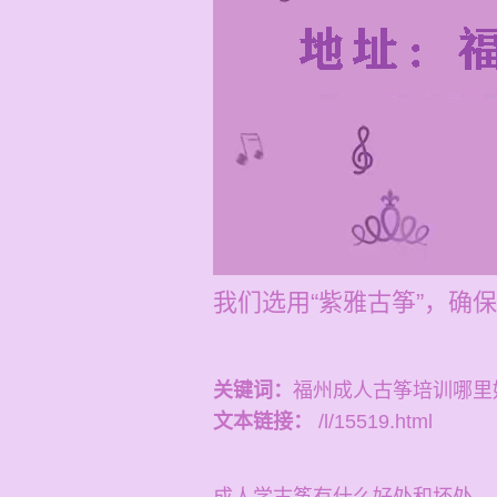
我们选用“紫雅古筝”，确
关键词：
福州成人古筝培训哪里
文本链接：
/l/15519.html