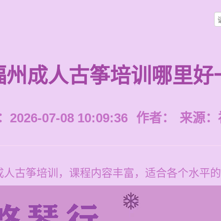
福州成人古筝培训哪里好
026-07-08 10:09:36
作者：
来源：
人古筝培训，课程内容丰富，适合各个水平的学员