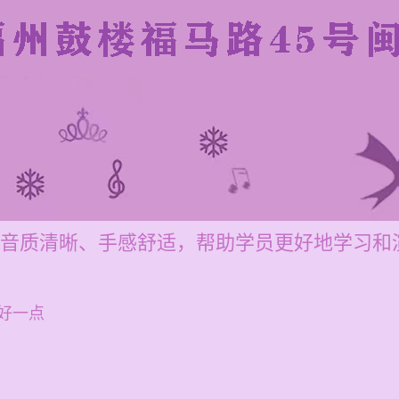
保音质清晰、手感舒适，帮助学员更好地学习和
好一点