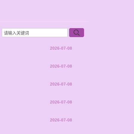
2026-07-08
2026-07-08
2026-07-08
2026-07-08
2026-07-08