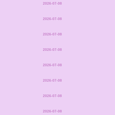
2026-07-08
2026-07-08
2026-07-08
2026-07-08
2026-07-08
2026-07-08
2026-07-08
2026-07-08