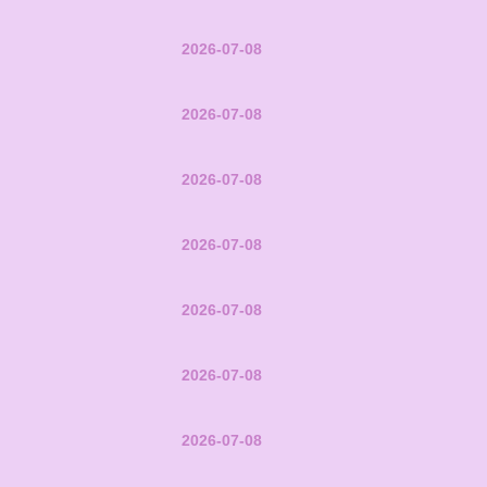
2026-07-08
2026-07-08
2026-07-08
2026-07-08
2026-07-08
2026-07-08
2026-07-08