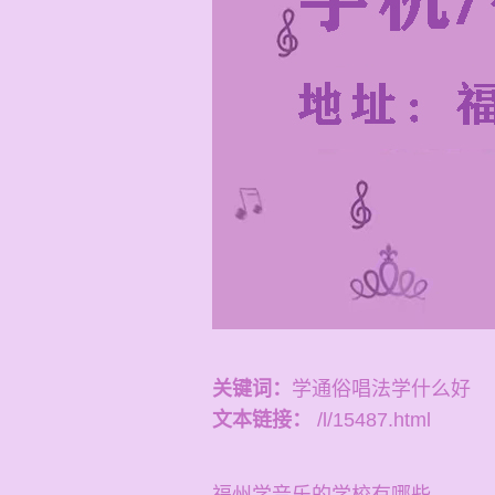
关键词：
学通俗唱法学什么好
文本链接：
/l/15487.html