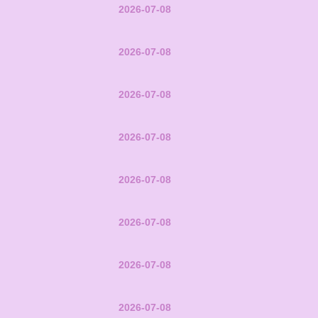
2026-07-08
2026-07-08
2026-07-08
2026-07-08
2026-07-08
2026-07-08
2026-07-08
2026-07-08