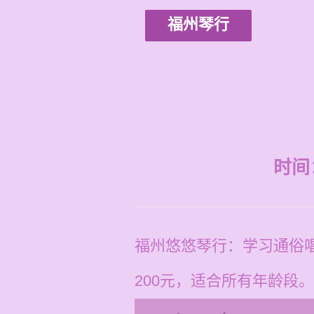
福州琴行
时间：2
福州悠悠琴行：学习通俗唱
200元，适合所有年龄段。