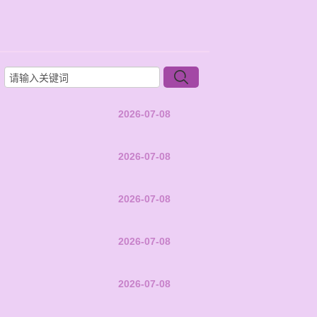
2026-07-08
2026-07-08
2026-07-08
2026-07-08
2026-07-08