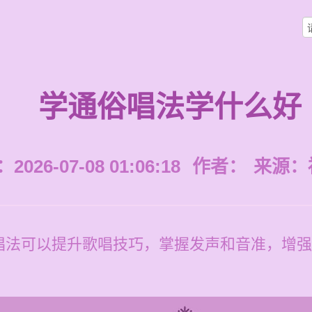
学通俗唱法学什么好
026-07-08 01:06:18
作者：
来源：
法可以提升歌唱技巧，掌握发声和音准，增强音