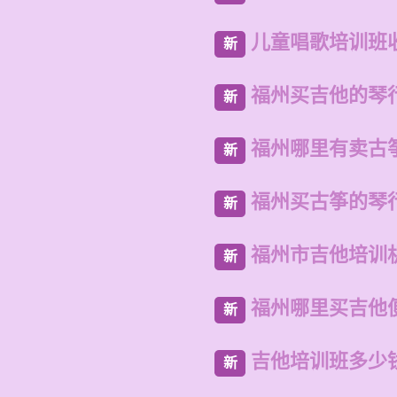
儿童唱歌培训班
新
福州买吉他的琴
新
福州哪里有卖古
新
福州买古筝的琴
新
福州市吉他培训
新
福州哪里买吉他
新
吉他培训班多少
新