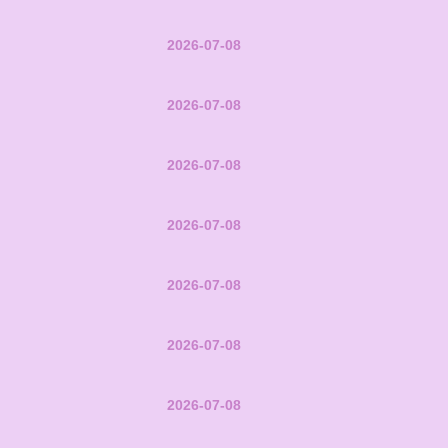
2026-07-08
2026-07-08
2026-07-08
2026-07-08
2026-07-08
2026-07-08
2026-07-08