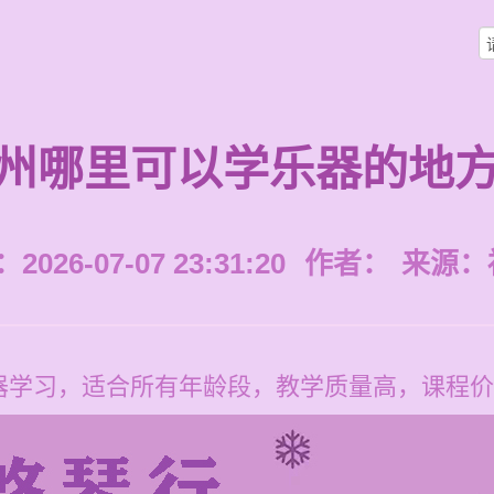
州哪里可以学乐器的地
026-07-07 23:31:20
作者：
来源：
学习，适合所有年龄段，教学质量高，课程价格为