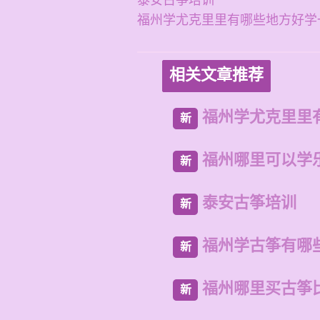
泰安古筝培训
福州学尤克里里有哪些地方好学
相关文章推荐
福州学尤克里里
新
福州哪里可以学
新
泰安古筝培训
新
福州学古筝有哪
新
福州哪里买古筝
新