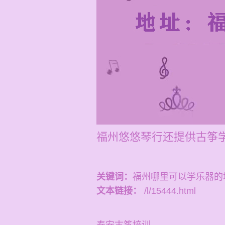
福州悠悠琴行还提供古筝
关键词：
福州哪里可以学乐器的
文本链接：
/l/15444.html