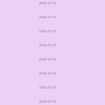
2026-07-07
2026-07-07
2026-07-07
2026-07-07
2026-07-07
2026-07-07
2026-07-07
2026-07-07