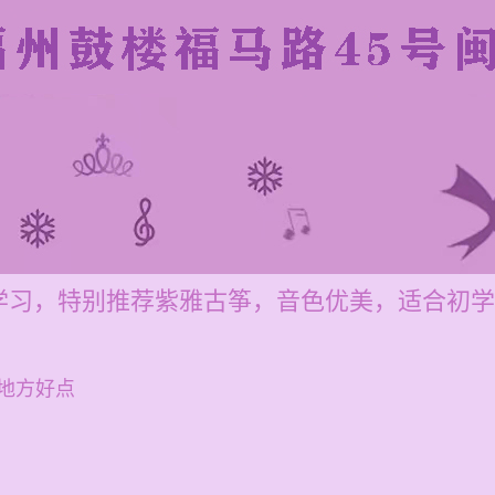
学习，特别推荐紫雅古筝，音色优美，适合初学
地方好点