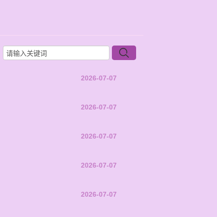
2026-07-07
2026-07-07
2026-07-07
2026-07-07
2026-07-07