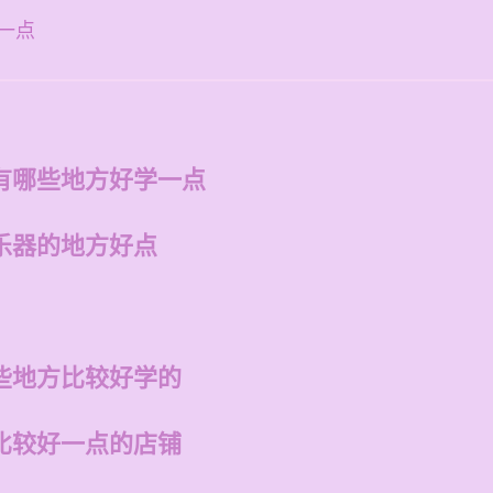
一点
有哪些地方好学一点
乐器的地方好点
些地方比较好学的
比较好一点的店铺