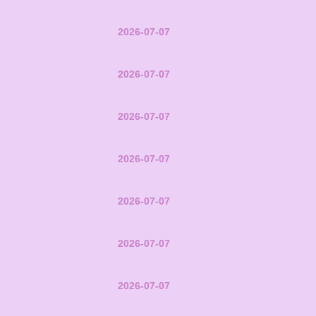
2026-07-07
2026-07-07
2026-07-07
2026-07-07
2026-07-07
2026-07-07
2026-07-07