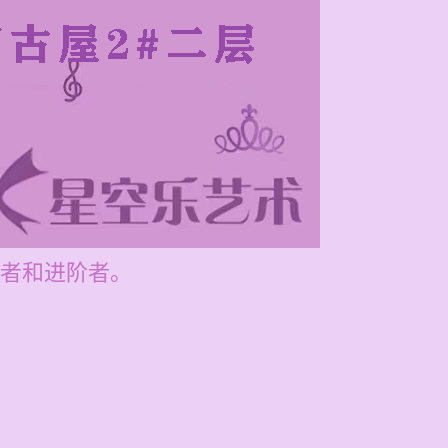
者和进阶者。