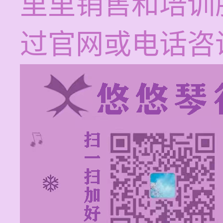
里里销售和培训
过官网或电话咨