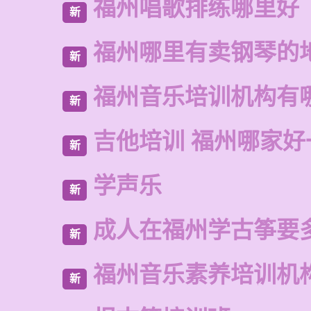
福州唱歌排练哪里好
新
福州哪里有卖钢琴的
新
福州音乐培训机构有
新
吉他培训 福州哪家好
新
学声乐
新
成人在福州学古筝要
新
福州音乐素养培训机
新