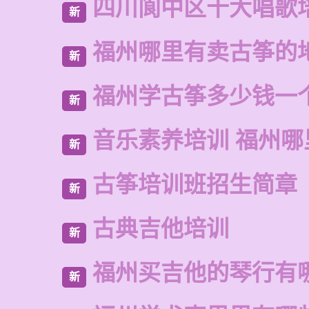
四川阆中区十大唱歌
新
福州哪里有卖古筝的
新
福州学古筝多少钱一
新
音乐素养培训 福州哪
新
古筝培训班招生简章
新
古典吉他培训
新
福州买吉他的琴行有
新