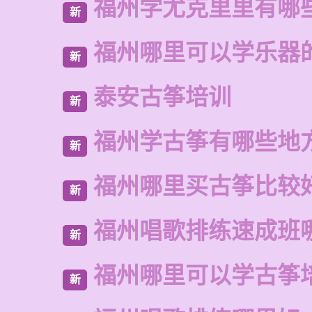
福州学尤克里里有哪
新
福州哪里可以学乐器
新
泰安古筝培训
新
福州学古筝有哪些地
新
福州哪里买古筝比较
新
福州唱歌排练速成班
新
福州哪里可以学古筝
新