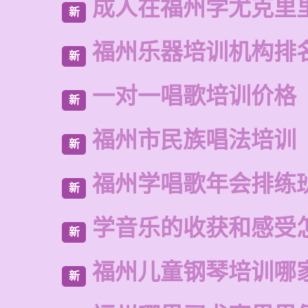
成人在福州学尤克里
新
福州乐器培训机构排
新
一对一唱歌培训价格
新
福州市民族唱法培训
新
福州学唱歌年会排练
新
学音乐的收获和感受
新
福州儿童钢琴培训哪
新