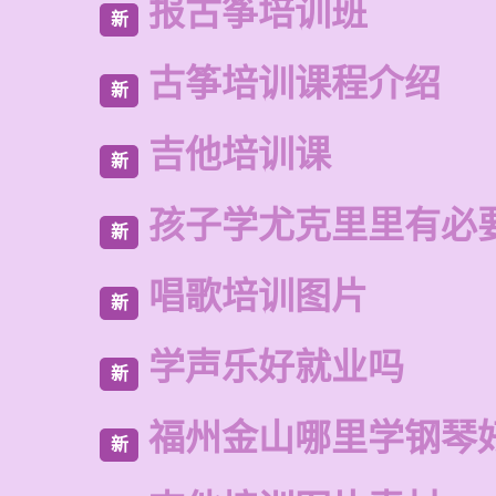
报古筝培训班
新
古筝培训课程介绍
新
吉他培训课
新
孩子学尤克里里有必
新
唱歌培训图片
新
学声乐好就业吗
新
福州金山哪里学钢琴
新