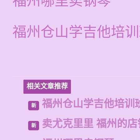
福州哪里卖钢琴
福州仓山学吉他培训
相关文章推荐
福州仓山学吉他培训
新
卖尤克里里 福州的店
新