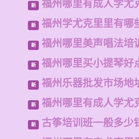
福州哪里有成人学尤
新
福州学尤克里里有哪
新
福州哪里美声唱法培
新
福州哪里买小提琴好
新
福州乐器批发市场地
新
福州哪里有成人学尤
新
古筝培训班一般多少
新