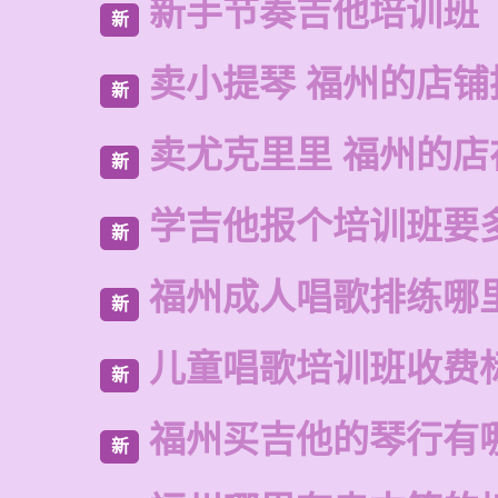
新手节奏吉他培训班
新
卖小提琴 福州的店铺
新
卖尤克里里 福州的
新
学吉他报个培训班要
新
福州成人唱歌排练哪
新
儿童唱歌培训班收费
新
福州买吉他的琴行有
新