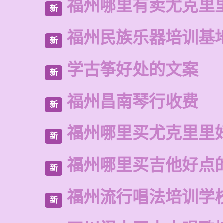
福州哪里有卖尤克里
新
福州民族乐器培训基
新
学古筝好处的文案
新
福州昌南琴行收费
新
福州哪里买尤克里里
新
福州哪里买吉他好点
新
福州流行唱法培训学
新