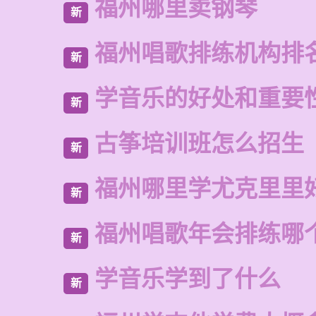
福州哪里卖钢琴
新
福州唱歌排练机构排
新
学音乐的好处和重要
新
古筝培训班怎么招生
新
福州哪里学尤克里里
新
福州唱歌年会排练哪
新
学音乐学到了什么
新