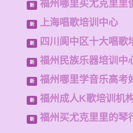
福州哪里买尤克里里
新
上海唱歌培训中心
新
四川阆中区十大唱歌
新
福州民族乐器培训中
新
福州哪里学音乐高考
新
福州成人K歌培训机
新
福州买尤克里里的琴
新