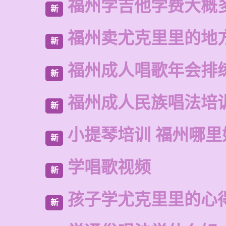
福州学吉他学费大概
新
福州卖尤克里里的地
新
福州成人唱歌年会排
新
福州成人民族唱法培
新
小提琴培训 福州哪里
新
学唱歌视频
新
孩子学尤克里里的心
新