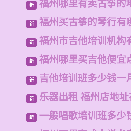
福州哪里有卖古筝的
新
福州买古筝的琴行有
新
福州市吉他培训机构
新
福州哪里买吉他便宜
新
吉他培训班多少钱一
新
乐器出租 福州店地址
新
一般唱歌培训班多少
新