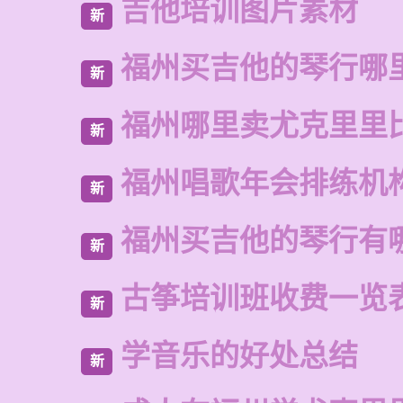
吉他培训图片素材
新
福州买吉他的琴行哪
新
福州哪里卖尤克里里
新
福州唱歌年会排练机
新
福州买吉他的琴行有
新
古筝培训班收费一览
新
学音乐的好处总结
新