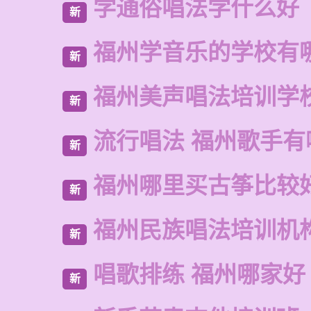
学通俗唱法学什么好
新
福州学音乐的学校有
新
福州美声唱法培训学
新
流行唱法 福州歌手有
新
福州哪里买古筝比较
新
福州民族唱法培训机
新
唱歌排练 福州哪家好
新