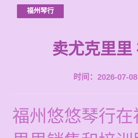
福州琴行
卖尤克里里
时间：2026-07-08 
福州悠悠琴行在