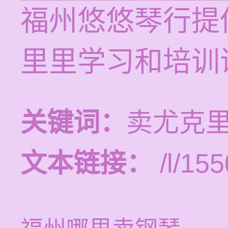
福州悠悠琴行提供
里里学习和培训
关键词：
卖尤克里
文本链接：
/l/155