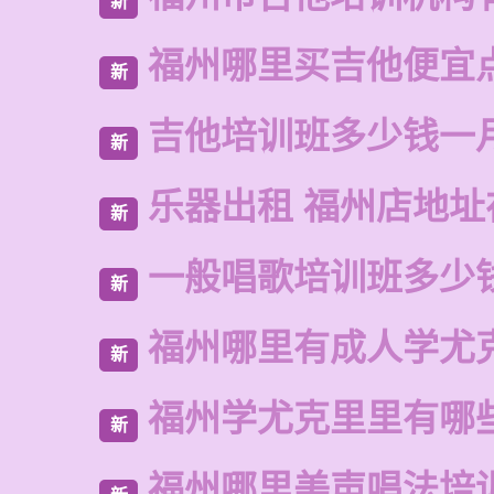
新
福州哪里买吉他便宜
新
吉他培训班多少钱一
新
乐器出租 福州店地址
新
一般唱歌培训班多少
新
福州哪里有成人学尤
新
福州学尤克里里有哪
新
福州哪里美声唱法培