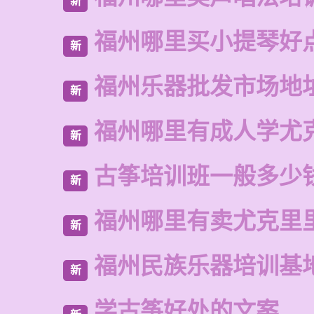
新
福州哪里买小提琴好
新
福州乐器批发市场地
新
福州哪里有成人学尤
新
古筝培训班一般多少
新
福州哪里有卖尤克里
新
福州民族乐器培训基
新
学古筝好处的文案