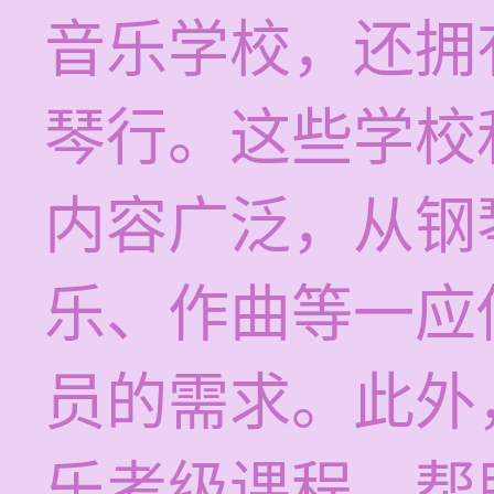
音乐学校，还拥
琴行。这些学校
内容广泛，从钢
乐、作曲等一应
员的需求。此外
乐考级课程，帮