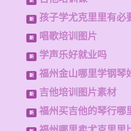
新
孩子学尤克里里有必
新
唱歌培训图片
新
学声乐好就业吗
新
福州金山哪里学钢琴
新
吉他培训图片素材
新
福州买吉他的琴行哪
新
福州哪里卖尤克里里