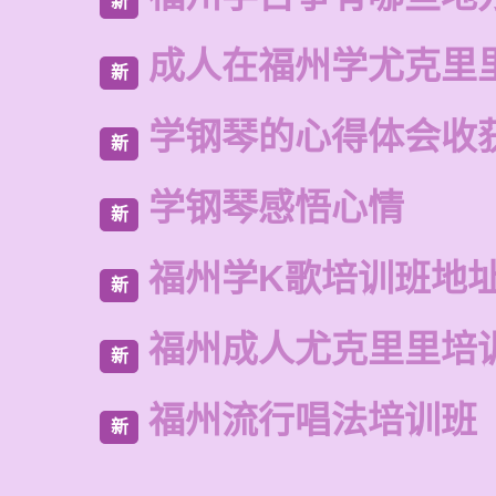
新
成人在福州学尤克里
新
学钢琴的心得体会收获
新
学钢琴感悟心情
新
福州学K歌培训班地
新
福州成人尤克里里培
新
福州流行唱法培训班
新