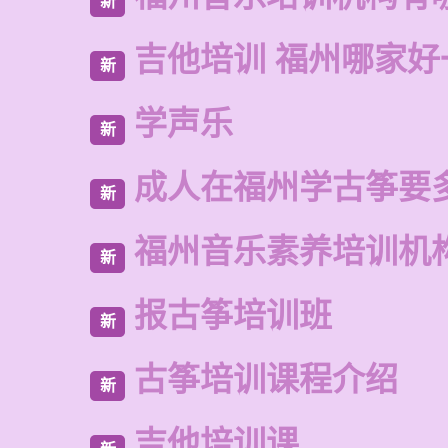
新
吉他培训 福州哪家好
新
学声乐
新
成人在福州学古筝要
新
福州音乐素养培训机
新
报古筝培训班
新
古筝培训课程介绍
新
吉他培训课