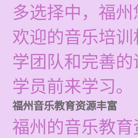
多选择中，福州
欢迎的音乐培训
学团队和完善的
学员前来学习。
福州音乐教育资源丰富
福州的音乐教育