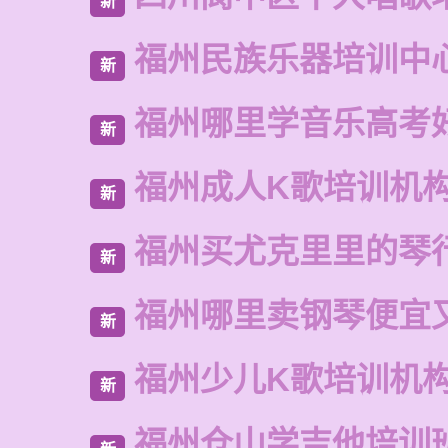
新
福州民族乐器培训中
新
福州哪里学音乐高考
新
福州成人K歌培训机
新
福州买尤克里里的琴
新
福州哪里卖钢琴便宜
新
福州少儿K歌培训机
新
福州仓山学吉他培训