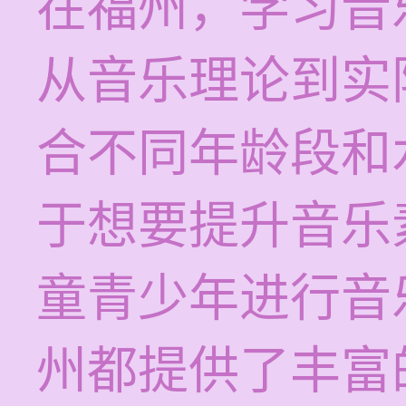
在福州，学习音
从音乐理论到实
合不同年龄段和
于想要提升音乐
童青少年进行音
州都提供了丰富