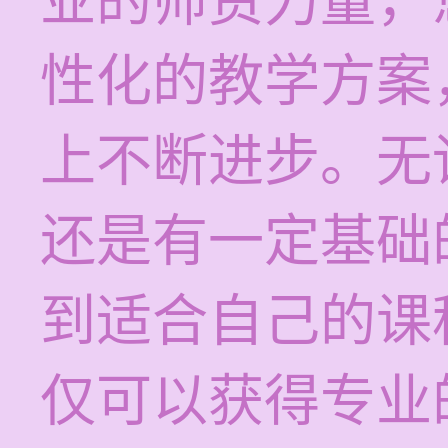
业的师资力量，
性化的教学方案
上不断进步。无
还是有一定基础
到适合自己的课
仅可以获得专业