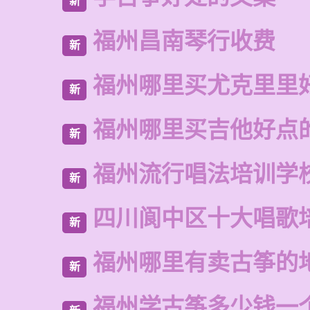
新
福州昌南琴行收费
新
福州哪里买尤克里里
新
福州哪里买吉他好点
新
福州流行唱法培训学
新
四川阆中区十大唱歌
新
福州哪里有卖古筝的
新
福州学古筝多少钱一