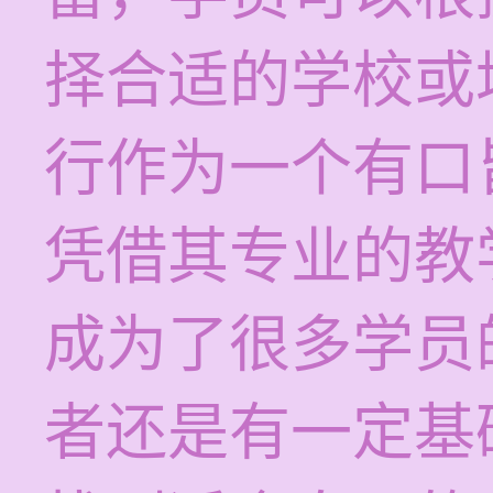
择合适的学校或
行作为一个有口
凭借其专业的教
成为了很多学员
者还是有一定基