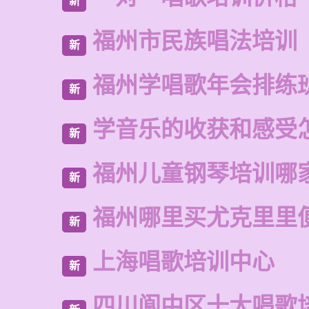
新
福州市民族唱法培训
新
福州学唱歌年会排练
新
学音乐的收获和感受
新
福州儿童钢琴培训哪
新
福州哪里买尤克里里
新
上海唱歌培训中心
新
四川阆中区十大唱歌