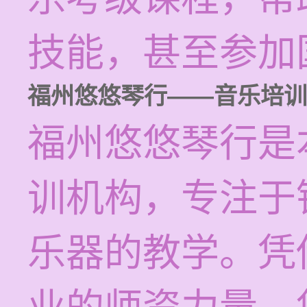
技能，甚至参加
福州悠悠琴行——音乐培训
福州悠悠琴行是
训机构，专注于
乐器的教学。凭