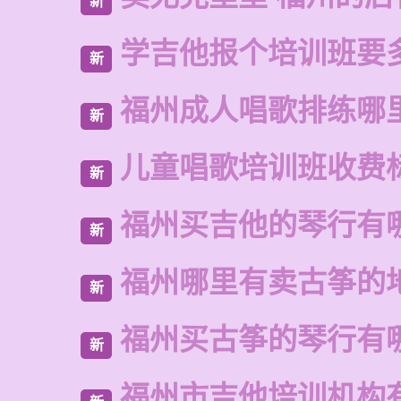
新
学吉他报个培训班要
新
福州成人唱歌排练哪
新
儿童唱歌培训班收费
新
福州买吉他的琴行有
新
福州哪里有卖古筝的
新
福州买古筝的琴行有
新
福州市吉他培训机构