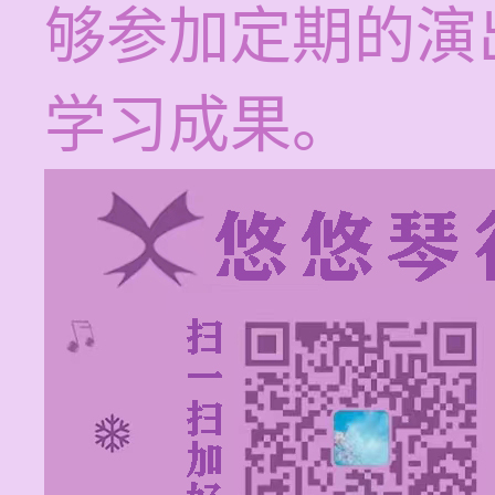
够参加定期的演
学习成果。