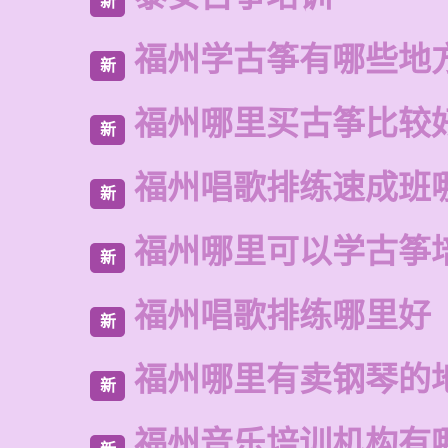
新
福州学古筝有哪些地
新
福州哪里买古筝比较
新
福州唱歌排练速成班
新
福州哪里可以学古筝
新
福州唱歌排练哪里好
新
福州哪里有卖钢琴的
新
福州音乐培训机构有