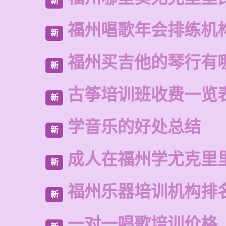
新
福州唱歌年会排练机
新
福州买吉他的琴行有
新
古筝培训班收费一览
新
学音乐的好处总结
新
成人在福州学尤克里
新
福州乐器培训机构排
新
一对一唱歌培训价格