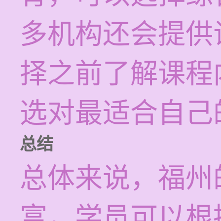
多机构还会提供
择之前了解课程
选对最适合自己
总结
总体来说，福州
富，学员可以根