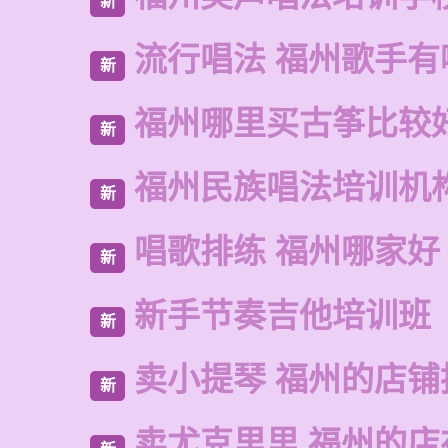
新
流行唱法 福州歌手有
新
福州哪里买古筝比较
新
福州民族唱法培训机
新
唱歌排练 福州哪家好
新
新手节奏吉他培训班
新
卖小提琴 福州的店铺
新
卖尤克里里 福州的