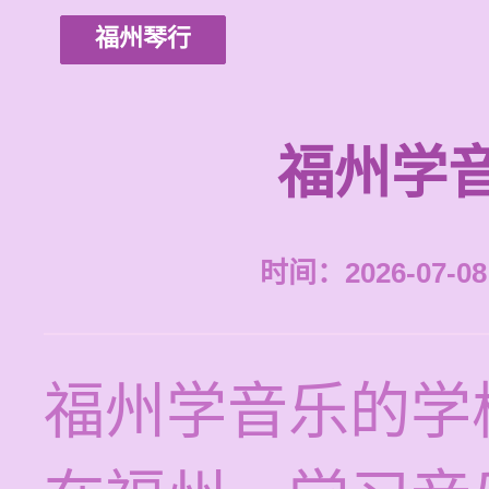
福州琴行
福州学
时间：2026-07-08 
福州学音乐的学