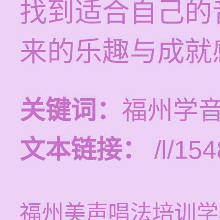
找到适合自己的
来的乐趣与成就
关键词：
福州学
文本链接：
/l/154
福州美声唱法培训学