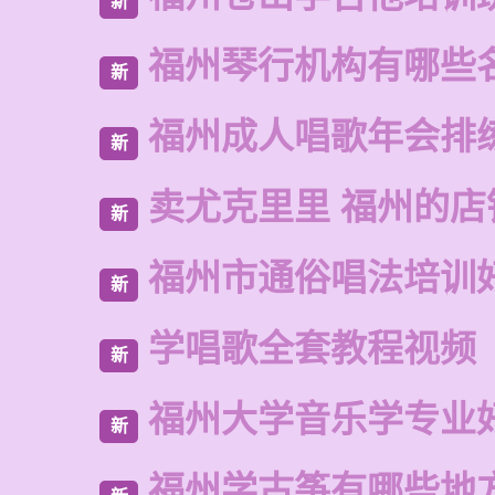
新
福州琴行机构有哪些
新
福州成人唱歌年会排
新
卖尤克里里 福州的店
新
福州市通俗唱法培训
新
学唱歌全套教程视频
新
福州大学音乐学专业
新
福州学古筝有哪些地