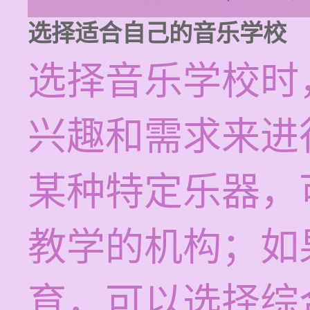
选择适合自己的音乐学校
选择音乐学校时
兴趣和需求来进
某种特定乐器，
教学的机构；如
育，可以选择综