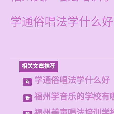
学通俗唱法学什么好
相关文章推荐
学通俗唱法学什么好
新
福州学音乐的学校有
新
福州美声唱法培训学