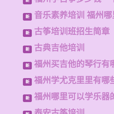
新
音乐素养培训 福州哪
新
古筝培训班招生简章
新
古典吉他培训
新
福州买吉他的琴行有
新
福州学尤克里里有哪
新
福州哪里可以学乐器
新
泰安古筝培训