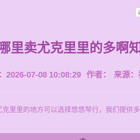
哪里卖尤克里里的多啊
026-07-08 10:08:29
作者：
来源：
尤克里里的地方可以选择悠悠琴行，我们提供多