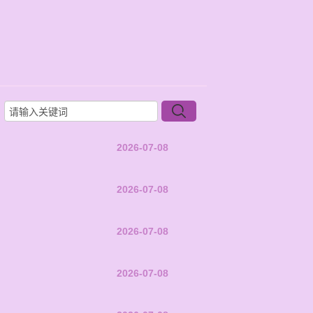
2026-07-08
2026-07-08
2026-07-08
2026-07-08