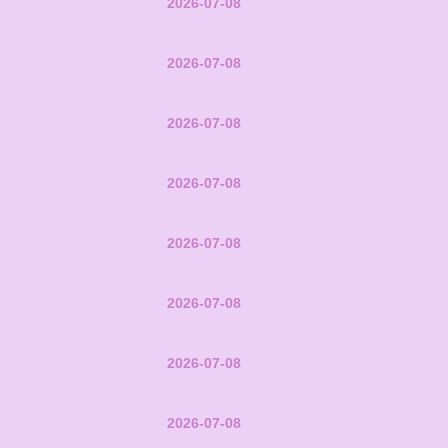
2026-07-08
2026-07-08
2026-07-08
2026-07-08
2026-07-08
2026-07-08
2026-07-08
2026-07-08