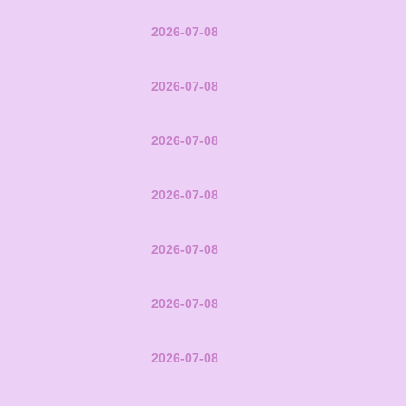
2026-07-08
2026-07-08
2026-07-08
2026-07-08
2026-07-08
2026-07-08
2026-07-08