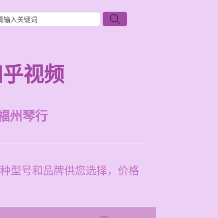
知乎视频
福州琴行
种型号和品牌供您选择，价格