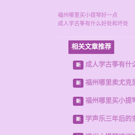
福州哪里买小提琴好一点
成人学古筝有什么好处和坏处
相关文章推荐
成人学古筝有什
新
福州哪里卖尤克
新
福州哪里买小提
新
学声乐三年后的
新