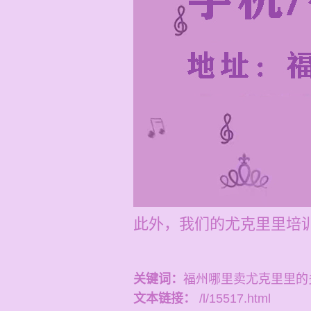
此外，我们的尤克里里培训
关键词：
福州哪里卖尤克里里的
文本链接：
/l/15517.html