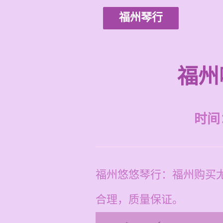
福州琴行
福州
时间：2
福州悠悠琴行：福州购买
合理，质量保证。