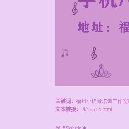
关键词：
福州小提琴培训工作室
文本链接：
/l/15514.html