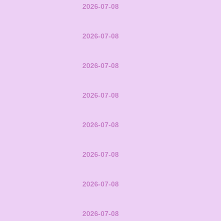
2026-07-08
2026-07-08
2026-07-08
2026-07-08
2026-07-08
2026-07-08
2026-07-08
2026-07-08