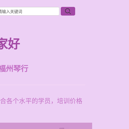
家好
福州琴行
合各个水平的学员，培训价格