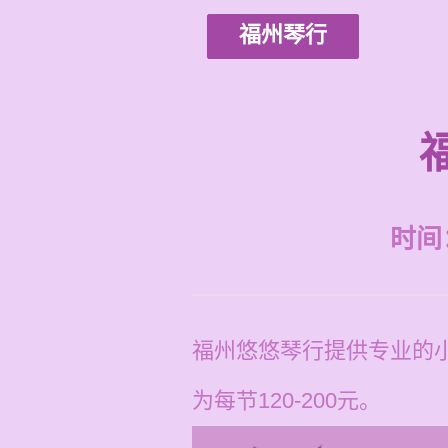
福州琴行
时间：2
福州悠悠琴行提供专业的
为每节120-200元。