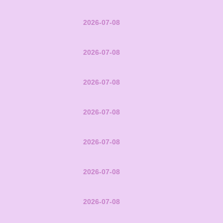
2026-07-08
2026-07-08
2026-07-08
2026-07-08
2026-07-08
2026-07-08
2026-07-08