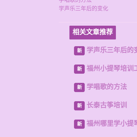
学唱歌的方法
学声乐三年后的变化
相关文章推荐
学声乐三年后的
新
福州小提琴培训
新
学唱歌的方法
新
长泰古筝培训
新
福州哪里学小提
新