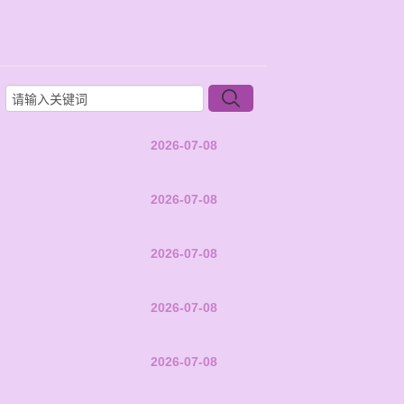
2026-07-08
2026-07-08
2026-07-08
2026-07-08
2026-07-08