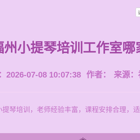
福州小提琴培训工作室哪
026-07-08 10:07:38
作者：
来源：
小提琴培训，老师经验丰富，课程安排合理，适