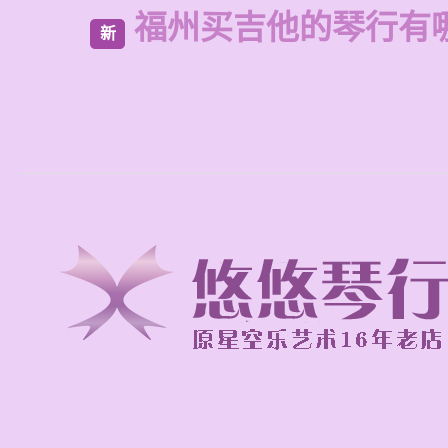
福州买吉他的琴行有
新