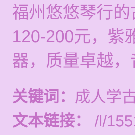
福州悠悠琴行的
120-200元
器，质量卓越，
关键词：
成人学
文本链接：
/l/155