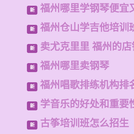
福州哪里学钢琴便宜
新
福州仓山学吉他培训
新
卖尤克里里 福州的店
新
福州哪里卖钢琴
新
福州唱歌排练机构排
新
学音乐的好处和重要
新
古筝培训班怎么招生
新