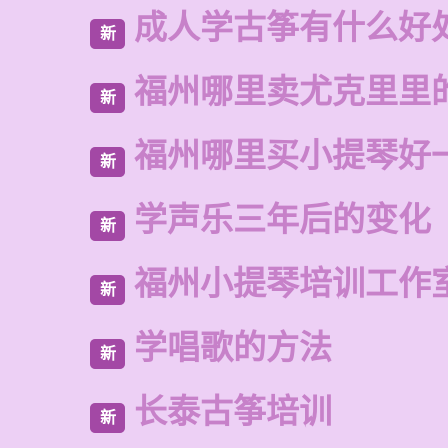
成人学古筝有什么好
新
福州哪里卖尤克里里
新
福州哪里买小提琴好
新
学声乐三年后的变化
新
福州小提琴培训工作
新
学唱歌的方法
新
长泰古筝培训
新