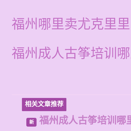
福州哪里卖尤克里里
福州成人古筝培训哪
相关文章推荐
福州成人古筝培训哪
新