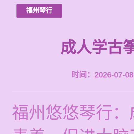
福州琴行
成人学古
时间：2026-07-08 
福州悠悠琴行：