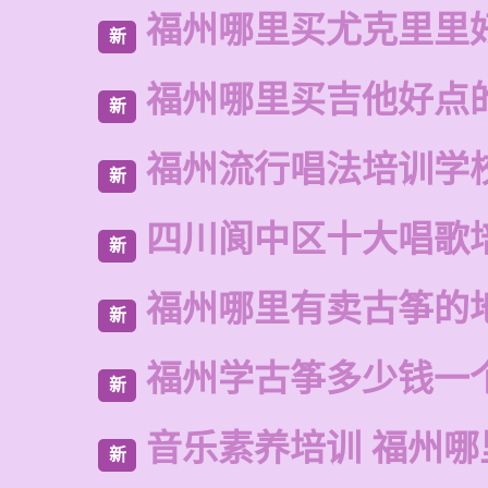
福州哪里买尤克里里
新
福州哪里买吉他好点
新
福州流行唱法培训学
新
四川阆中区十大唱歌
新
福州哪里有卖古筝的
新
福州学古筝多少钱一
新
音乐素养培训 福州哪
新