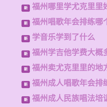
福州哪里学尤克里里
新
福州唱歌年会排练哪
新
学音乐学到了什么
新
福州学吉他学费大概
新
福州卖尤克里里的地
新
福州成人唱歌年会排
新
福州成人民族唱法培
新