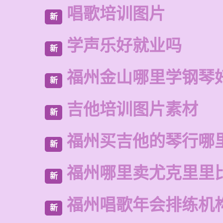
唱歌培训图片
新
学声乐好就业吗
新
福州金山哪里学钢琴
新
吉他培训图片素材
新
福州买吉他的琴行哪
新
福州哪里卖尤克里里
新
福州唱歌年会排练机
新