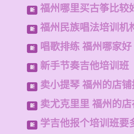
福州哪里买古筝比较
新
福州民族唱法培训机
新
唱歌排练 福州哪家好
新
新手节奏吉他培训班
新
卖小提琴 福州的店铺
新
卖尤克里里 福州的
新
学吉他报个培训班要
新