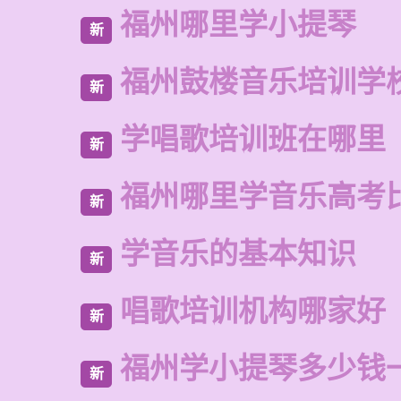
福州哪里学小提琴
新
福州鼓楼音乐培训学校
新
学唱歌培训班在哪里
新
福州哪里学音乐高考
新
学音乐的基本知识
新
唱歌培训机构哪家好
新
福州学小提琴多少钱
新