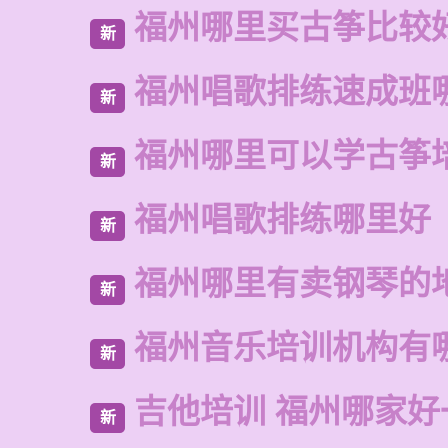
福州哪里买古筝比较
新
福州唱歌排练速成班
新
福州哪里可以学古筝
新
福州唱歌排练哪里好
新
福州哪里有卖钢琴的
新
福州音乐培训机构有
新
吉他培训 福州哪家好
新