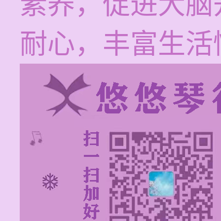
素养，促进大脑
耐心，丰富生活