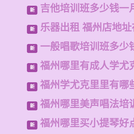
吉他培训班多少钱一
新
乐器出租 福州店地址
新
一般唱歌培训班多少
新
福州哪里有成人学尤
新
福州学尤克里里有哪
新
福州哪里美声唱法培
新
福州哪里买小提琴好
新