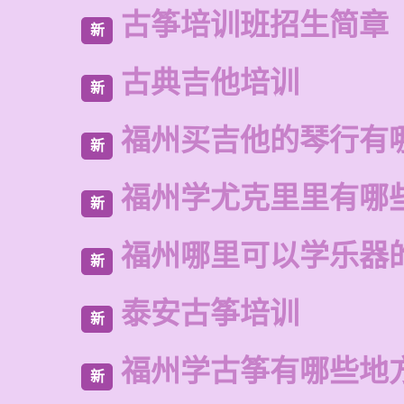
古筝培训班招生简章
新
古典吉他培训
新
福州买吉他的琴行有
新
福州学尤克里里有哪
新
福州哪里可以学乐器
新
泰安古筝培训
新
福州学古筝有哪些地
新