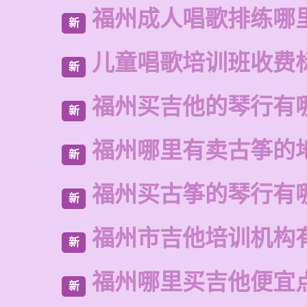
福州成人唱歌排练哪
新
儿童唱歌培训班收费
新
福州买吉他的琴行有
新
福州哪里有卖古筝的
新
福州买古筝的琴行有
新
福州市吉他培训机构
新
福州哪里买吉他便宜
新