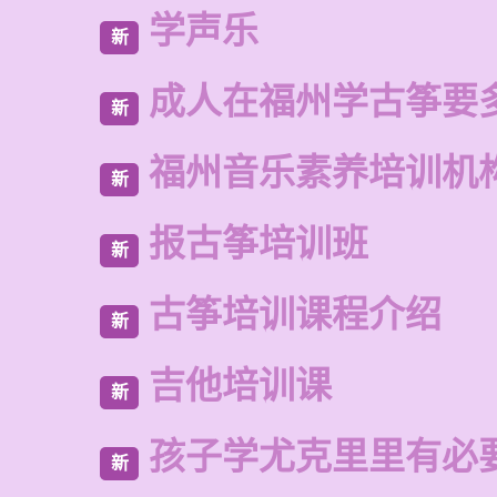
学声乐
新
成人在福州学古筝要
新
福州音乐素养培训机
新
报古筝培训班
新
古筝培训课程介绍
新
吉他培训课
新
孩子学尤克里里有必
新