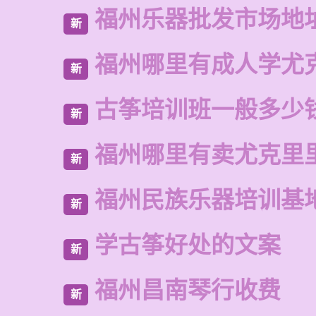
福州乐器批发市场地
新
福州哪里有成人学尤
新
古筝培训班一般多少
新
福州哪里有卖尤克里
新
福州民族乐器培训基
新
学古筝好处的文案
新
福州昌南琴行收费
新