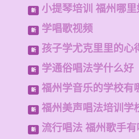
小提琴培训 福州哪里
新
学唱歌视频
新
孩子学尤克里里的心
新
学通俗唱法学什么好
新
福州学音乐的学校有
新
福州美声唱法培训学
新
流行唱法 福州歌手有
新