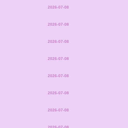
2026-07-08
2026-07-08
2026-07-08
2026-07-08
2026-07-08
2026-07-08
2026-07-08
2026-07-08