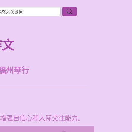
作文
福州琴行
增强自信心和人际交往能力。