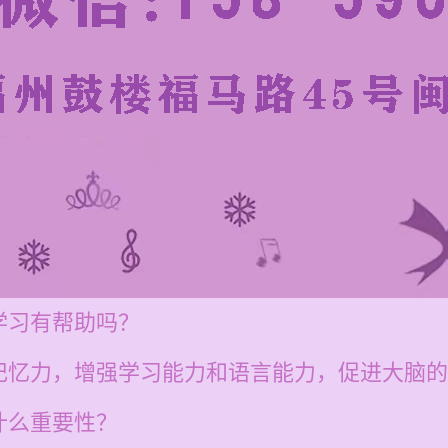
学习有帮助吗？
记忆力，增强学习能力和语言能力，促进大脑的
什么重要性？