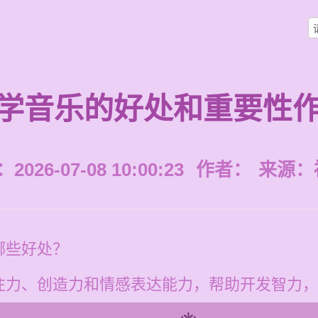
学音乐的好处和重要性
026-07-08 10:00:23
作者：
来源：
哪些好处？
注力、创造力和情感表达能力，帮助开发智力，