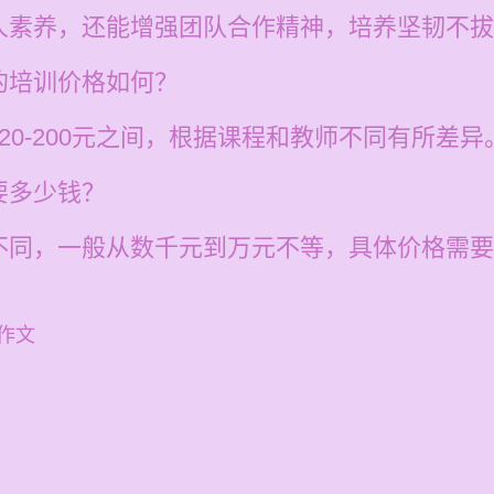
人素养，还能增强团队合作精神，培养坚韧不拔
的培训价格如何？
20-200元之间，根据课程和教师不同有所差异
要多少钱？
不同，一般从数千元到万元不等，具体价格需要
作文