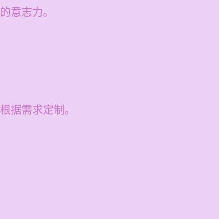
的意志力。
。
根据需求定制。