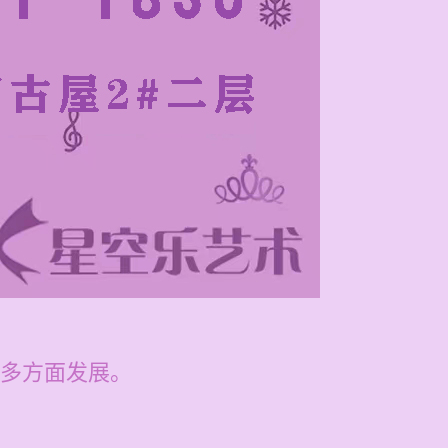
多方面发展。