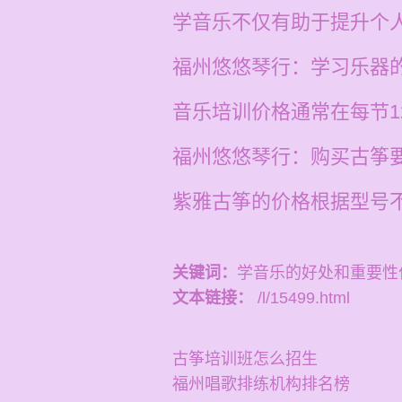
学音乐不仅有助于提升个
福州悠悠琴行：学习乐器
音乐培训价格通常在每节1
福州悠悠琴行：购买古筝
紫雅古筝的价格根据型号
关键词：
学音乐的好处和重要性
文本链接：
/l/15499.html
古筝培训班怎么招生
福州唱歌排练机构排名榜