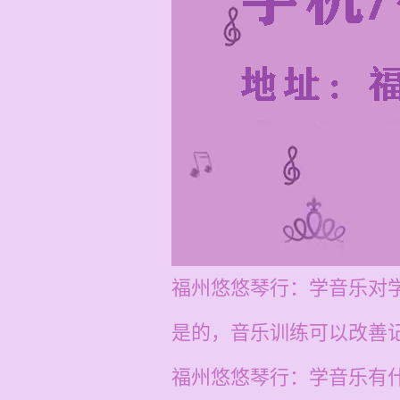
福州悠悠琴行：学音乐对
是的，音乐训练可以改善
福州悠悠琴行：学音乐有