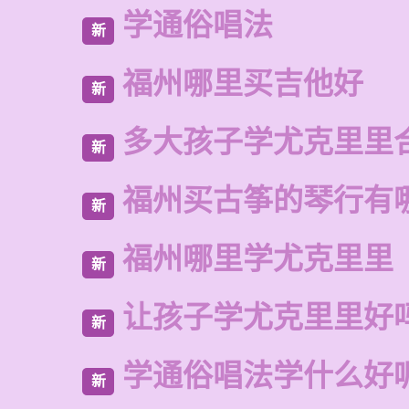
学通俗唱法
新
福州哪里买吉他好
新
多大孩子学尤克里里
新
福州买古筝的琴行有
新
福州哪里学尤克里里
新
让孩子学尤克里里好
新
学通俗唱法学什么好
新