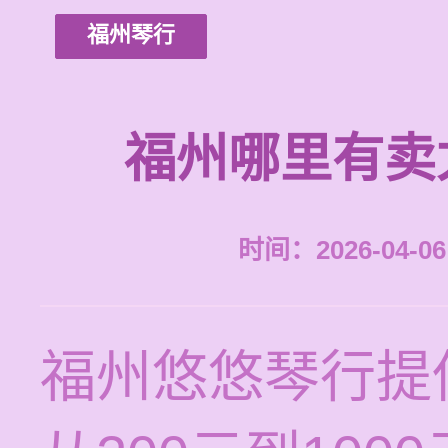
福州琴行
福州哪里有卖
时间：2026-04-06 
福州悠悠琴行提