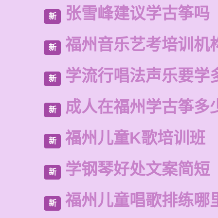
张雪峰建议学古筝吗
新
福州音乐艺考培训机
新
学流行唱法声乐要学
新
成人在福州学古筝多
新
福州儿童K歌培训班
新
学钢琴好处文案简短
新
福州儿童唱歌排练哪
新