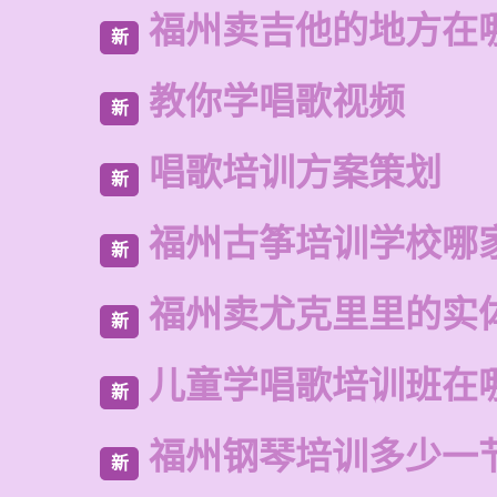
福州卖吉他的地方在
新
教你学唱歌视频
新
唱歌培训方案策划
新
福州古筝培训学校哪
新
福州卖尤克里里的实
新
儿童学唱歌培训班在
新
福州钢琴培训多少一
新