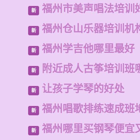
福州市美声唱法培训
新
福州仓山乐器培训机
新
福州学吉他哪里最好
新
附近成人古筝培训班
新
让孩子学琴的好处
新
福州唱歌排练速成班
新
福州哪里买钢琴便宜
新