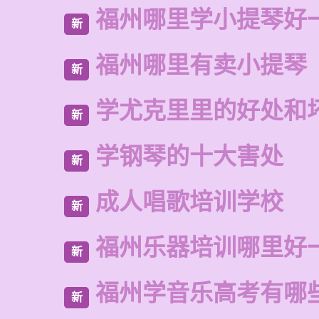
福州哪里学小提琴好
新
福州哪里有卖小提琴
新
学尤克里里的好处和
新
学钢琴的十大害处
新
成人唱歌培训学校
新
福州乐器培训哪里好
新
福州学音乐高考有哪
新