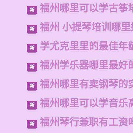
福州哪里可以学古筝
新
福州 小提琴培训哪里
新
学尤克里里的最佳年
新
福州学乐器哪里最好
新
福州哪里有卖钢琴的
新
福州哪里可以学音乐
新
福州琴行兼职有工资
新