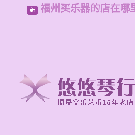
福州买乐器的店在哪
新