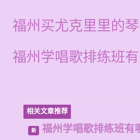
福州买尤克里里的琴
福州学唱歌排练班有
相关文章推荐
福州学唱歌排练班有
新