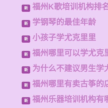
福州K歌培训机构排
新
学钢琴的最佳年龄
新
小孩子学尤克里里
新
福州哪里可以学尤克
新
为什么不建议男生学
新
福州哪里有卖古筝的
新
福州乐器培训机构有
新