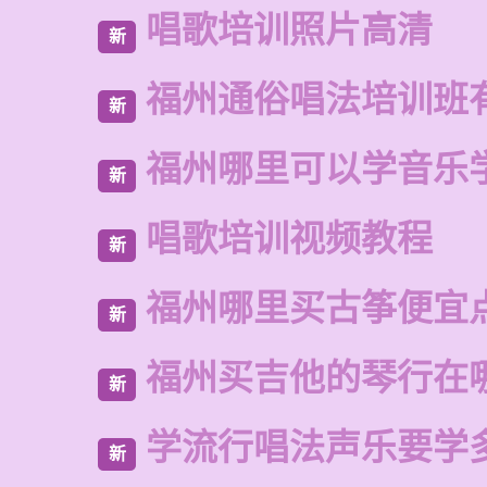
唱歌培训照片高清
新
福州通俗唱法培训班
新
福州哪里可以学音乐
新
唱歌培训视频教程
新
福州哪里买古筝便宜
新
福州买吉他的琴行在
新
学流行唱法声乐要学
新