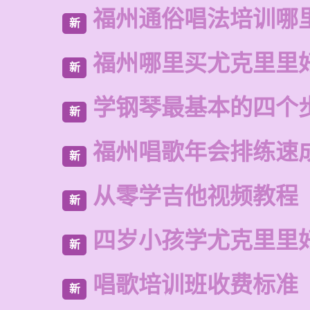
福州通俗唱法培训哪
新
福州哪里买尤克里里
新
学钢琴最基本的四个
新
福州唱歌年会排练速
新
从零学吉他视频教程
新
四岁小孩学尤克里里
新
唱歌培训班收费标准
新