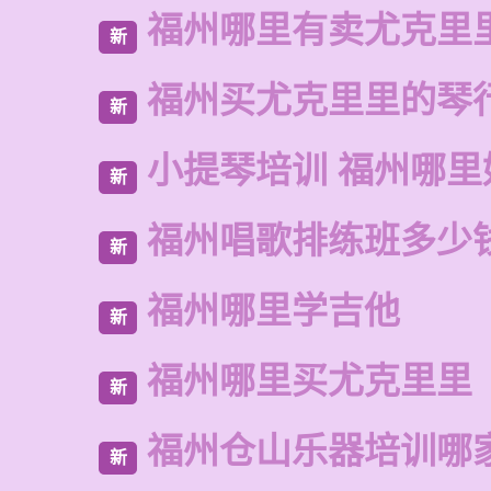
福州哪里有卖尤克里
新
福州买尤克里里的琴
新
小提琴培训 福州哪里
新
福州唱歌排练班多少
新
福州哪里学吉他
新
福州哪里买尤克里里
新
福州仓山乐器培训哪
新