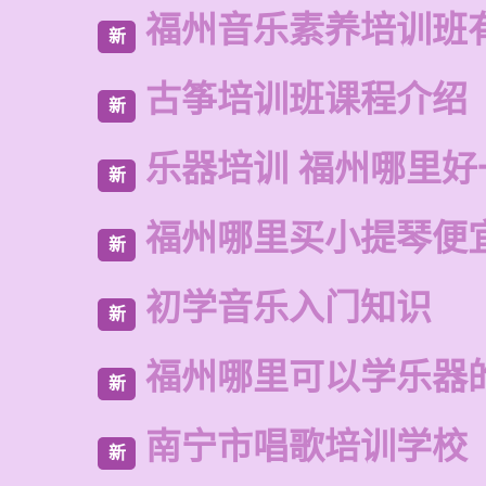
福州音乐素养培训班
新
古筝培训班课程介绍
新
乐器培训 福州哪里好
新
福州哪里买小提琴便
新
初学音乐入门知识
新
福州哪里可以学乐器
新
南宁市唱歌培训学校
新