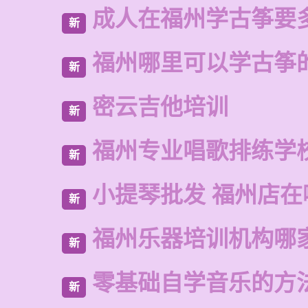
成人在福州学古筝要
新
福州哪里可以学古筝
新
密云吉他培训
新
福州专业唱歌排练学
新
小提琴批发 福州店在
新
福州乐器培训机构哪
新
零基础自学音乐的方
新