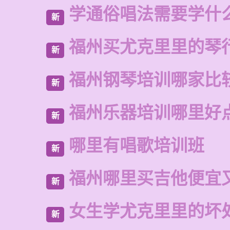
学通俗唱法需要学什
新
福州买尤克里里的琴
新
福州钢琴培训哪家比
新
福州乐器培训哪里好
新
哪里有唱歌培训班
新
福州哪里买吉他便宜
新
女生学尤克里里的坏
新