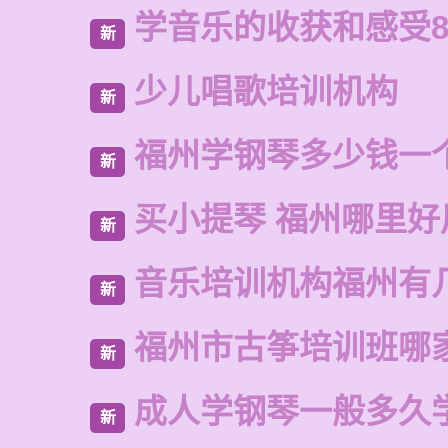
学音乐的收获和感受8
新
少儿唱歌培训机构
新
福州学钢琴多少钱一
新
买小提琴 福州哪里好
新
音乐培训机构福州有
新
福州市古筝培训班哪
新
成人学钢琴一般多久
新