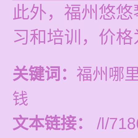
此外，福州悠悠
习和培训，价格为
关键词：
福州哪
钱
文本链接：
/l/718