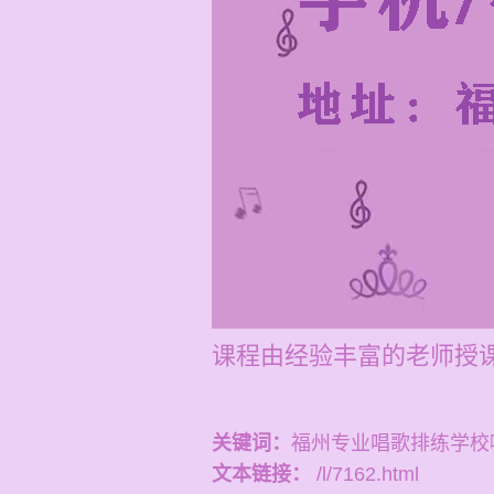
课程由经验丰富的老师授
关键词：
福州专业唱歌排练学校
文本链接：
/l/7162.html