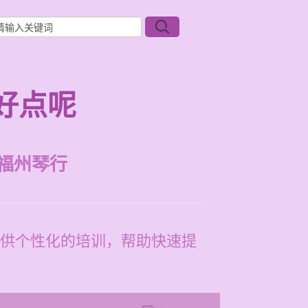
好点呢
福州琴行
供个性化的培训，帮助快速提