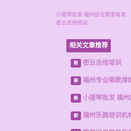
小提琴批发 福州店在哪里有卖
密云吉他培训
相关文章推荐
密云吉他培训
新
福州专业唱歌排
新
小提琴批发 福
新
福州乐器培训机
新