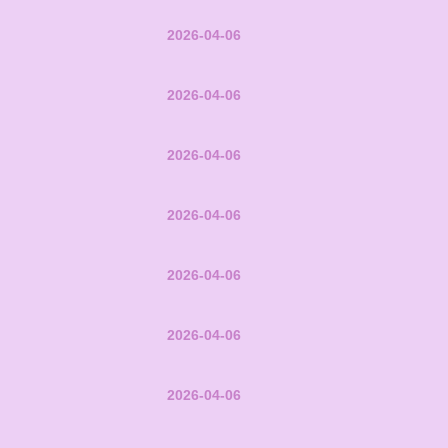
2026-04-06
2026-04-06
2026-04-06
2026-04-06
2026-04-06
2026-04-06
2026-04-06