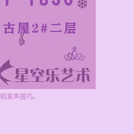
和发声技巧。