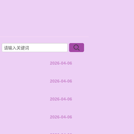
2026-04-06
2026-04-06
2026-04-06
2026-04-06