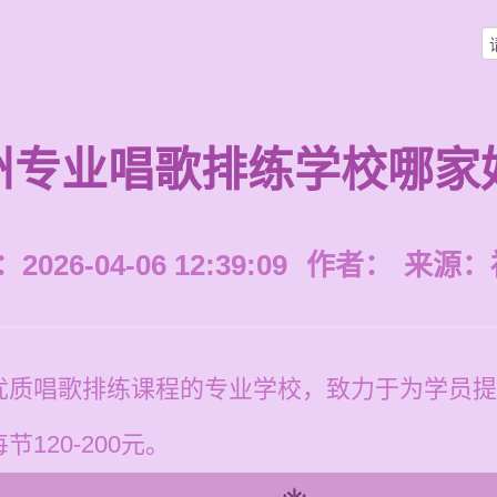
州专业唱歌排练学校哪家
026-04-06 12:39:09
作者：
来源：
优质唱歌排练课程的专业学校，致力于为学员提
120-200元。