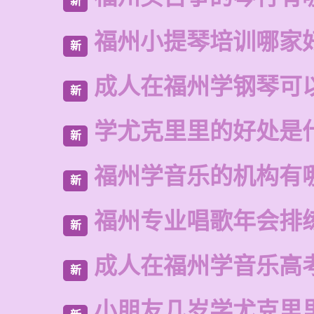
新
福州小提琴培训哪家
新
成人在福州学钢琴可
新
学尤克里里的好处是
新
福州学音乐的机构有
新
福州专业唱歌年会排
新
成人在福州学音乐高
新
小朋友几岁学尤克里