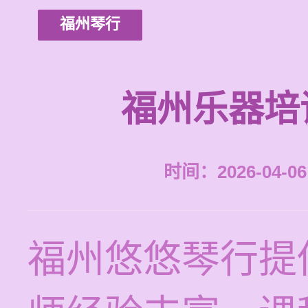
福州琴行
福州乐器培
时间：2026-04-06 
福州悠悠琴行提