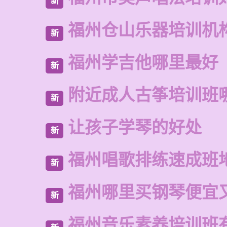
新
福州仓山乐器培训机
新
福州学吉他哪里最好
新
附近成人古筝培训班
新
让孩子学琴的好处
新
福州唱歌排练速成班
新
福州哪里买钢琴便宜
新
福州音乐素养培训班