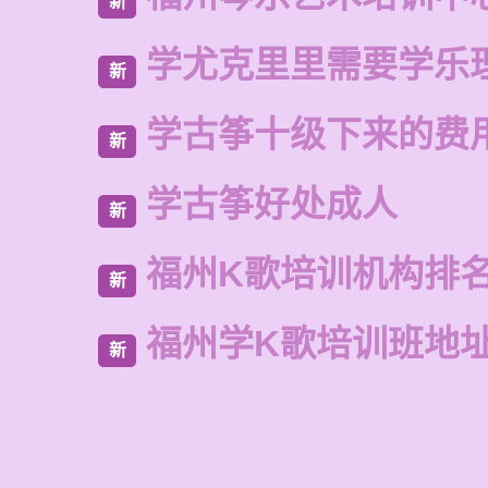
新
学尤克里里需要学乐
新
学古筝十级下来的费
新
学古筝好处成人
新
福州K歌培训机构排
新
福州学K歌培训班地
新