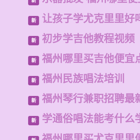
新
让孩子学尤克里里好
新
初步学吉他教程视频
新
福州哪里买吉他便宜
新
福州民族唱法培训
新
福州琴行兼职招聘最
新
学通俗唱法能考什么
新
福州哪里买尤克里里