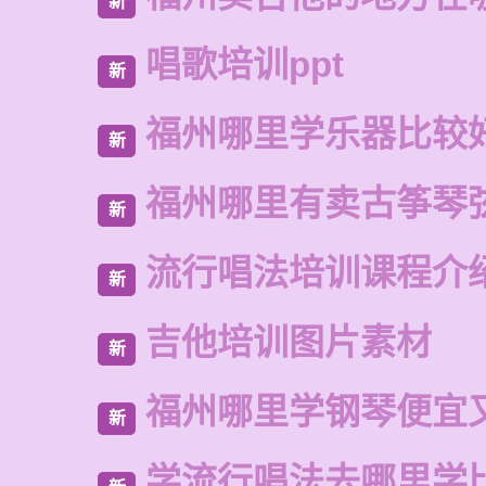
新
唱歌培训ppt
新
福州哪里学乐器比较
新
福州哪里有卖古筝琴
新
流行唱法培训课程介
新
吉他培训图片素材
新
福州哪里学钢琴便宜
新
学流行唱法去哪里学