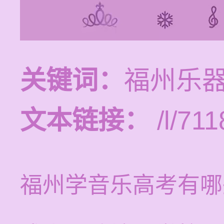
关键词：
福州乐
文本链接：
/l/711
福州学音乐高考有哪