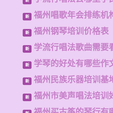
新
福州唱歌年会排练机
新
福州钢琴培训价格表
新
学流行唱法歌曲需要
新
学琴的好处有哪些作
新
福州民族乐器培训基
新
福州市美声唱法培训
新
福州买古筝的琴行有