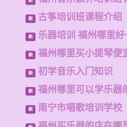
新
古筝培训班课程介绍
新
乐器培训 福州哪里好
新
福州哪里买小提琴便
新
初学音乐入门知识
新
福州哪里可以学乐器
新
南宁市唱歌培训学校
新
福州买乐器的店在哪