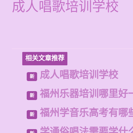
成人唱歌培训学校
相关文章推荐
成人唱歌培训学校
新
福州乐器培训哪里好
新
福州学音乐高考有哪
新
学通俗唱法需要学什