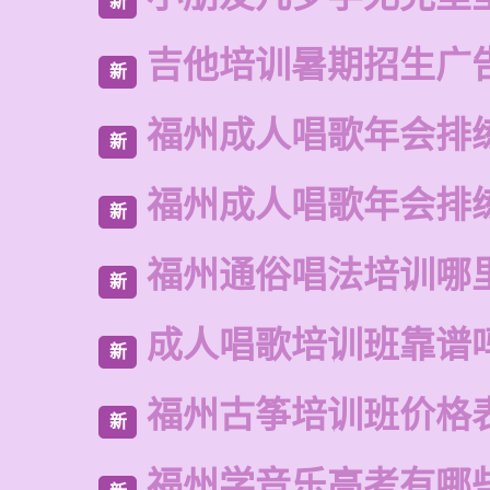
新
吉他培训暑期招生广
新
福州成人唱歌年会排
新
福州成人唱歌年会排
新
福州通俗唱法培训哪
新
成人唱歌培训班靠谱
新
福州古筝培训班价格
新
福州学音乐高考有哪