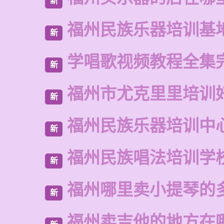
新
福州民族乐器培训基
新
学唱歌视频教程全集
新
福州市尤克里里培训
新
福州民族乐器培训中
新
福州民族唱法培训学
新
福州哪里卖小提琴的
新
福州卖吉他的地方在