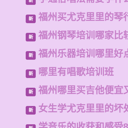
新
福州买尤克里里的琴
新
福州钢琴培训哪家比
新
福州乐器培训哪里好
新
哪里有唱歌培训班
新
福州哪里买吉他便宜
新
女生学尤克里里的坏
新
学音乐的收获和感受8