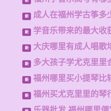
新
成人在福州学古筝多
新
学音乐带来的最大收
新
大庆哪里有成人唱歌
新
多大孩子学尤克里里
新
福州哪里买小提琴比
新
福州买尤克里里的琴
新
乐器批发 福州哪里便