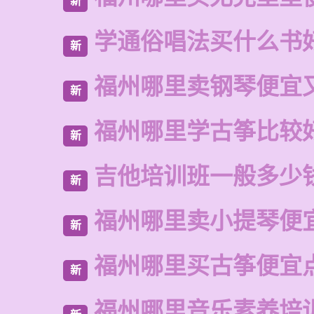
新
学通俗唱法买什么书
新
福州哪里卖钢琴便宜
新
福州哪里学古筝比较
新
吉他培训班一般多少
新
福州哪里卖小提琴便
新
福州哪里买古筝便宜
新
福州哪里音乐素养培