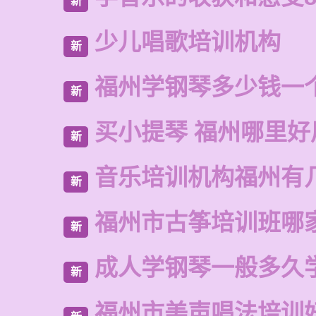
新
少儿唱歌培训机构
新
福州学钢琴多少钱一
新
买小提琴 福州哪里好
新
音乐培训机构福州有
新
福州市古筝培训班哪
新
成人学钢琴一般多久
新
福州市美声唱法培训