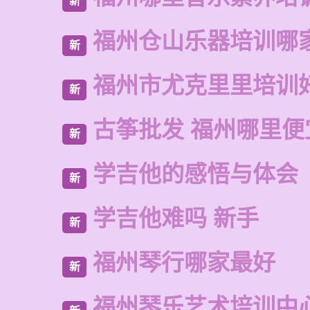
新
福州仓山乐器培训哪
新
福州市尤克里里培训
新
古筝批发 福州哪里便
新
学吉他的感悟与体会
新
学吉他难吗 新手
新
福州琴行哪家最好
新
福州琴乐艺术培训中