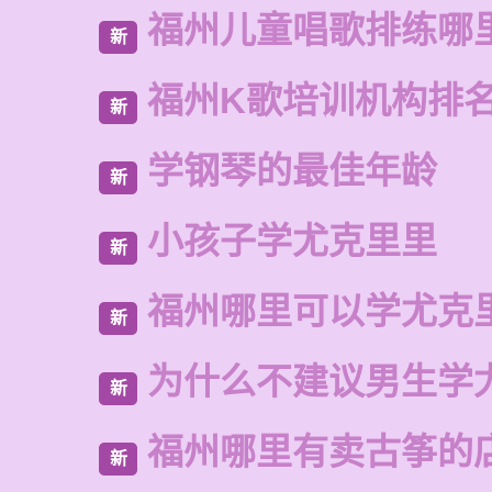
福州儿童唱歌排练哪
新
福州K歌培训机构排
新
学钢琴的最佳年龄
新
小孩子学尤克里里
新
福州哪里可以学尤克
新
为什么不建议男生学
新
福州哪里有卖古筝的
新