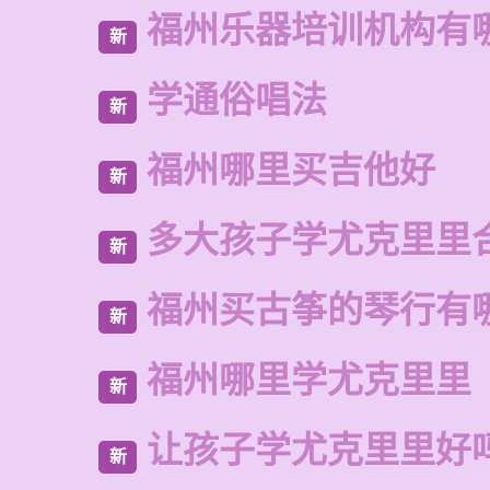
福州乐器培训机构有
新
学通俗唱法
新
福州哪里买吉他好
新
多大孩子学尤克里里
新
福州买古筝的琴行有
新
福州哪里学尤克里里
新
让孩子学尤克里里好
新