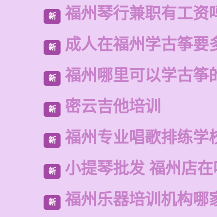
福州琴行兼职有工资
新
成人在福州学古筝要
新
福州哪里可以学古筝
新
密云吉他培训
新
福州专业唱歌排练学
新
小提琴批发 福州店在
新
福州乐器培训机构哪
新