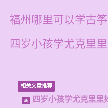
福州哪里可以学古筝
四岁小孩学尤克里里
相关文章推荐
四岁小孩学尤克里里
新