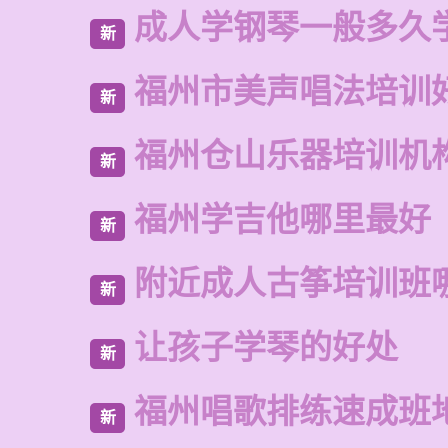
成人学钢琴一般多久
新
福州市美声唱法培训
新
福州仓山乐器培训机
新
福州学吉他哪里最好
新
附近成人古筝培训班
新
让孩子学琴的好处
新
福州唱歌排练速成班
新