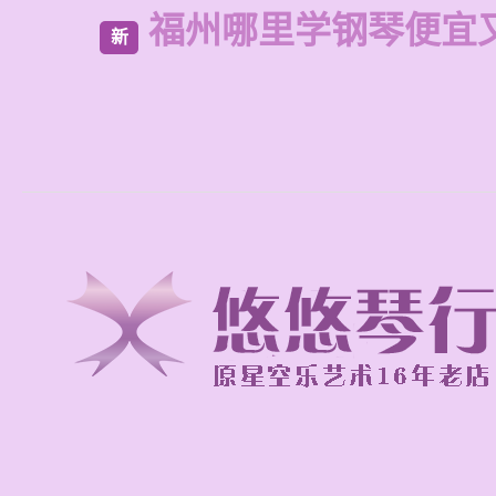
福州哪里学钢琴便宜
新