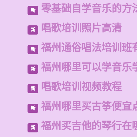
零基础自学音乐的方
新
唱歌培训照片高清
新
福州通俗唱法培训班
新
福州哪里可以学音乐
新
唱歌培训视频教程
新
福州哪里买古筝便宜
新
福州买吉他的琴行在
新