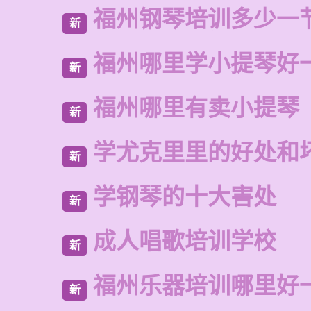
福州钢琴培训多少一
新
福州哪里学小提琴好
新
福州哪里有卖小提琴
新
学尤克里里的好处和
新
学钢琴的十大害处
新
成人唱歌培训学校
新
福州乐器培训哪里好
新