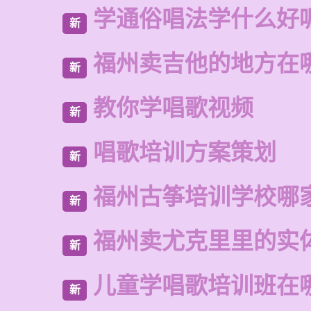
学通俗唱法学什么好
新
福州卖吉他的地方在
新
教你学唱歌视频
新
唱歌培训方案策划
新
福州古筝培训学校哪
新
福州卖尤克里里的实
新
儿童学唱歌培训班在
新