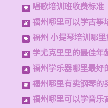
唱歌培训班收费标准
新
福州哪里可以学古筝
新
福州 小提琴培训哪里
新
学尤克里里的最佳年
新
福州学乐器哪里最好
新
福州哪里有卖钢琴的
新
福州哪里可以学音乐
新