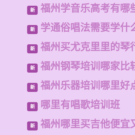
福州学音乐高考有哪
新
学通俗唱法需要学什
新
福州买尤克里里的琴
新
福州钢琴培训哪家比
新
福州乐器培训哪里好
新
哪里有唱歌培训班
新
福州哪里买吉他便宜
新