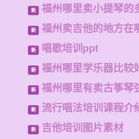
福州哪里卖小提琴的
新
福州卖吉他的地方在
新
唱歌培训ppt
新
福州哪里学乐器比较
新
福州哪里有卖古筝琴
新
流行唱法培训课程介
新
吉他培训图片素材
新