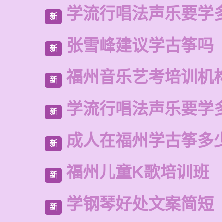
学流行唱法声乐要学
新
张雪峰建议学古筝吗
新
福州音乐艺考培训机
新
学流行唱法声乐要学
新
成人在福州学古筝多
新
福州儿童K歌培训班
新
学钢琴好处文案简短
新