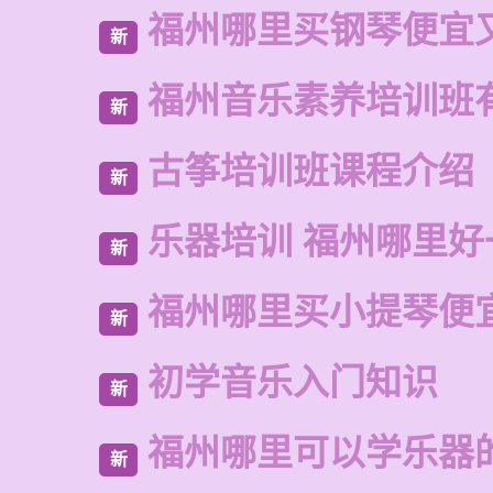
福州哪里买钢琴便宜
新
福州音乐素养培训班
新
古筝培训班课程介绍
新
乐器培训 福州哪里好
新
福州哪里买小提琴便
新
初学音乐入门知识
新
福州哪里可以学乐器
新