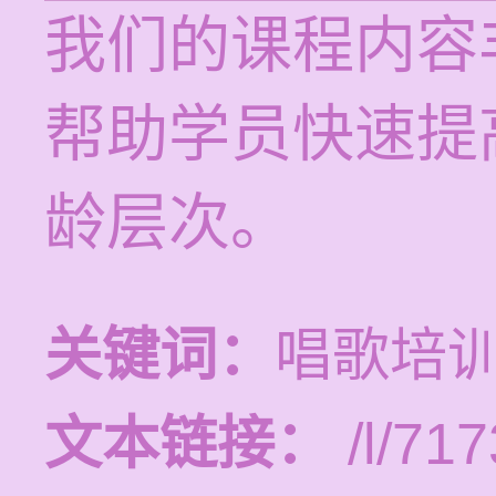
我们的课程内容
帮助学员快速提
龄层次。
关键词：
唱歌培
文本链接：
/l/717