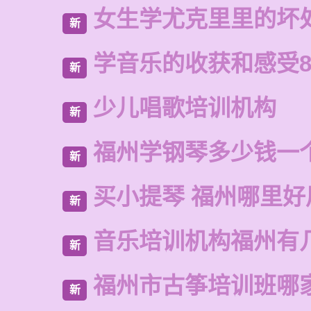
女生学尤克里里的坏
新
学音乐的收获和感受8
新
少儿唱歌培训机构
新
福州学钢琴多少钱一
新
买小提琴 福州哪里好
新
音乐培训机构福州有
新
福州市古筝培训班哪
新