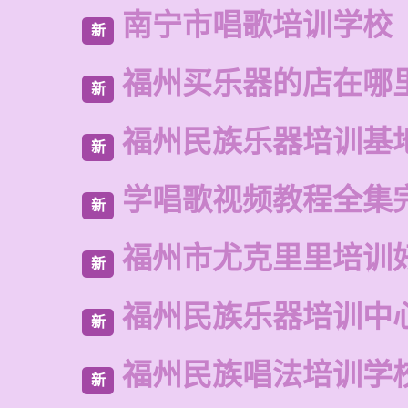
南宁市唱歌培训学校
新
福州买乐器的店在哪
新
福州民族乐器培训基
新
学唱歌视频教程全集
新
福州市尤克里里培训
新
福州民族乐器培训中
新
福州民族唱法培训学
新