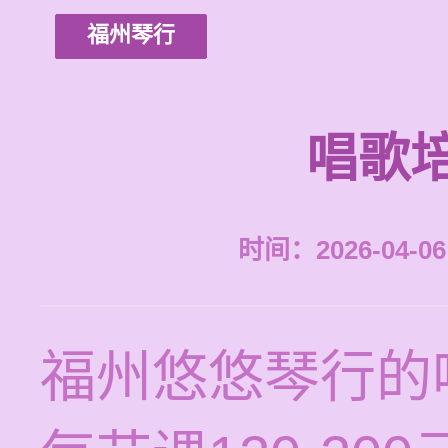
福州琴行
唱歌
时间：2026-04-06 
福州悠悠琴行的