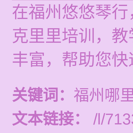
在福州悠悠琴行
克里里培训，教
丰富，帮助您快
关键词：
福州哪
文本链接：
/l/713