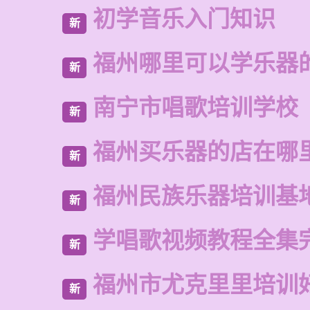
初学音乐入门知识
新
福州哪里可以学乐器
新
南宁市唱歌培训学校
新
福州买乐器的店在哪
新
福州民族乐器培训基
新
学唱歌视频教程全集
新
福州市尤克里里培训
新