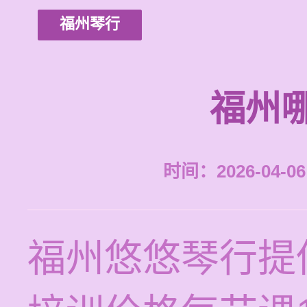
福州琴行
福州
时间：2026-04-06 
福州悠悠琴行提