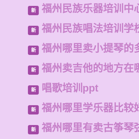
福州民族乐器培训中
新
福州民族唱法培训学
新
福州哪里卖小提琴的
新
福州卖吉他的地方在
新
唱歌培训ppt
新
福州哪里学乐器比较
新
福州哪里有卖古筝琴
新