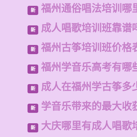
福州通俗唱法培训哪
新
成人唱歌培训班靠谱
新
福州古筝培训班价格
新
福州学音乐高考有哪
新
成人在福州学古筝多
新
学音乐带来的最大收
新
大庆哪里有成人唱歌
新