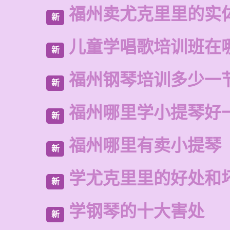
福州卖尤克里里的实
新
儿童学唱歌培训班在
新
福州钢琴培训多少一
新
福州哪里学小提琴好
新
福州哪里有卖小提琴
新
学尤克里里的好处和
新
学钢琴的十大害处
新