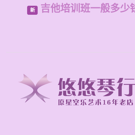
吉他培训班一般多少
新