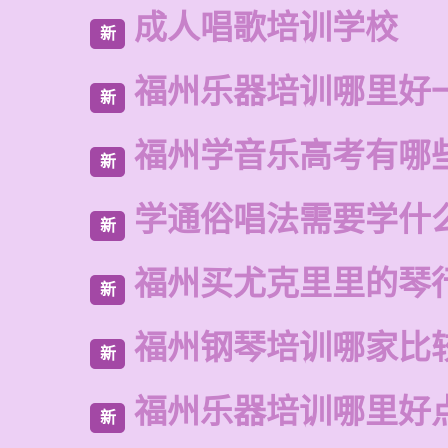
成人唱歌培训学校
新
福州乐器培训哪里好
新
福州学音乐高考有哪
新
学通俗唱法需要学什
新
福州买尤克里里的琴
新
福州钢琴培训哪家比
新
福州乐器培训哪里好
新