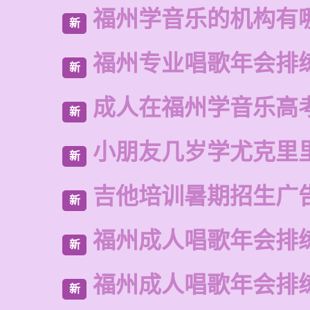
福州学音乐的机构有
新
福州专业唱歌年会排
新
成人在福州学音乐高
新
小朋友几岁学尤克里
新
吉他培训暑期招生广
新
福州成人唱歌年会排
新
福州成人唱歌年会排
新