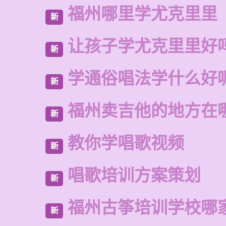
福州哪里学尤克里里
新
让孩子学尤克里里好
新
学通俗唱法学什么好
新
福州卖吉他的地方在
新
教你学唱歌视频
新
唱歌培训方案策划
新
福州古筝培训学校哪
新