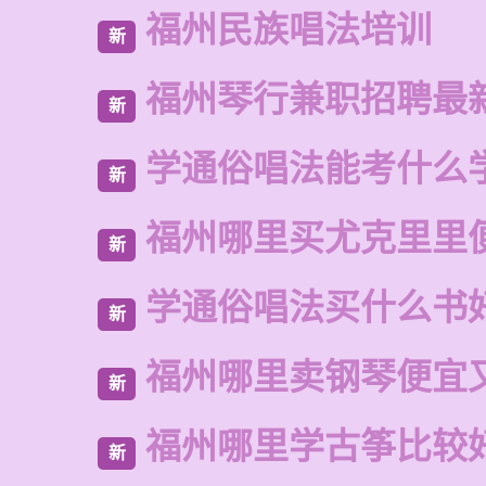
福州民族唱法培训
新
福州琴行兼职招聘最
新
学通俗唱法能考什么
新
福州哪里买尤克里里
新
学通俗唱法买什么书
新
福州哪里卖钢琴便宜
新
福州哪里学古筝比较
新