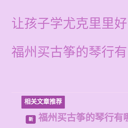
让孩子学尤克里里好
福州买古筝的琴行有
相关文章推荐
福州买古筝的琴行有
新