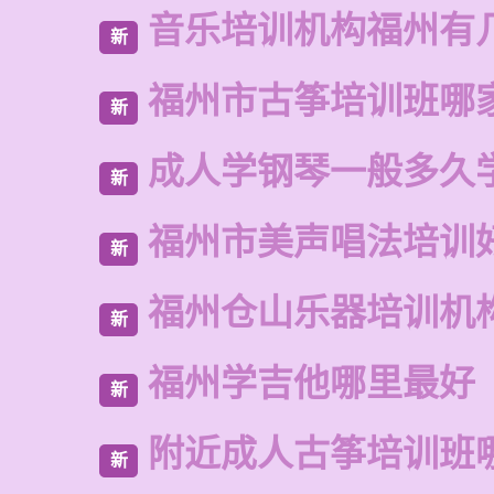
音乐培训机构福州有
新
福州市古筝培训班哪
新
成人学钢琴一般多久
新
福州市美声唱法培训
新
福州仓山乐器培训机
新
福州学吉他哪里最好
新
附近成人古筝培训班
新