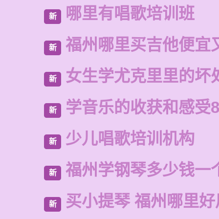
哪里有唱歌培训班
新
福州哪里买吉他便宜
新
女生学尤克里里的坏
新
学音乐的收获和感受8
新
少儿唱歌培训机构
新
福州学钢琴多少钱一
新
买小提琴 福州哪里好
新