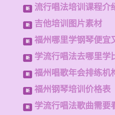
流行唱法培训课程介
新
吉他培训图片素材
新
福州哪里学钢琴便宜
新
学流行唱法去哪里学
新
福州唱歌年会排练机
新
福州钢琴培训价格表
新
学流行唱法歌曲需要
新