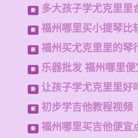
多大孩子学尤克里里
新
福州哪里买小提琴比
新
福州买尤克里里的琴
新
乐器批发 福州哪里便
新
让孩子学尤克里里好
新
初步学吉他教程视频
新
福州哪里买吉他便宜
新