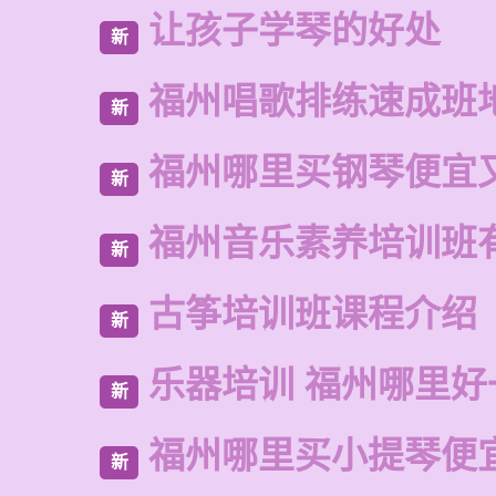
让孩子学琴的好处
新
福州唱歌排练速成班
新
福州哪里买钢琴便宜
新
福州音乐素养培训班
新
古筝培训班课程介绍
新
乐器培训 福州哪里好
新
福州哪里买小提琴便
新