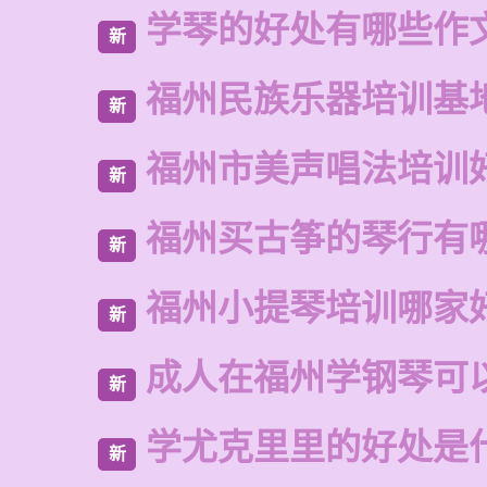
学琴的好处有哪些作
新
福州民族乐器培训基
新
福州市美声唱法培训
新
福州买古筝的琴行有
新
福州小提琴培训哪家
新
成人在福州学钢琴可
新
学尤克里里的好处是
新