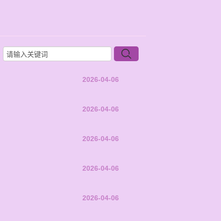
2026-04-06
2026-04-06
2026-04-06
2026-04-06
2026-04-06