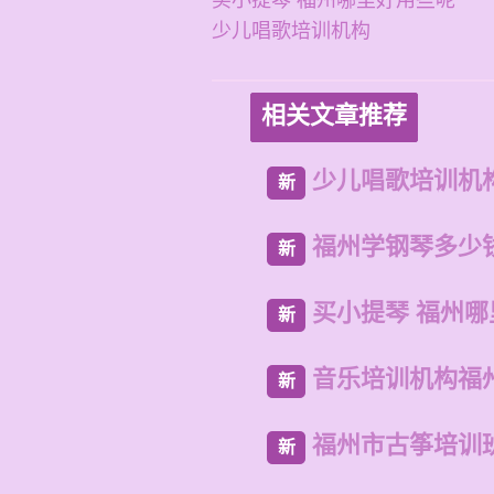
买小提琴 福州哪里好用些呢
少儿唱歌培训机构
相关文章推荐
少儿唱歌培训机
新
福州学钢琴多少
新
买小提琴 福州
新
音乐培训机构福
新
福州市古筝培训
新