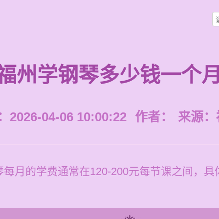
福州学钢琴多少钱一个
026-04-06 10:00:22
作者：
来源：
每月的学费通常在120-200元每节课之间，