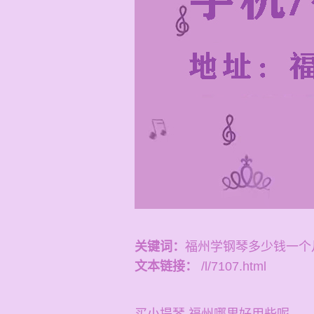
关键词：
福州学钢琴多少钱一个
文本链接：
/l/7107.html