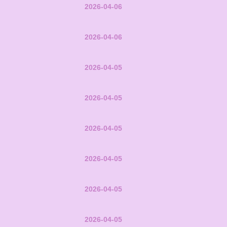
2026-04-06
2026-04-06
2026-04-05
2026-04-05
2026-04-05
2026-04-05
2026-04-05
2026-04-05