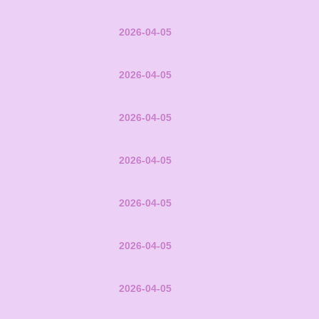
2026-04-05
2026-04-05
2026-04-05
2026-04-05
2026-04-05
2026-04-05
2026-04-05