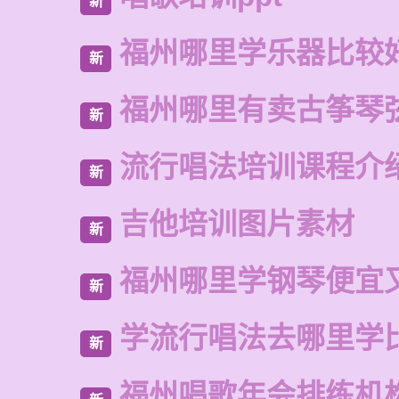
新
福州哪里学乐器比较
新
福州哪里有卖古筝琴
新
流行唱法培训课程介
新
吉他培训图片素材
新
福州哪里学钢琴便宜
新
学流行唱法去哪里学
新
福州唱歌年会排练机