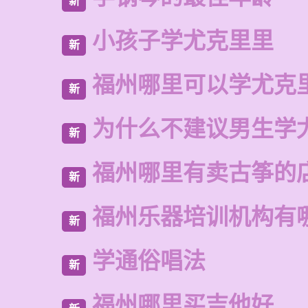
新
小孩子学尤克里里
新
福州哪里可以学尤克
新
为什么不建议男生学
新
福州哪里有卖古筝的
新
福州乐器培训机构有
新
学通俗唱法
新
福州哪里买吉他好