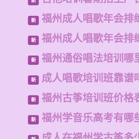
新
福州成人唱歌年会排
新
福州成人唱歌年会排
新
福州通俗唱法培训哪
新
成人唱歌培训班靠谱
新
福州古筝培训班价格
新
福州学音乐高考有哪
新
成人在福州学古筝多