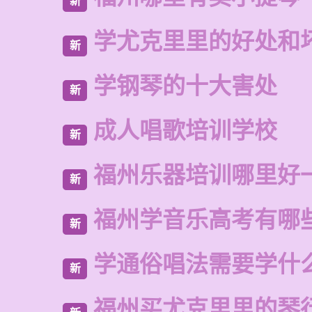
新
学尤克里里的好处和
新
学钢琴的十大害处
新
成人唱歌培训学校
新
福州乐器培训哪里好
新
福州学音乐高考有哪
新
学通俗唱法需要学什
新
福州买尤克里里的琴