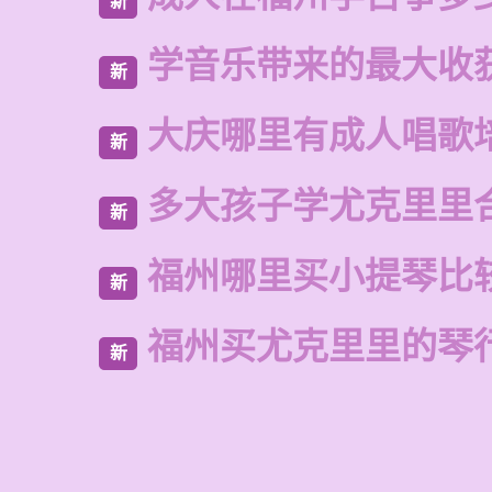
新
学音乐带来的最大收
新
大庆哪里有成人唱歌
新
多大孩子学尤克里里
新
福州哪里买小提琴比
新
福州买尤克里里的琴
新