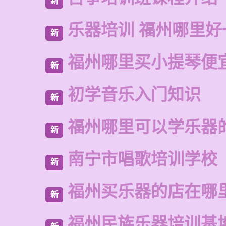
新
乐器培训 福州哪里好
新
福州哪里买小提琴便
新
初学音乐入门知识
新
福州哪里可以学乐器
新
南宁市唱歌培训学校
新
福州买乐器的店在哪
新
福州民族乐器培训基