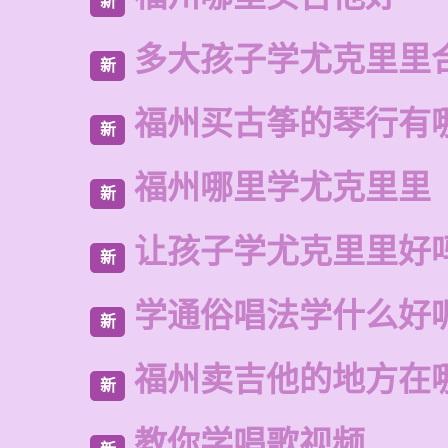
新
多大孩子学尤克里里
新
福州买古筝的琴行有
新
福州哪里学尤克里里
新
让孩子学尤克里里好
新
学通俗唱法学什么好
新
福州卖吉他的地方在
新
教你学唱歌视频