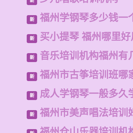
新
福州学钢琴多少钱一
新
买小提琴 福州哪里好
新
音乐培训机构福州有
新
福州市古筝培训班哪
新
成人学钢琴一般多久
新
福州市美声唱法培训
新
福州仓山乐器培训机