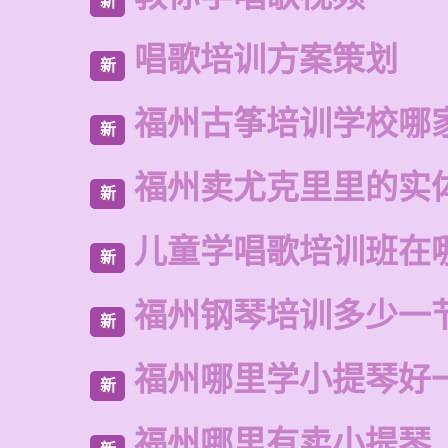
新
唱歌培训方案策划
新
福州古筝培训学校哪
新
福州卖尤克里里的实
新
儿童学唱歌培训班在
新
福州钢琴培训多少一
新
福州哪里学小提琴好
新
福州哪里有卖小提琴