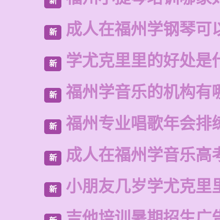
新
成人在福州学钢琴可
新
学尤克里里的好处是
新
福州学音乐的机构有
新
福州专业唱歌年会排
新
成人在福州学音乐高
新
小朋友几岁学尤克里
新
吉他培训暑期招生广