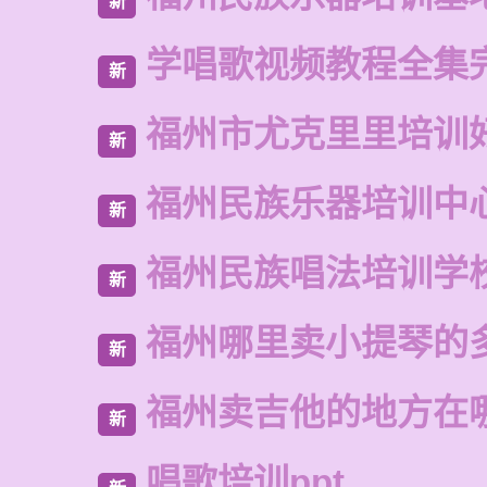
新
学唱歌视频教程全集
新
福州市尤克里里培训
新
福州民族乐器培训中
新
福州民族唱法培训学
新
福州哪里卖小提琴的
新
福州卖吉他的地方在
新
唱歌培训ppt