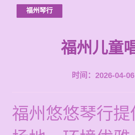
福州琴行
福州儿童
时间：2026-04-06 
福州悠悠琴行提