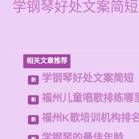
学钢琴好处文案简短
相关文章推荐
学钢琴好处文案简短
新
福州儿童唱歌排练哪
新
福州K歌培训机构排
新
学钢琴的最佳年龄