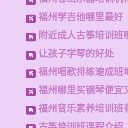
新
福州学吉他哪里最好
新
附近成人古筝培训班
新
让孩子学琴的好处
新
福州唱歌排练速成班
新
福州哪里买钢琴便宜
新
福州音乐素养培训班
新
古筝培训班课程介绍