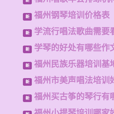
新
福州钢琴培训价格表
新
学流行唱法歌曲需要
新
学琴的好处有哪些作
新
福州民族乐器培训基
新
福州市美声唱法培训
新
福州买古筝的琴行有
新
福州小提琴培训哪家