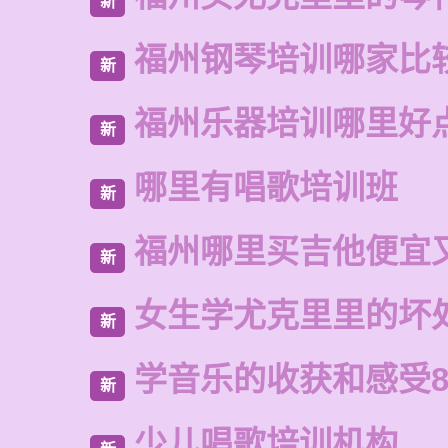
新
福州钢琴培训哪家比
新
福州乐器培训哪里好
新
哪里有唱歌培训班
新
福州哪里买吉他便宜
新
女生学尤克里里的坏
新
学音乐的收获和感受8
新
少儿唱歌培训机构