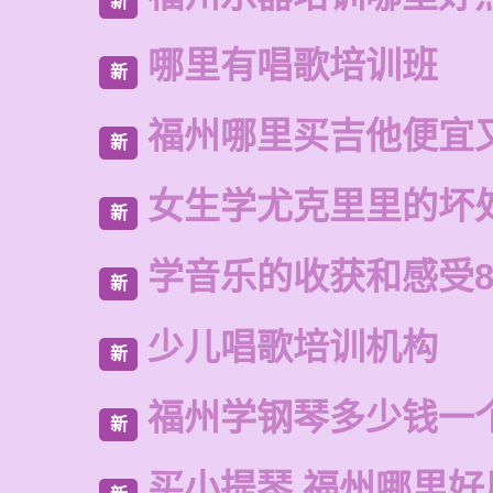
新
哪里有唱歌培训班
新
福州哪里买吉他便宜
新
女生学尤克里里的坏
新
学音乐的收获和感受8
新
少儿唱歌培训机构
新
福州学钢琴多少钱一
新
买小提琴 福州哪里好