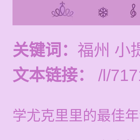
关键词：
福州 小
文本链接：
/l/717
学尤克里里的最佳年