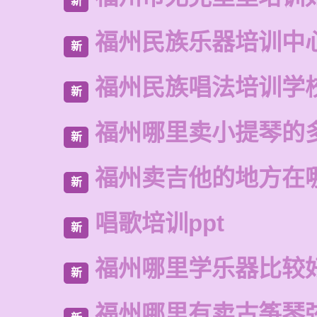
新
福州民族乐器培训中
新
福州民族唱法培训学
新
福州哪里卖小提琴的
新
福州卖吉他的地方在
新
唱歌培训ppt
新
福州哪里学乐器比较
新
福州哪里有卖古筝琴