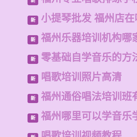
新
小提琴批发 福州店在
新
福州乐器培训机构哪
新
零基础自学音乐的方
新
唱歌培训照片高清
新
福州通俗唱法培训班
新
福州哪里可以学音乐
新
唱歌培训视频教程