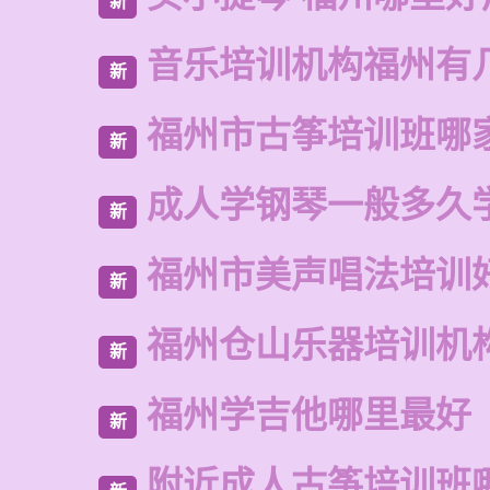
新
音乐培训机构福州有
新
福州市古筝培训班哪
新
成人学钢琴一般多久
新
福州市美声唱法培训
新
福州仓山乐器培训机
新
福州学吉他哪里最好
新
附近成人古筝培训班