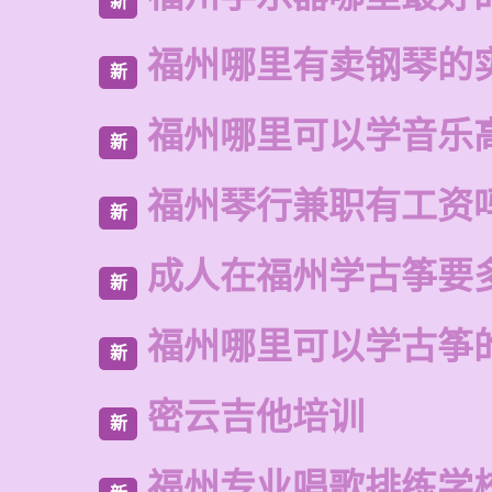
新
福州哪里有卖钢琴的
新
福州哪里可以学音乐
新
福州琴行兼职有工资
新
成人在福州学古筝要
新
福州哪里可以学古筝
新
密云吉他培训
新
福州专业唱歌排练学