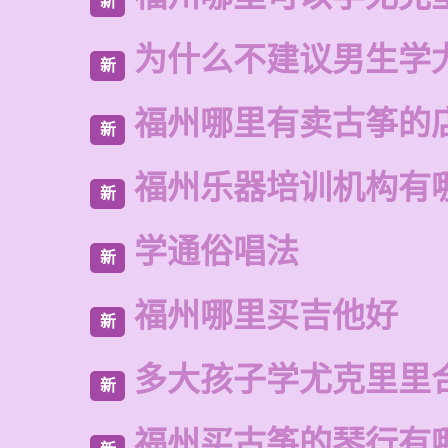
新
为什么不建议男生学
新
福州哪里有卖古筝的
新
福州乐器培训机构有
新
学通俗唱法
新
福州哪里买吉他好
新
多大孩子学尤克里里
新
福州买古筝的琴行有