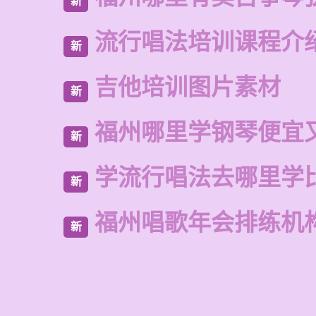
新
流行唱法培训课程介
新
吉他培训图片素材
新
福州哪里学钢琴便宜
新
学流行唱法去哪里学
新
福州唱歌年会排练机
新