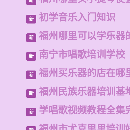
新
初学音乐入门知识
新
福州哪里可以学乐器
新
南宁市唱歌培训学校
新
福州买乐器的店在哪
新
福州民族乐器培训基
新
学唱歌视频教程全集
新
福州市尤克里里培训