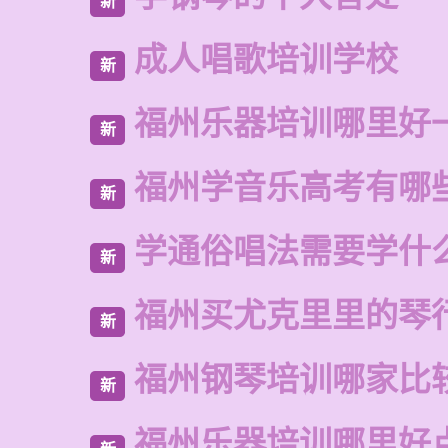
新
成人唱歌培训学校
新
福州乐器培训哪里好
新
福州学音乐高考有哪
新
学通俗唱法需要学什
新
福州买尤克里里的琴
新
福州钢琴培训哪家比
新
福州乐器培训哪里好