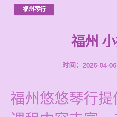
福州琴行
福州 
时间：2026-04-06 
福州悠悠琴行提