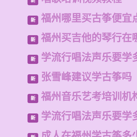
新
福州哪里买古筝便宜
新
福州买吉他的琴行在
新
学流行唱法声乐要学
新
张雪峰建议学古筝吗
新
福州音乐艺考培训机
新
学流行唱法声乐要学
新
成人在福州学古筝多