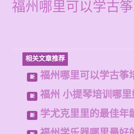
福州哪里可以学古筝
相关文章推荐
福州哪里可以学古筝
新
福州 小提琴培训哪里
新
学尤克里里的最佳年
新
福州学乐器哪里最好