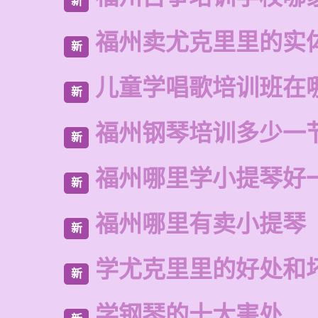
新
福州卖尤克里里的实
新
儿童学唱歌培训班在
新
福州钢琴培训多少一
新
福州哪里学小提琴好
新
福州哪里有卖小提琴
新
学尤克里里的好处和
新
学钢琴的十大害处