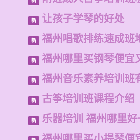
新
让孩子学琴的好处
新
福州唱歌排练速成班
新
福州哪里买钢琴便宜
新
福州音乐素养培训班
新
古筝培训班课程介绍
新
乐器培训 福州哪里好
新
福州哪里买小提琴便