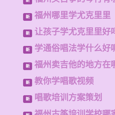
新
福州哪里学尤克里里
新
让孩子学尤克里里好
新
学通俗唱法学什么好
新
福州卖吉他的地方在
新
教你学唱歌视频
新
唱歌培训方案策划
新
福州古筝培训学校哪