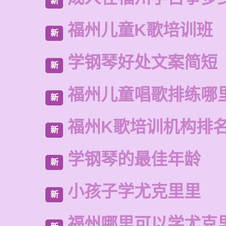
新
福州儿童K歌培训班
新
学钢琴好处文案简短
新
福州儿童唱歌排练哪
新
福州K歌培训机构排
新
学钢琴的最佳年龄
新
小孩子学尤克里里
新
福州哪里可以学尤克