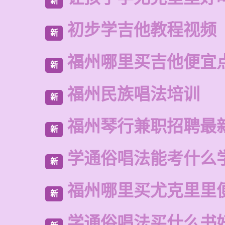
新
初步学吉他教程视频
新
福州哪里买吉他便宜
新
福州民族唱法培训
新
福州琴行兼职招聘最
新
学通俗唱法能考什么
新
福州哪里买尤克里里
新
学通俗唱法买什么书