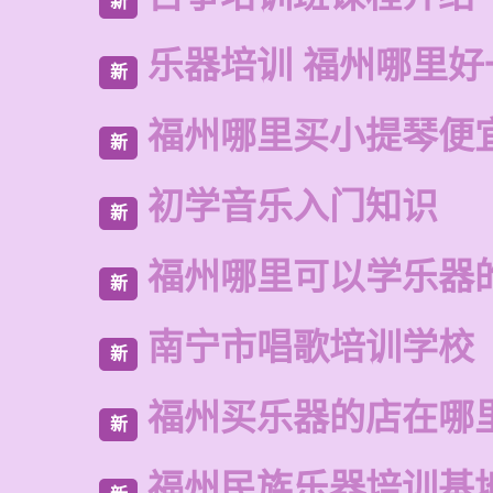
新
乐器培训 福州哪里好
新
福州哪里买小提琴便
新
初学音乐入门知识
新
福州哪里可以学乐器
新
南宁市唱歌培训学校
新
福州买乐器的店在哪
新
福州民族乐器培训基