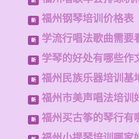
新
福州钢琴培训价格表
新
学流行唱法歌曲需要
新
学琴的好处有哪些作
新
福州民族乐器培训基
新
福州市美声唱法培训
新
福州买古筝的琴行有
新
福州小提琴培训哪家