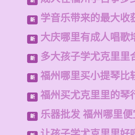
新
学音乐带来的最大收
新
大庆哪里有成人唱歌
新
多大孩子学尤克里里
新
福州哪里买小提琴比
新
福州买尤克里里的琴
新
乐器批发 福州哪里便
新
让孩子学尤克里里好