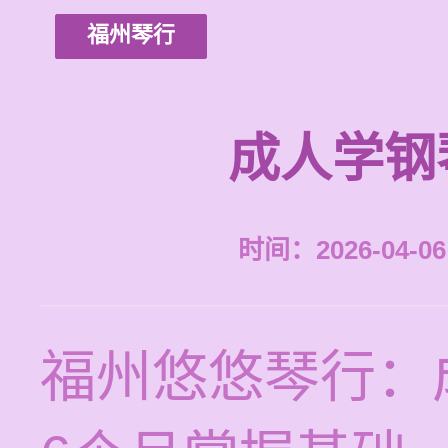
福州琴行
成人学钢
时间：2026-04-06 
福州悠悠琴行：