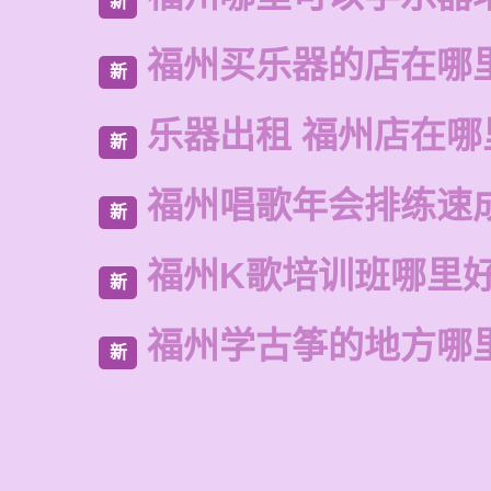
新
福州买乐器的店在哪
新
乐器出租 福州店在哪
新
福州唱歌年会排练速
新
福州K歌培训班哪里
新
福州学古筝的地方哪
新