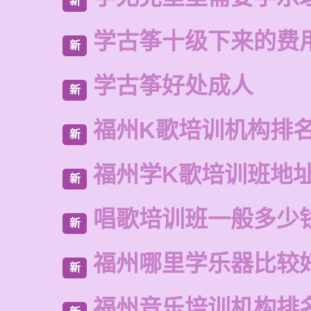
新
学古筝十级下来的费
新
学古筝好处成人
新
福州K歌培训机构排
新
福州学K歌培训班地
新
唱歌培训班一般多少
新
福州哪里学乐器比较
新
福州音乐培训机构排