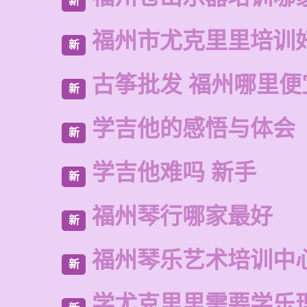
新
福州市尤克里里培训
新
古筝批发 福州哪里便
新
学吉他的感悟与体会
新
学吉他难吗 新手
新
福州琴行哪家最好
新
福州琴乐艺术培训中
新
学尤克里里需要学乐