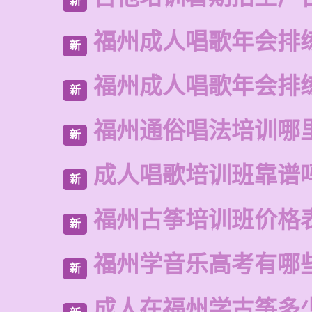
新
福州成人唱歌年会排
新
福州成人唱歌年会排
新
福州通俗唱法培训哪
新
成人唱歌培训班靠谱
新
福州古筝培训班价格
新
福州学音乐高考有哪
新
成人在福州学古筝多