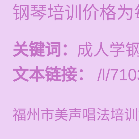
钢琴培训价格为每
关键词：
成人学
文本链接：
/l/710
福州市美声唱法培训