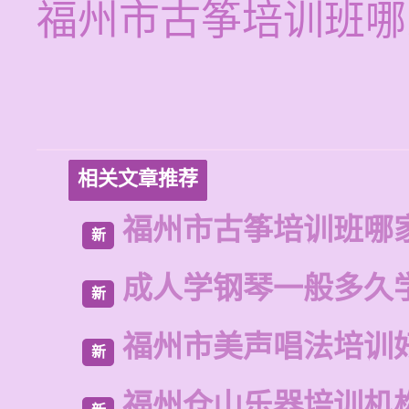
福州市古筝培训班哪
相关文章推荐
福州市古筝培训班哪
新
成人学钢琴一般多久
新
福州市美声唱法培训
新
福州仓山乐器培训机