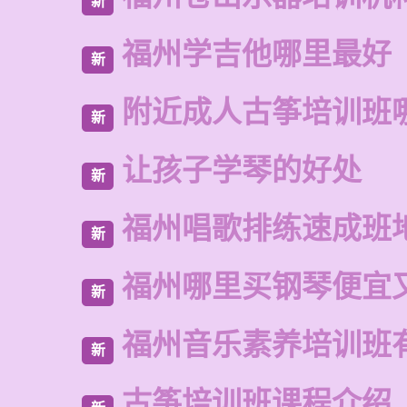
新
福州学吉他哪里最好
新
附近成人古筝培训班
新
让孩子学琴的好处
新
福州唱歌排练速成班
新
福州哪里买钢琴便宜
新
福州音乐素养培训班
新
古筝培训班课程介绍