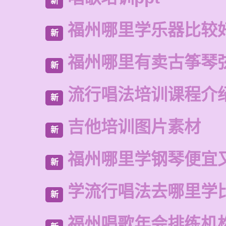
新
福州哪里学乐器比较
新
福州哪里有卖古筝琴
新
流行唱法培训课程介
新
吉他培训图片素材
新
福州哪里学钢琴便宜
新
学流行唱法去哪里学
新
福州唱歌年会排练机