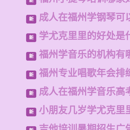
新
成人在福州学钢琴可
新
学尤克里里的好处是
新
福州学音乐的机构有
新
福州专业唱歌年会排
新
成人在福州学音乐高
新
小朋友几岁学尤克里
新
吉他培训暑期招生广