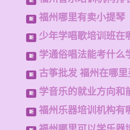
新
福州哪里有卖小提琴
新
少年学唱歌培训班在
新
学通俗唱法能考什么
新
古筝批发 福州在哪里
新
学音乐的就业方向和
新
福州乐器培训机构有
新
福州哪里可以学乐器