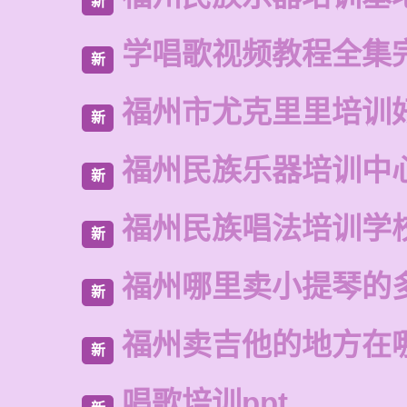
新
学唱歌视频教程全集
新
福州市尤克里里培训
新
福州民族乐器培训中
新
福州民族唱法培训学
新
福州哪里卖小提琴的
新
福州卖吉他的地方在
新
唱歌培训ppt