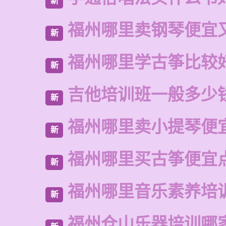
新
福州哪里卖钢琴便宜
新
福州哪里学古筝比较
新
吉他培训班一般多少
新
福州哪里卖小提琴便
新
福州哪里买古筝便宜
新
福州哪里音乐素养培
新
福州仓山乐器培训哪