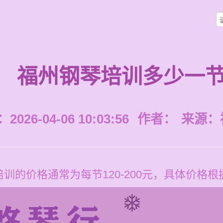
福州钢琴培训多少一
026-04-06 10:03:56
作者：
来源：
训的价格通常为每节120-200元，具体价格