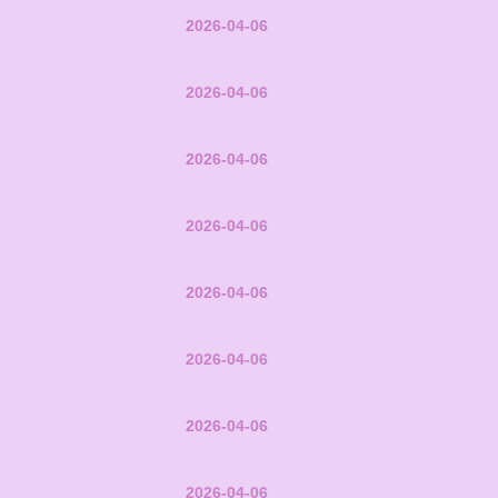
2026-04-06
2026-04-06
2026-04-06
2026-04-06
2026-04-06
2026-04-06
2026-04-06
2026-04-06