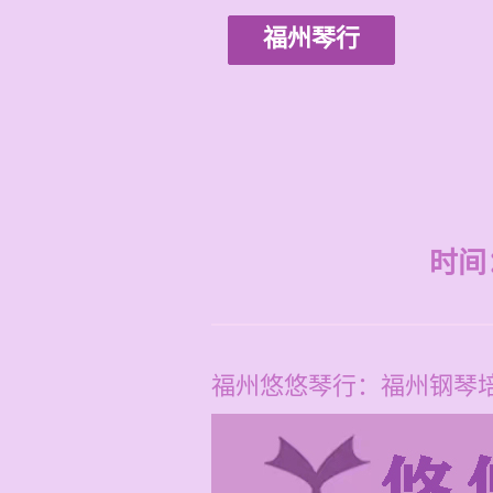
福州琴行
时间：2
福州悠悠琴行：福州钢琴培