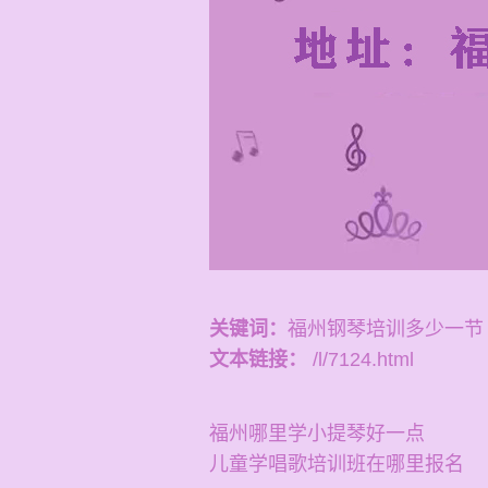
关键词：
福州钢琴培训多少一节
文本链接：
/l/7124.html
福州哪里学小提琴好一点
儿童学唱歌培训班在哪里报名