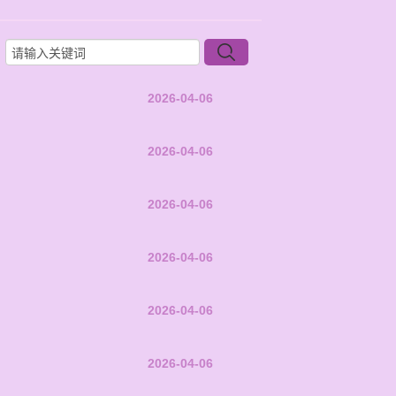
2026-04-06
2026-04-06
2026-04-06
2026-04-06
2026-04-06
2026-04-06