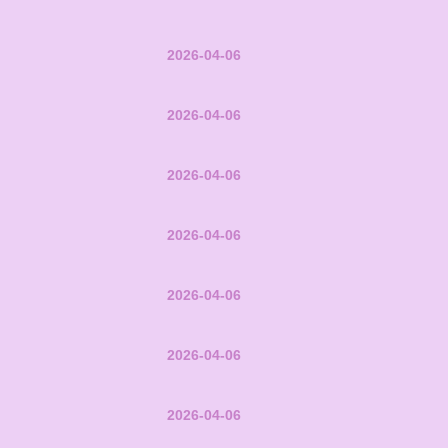
2026-04-06
2026-04-06
2026-04-06
2026-04-06
2026-04-06
2026-04-06
2026-04-06