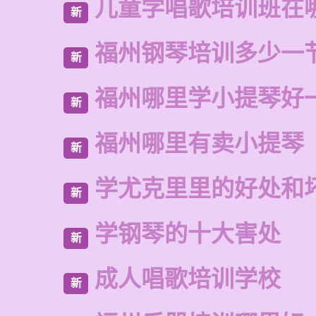
儿童学唱歌培训班在
新
福州钢琴培训多少一
新
福州哪里学小提琴好
新
福州哪里有卖小提琴
新
学尤克里里的好处和
新
学钢琴的十大害处
新
成人唱歌培训学校
新