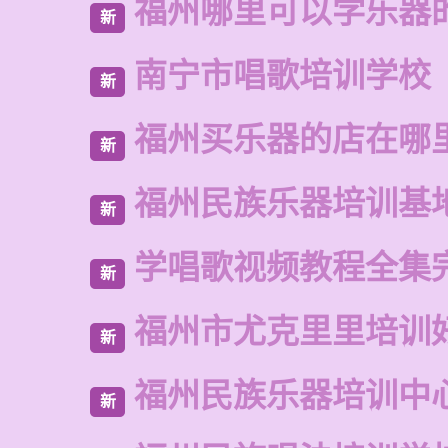
福州哪里可以学乐器
新
南宁市唱歌培训学校
新
福州买乐器的店在哪
新
福州民族乐器培训基
新
学唱歌视频教程全集
新
福州市尤克里里培训
新
福州民族乐器培训中
新