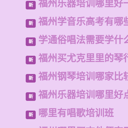
福州乐器培训哪里好
新
福州学音乐高考有哪
新
学通俗唱法需要学什
新
福州买尤克里里的琴
新
福州钢琴培训哪家比
新
福州乐器培训哪里好
新
哪里有唱歌培训班
新