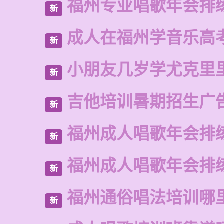
福州专业唱歌年会排
新
成人在福州学音乐高
新
小朋友几岁学尤克里
新
吉他培训暑期招生广
新
福州成人唱歌年会排
新
福州成人唱歌年会排
新
福州通俗唱法培训哪
新