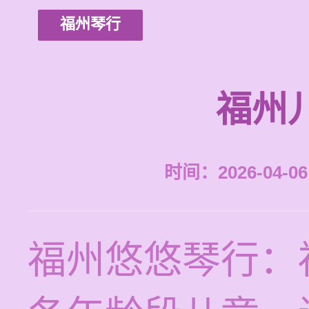
福州琴行
福州
时间：2026-04-06 
福州悠悠琴行：