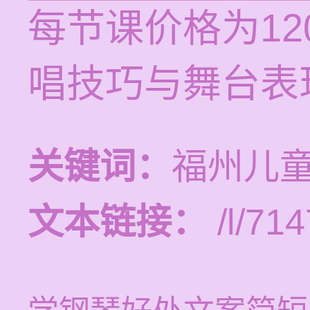
每节课价格为12
唱技巧与舞台表
关键词：
福州儿
文本链接：
/l/714