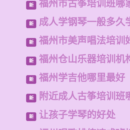
福州市古筝培训班哪
新
成人学钢琴一般多久
新
福州市美声唱法培训
新
福州仓山乐器培训机
新
福州学吉他哪里最好
新
附近成人古筝培训班
新
让孩子学琴的好处
新