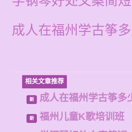
学钢琴好处文案简短
成人在福州学古筝多
相关文章推荐
成人在福州学古筝多
新
福州儿童K歌培训班
新