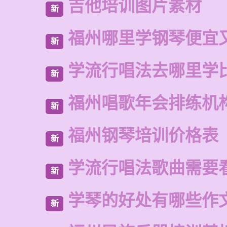
吉他培训图片素材
新
福州哪里学钢琴便宜
新
学流行唱法去哪里学
新
福州唱歌年会排练机
新
福州钢琴培训价格表
新
学流行唱法歌曲需要
新
学琴的好处有哪些作
新