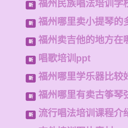
福州民族唱法培训学
新
福州哪里卖小提琴的
新
福州卖吉他的地方在
新
唱歌培训ppt
新
福州哪里学乐器比较
新
福州哪里有卖古筝琴
新
流行唱法培训课程介
新