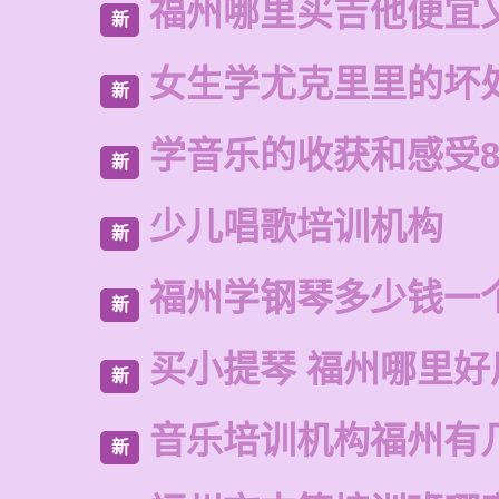
福州哪里买吉他便宜
新
女生学尤克里里的坏
新
学音乐的收获和感受8
新
少儿唱歌培训机构
新
福州学钢琴多少钱一
新
买小提琴 福州哪里好
新
音乐培训机构福州有
新