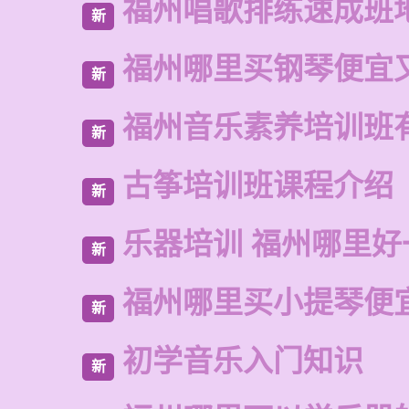
福州唱歌排练速成班
新
福州哪里买钢琴便宜
新
福州音乐素养培训班
新
古筝培训班课程介绍
新
乐器培训 福州哪里好
新
福州哪里买小提琴便
新
初学音乐入门知识
新