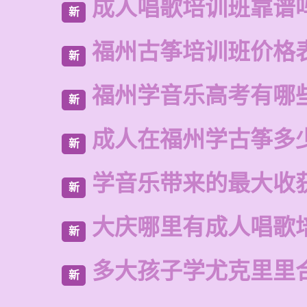
成人唱歌培训班靠谱
新
福州古筝培训班价格
新
福州学音乐高考有哪
新
成人在福州学古筝多
新
学音乐带来的最大收
新
大庆哪里有成人唱歌
新
多大孩子学尤克里里
新