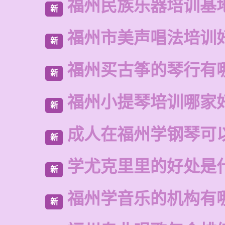
福州民族乐器培训基
新
福州市美声唱法培训
新
福州买古筝的琴行有
新
福州小提琴培训哪家
新
成人在福州学钢琴可
新
学尤克里里的好处是
新
福州学音乐的机构有
新