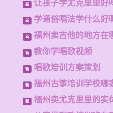
让孩子学尤克里里好
新
学通俗唱法学什么好
新
福州卖吉他的地方在
新
教你学唱歌视频
新
唱歌培训方案策划
新
福州古筝培训学校哪
新
福州卖尤克里里的实
新