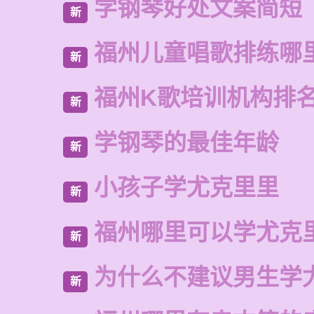
学钢琴好处文案简短
新
福州儿童唱歌排练哪
新
福州K歌培训机构排
新
学钢琴的最佳年龄
新
小孩子学尤克里里
新
福州哪里可以学尤克
新
为什么不建议男生学
新