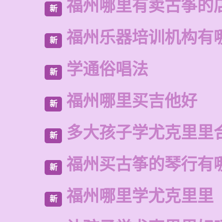
福州哪里有卖古筝的
新
福州乐器培训机构有
新
学通俗唱法
新
福州哪里买吉他好
新
多大孩子学尤克里里
新
福州买古筝的琴行有
新
福州哪里学尤克里里
新