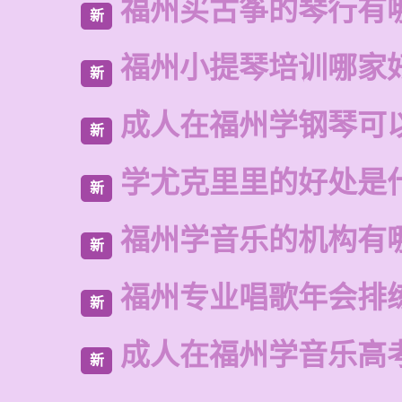
福州买古筝的琴行有
新
福州小提琴培训哪家
新
成人在福州学钢琴可
新
学尤克里里的好处是
新
福州学音乐的机构有
新
福州专业唱歌年会排
新
成人在福州学音乐高
新