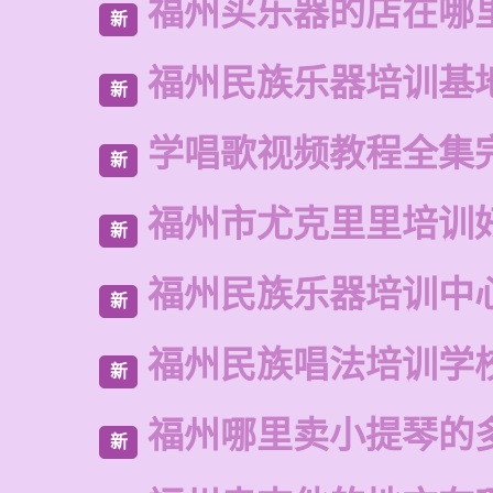
福州买乐器的店在哪
新
福州民族乐器培训基
新
学唱歌视频教程全集
新
福州市尤克里里培训
新
福州民族乐器培训中
新
福州民族唱法培训学
新
福州哪里卖小提琴的
新