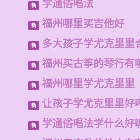
学通俗唱法
新
福州哪里买吉他好
新
多大孩子学尤克里里
新
福州买古筝的琴行有
新
福州哪里学尤克里里
新
让孩子学尤克里里好
新
学通俗唱法学什么好
新