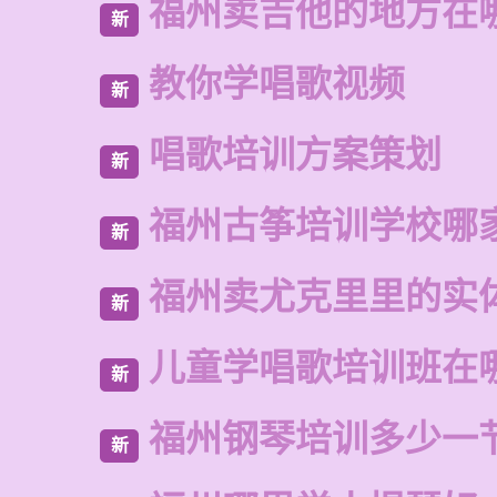
福州卖吉他的地方在
新
教你学唱歌视频
新
唱歌培训方案策划
新
福州古筝培训学校哪
新
福州卖尤克里里的实
新
儿童学唱歌培训班在
新
福州钢琴培训多少一
新