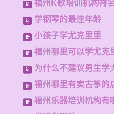
福州K歌培训机构排
新
学钢琴的最佳年龄
新
小孩子学尤克里里
新
福州哪里可以学尤克
新
为什么不建议男生学
新
福州哪里有卖古筝的
新
福州乐器培训机构有
新