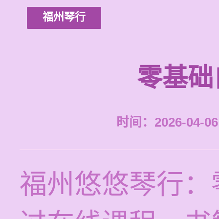
福州琴行
零基础
时间：2026-04-06 
福州悠悠琴行：