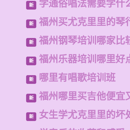
学通俗唱法需要学什
新
福州买尤克里里的琴
新
福州钢琴培训哪家比
新
福州乐器培训哪里好
新
哪里有唱歌培训班
新
福州哪里买吉他便宜
新
女生学尤克里里的坏
新