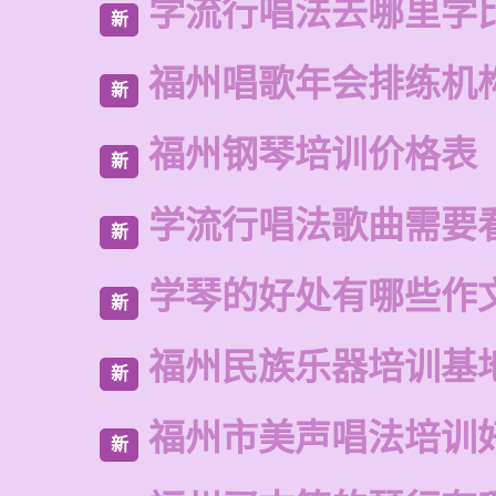
学流行唱法去哪里学
新
福州唱歌年会排练机
新
福州钢琴培训价格表
新
学流行唱法歌曲需要
新
学琴的好处有哪些作
新
福州民族乐器培训基
新
福州市美声唱法培训
新