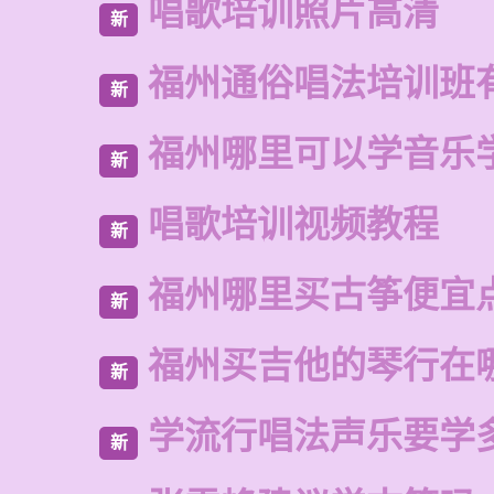
唱歌培训照片高清
新
福州通俗唱法培训班
新
福州哪里可以学音乐
新
唱歌培训视频教程
新
福州哪里买古筝便宜
新
福州买吉他的琴行在
新
学流行唱法声乐要学
新