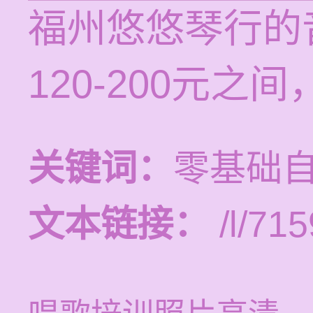
福州悠悠琴行的
120-200元
关键词：
零基础
文本链接：
/l/715