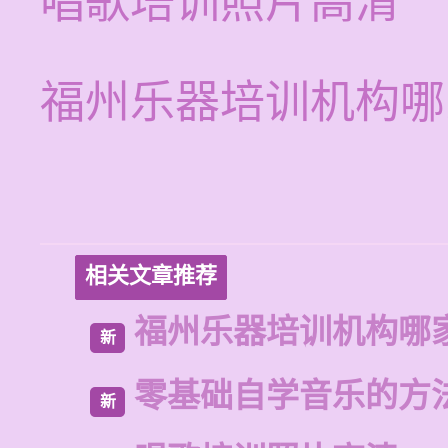
唱歌培训照片高清
福州乐器培训机构哪
相关文章推荐
福州乐器培训机构哪
新
零基础自学音乐的方
新