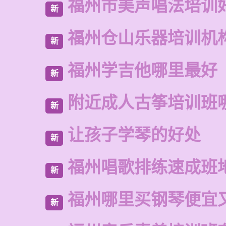
福州市美声唱法培训
新
福州仓山乐器培训机
新
福州学吉他哪里最好
新
附近成人古筝培训班
新
让孩子学琴的好处
新
福州唱歌排练速成班
新
福州哪里买钢琴便宜
新