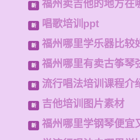
福州卖吉他的地方在
新
唱歌培训ppt
新
福州哪里学乐器比较
新
福州哪里有卖古筝琴
新
流行唱法培训课程介
新
吉他培训图片素材
新
福州哪里学钢琴便宜
新