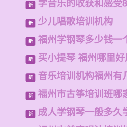
学音乐的收获和感受8
新
少儿唱歌培训机构
新
福州学钢琴多少钱一
新
买小提琴 福州哪里好
新
音乐培训机构福州有
新
福州市古筝培训班哪
新
成人学钢琴一般多久
新