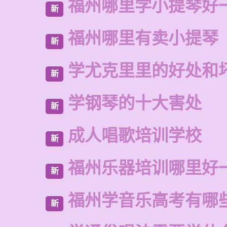
福州哪里学小提琴好
新
福州哪里有卖小提琴
新
学尤克里里的好处和
新
学钢琴的十大害处
新
成人唱歌培训学校
新
福州乐器培训哪里好
新
福州学音乐高考有哪
新