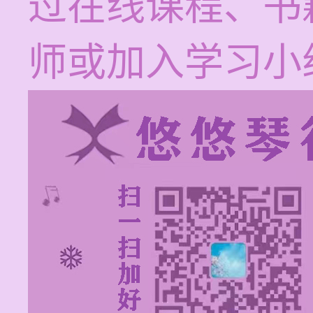
过在线课程、书
师或加入学习小