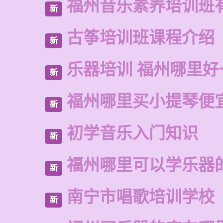
福州音乐素养培训班
新
古筝培训班课程介绍
新
乐器培训 福州哪里好
新
福州哪里买小提琴便
新
初学音乐入门知识
新
福州哪里可以学乐器
新
南宁市唱歌培训学校
新