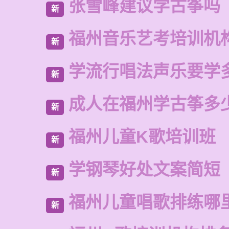
张雪峰建议学古筝吗
新
福州音乐艺考培训机
新
学流行唱法声乐要学
新
成人在福州学古筝多
新
福州儿童K歌培训班
新
学钢琴好处文案简短
新
福州儿童唱歌排练哪
新