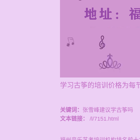
学习古筝的培训价格为每节
关键词：
张雪峰建议学古筝吗
文本链接：
/l/7151.html