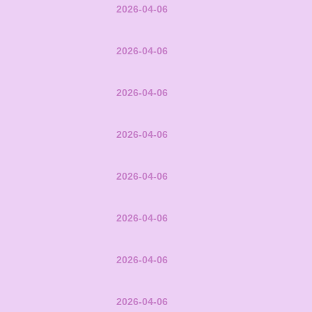
2026-04-06
2026-04-06
2026-04-06
2026-04-06
2026-04-06
2026-04-06
2026-04-06
2026-04-06