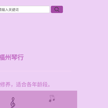
福州琴行
修养，适合各年龄段。