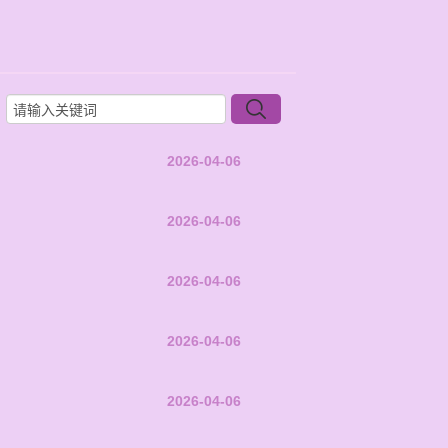
2026-04-06
2026-04-06
2026-04-06
2026-04-06
2026-04-06