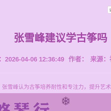
张雪峰建议学古筝吗
026-04-06 12:36:49
作者：
来源：
，张雪峰认为古筝培养耐性和专注力，提升艺术