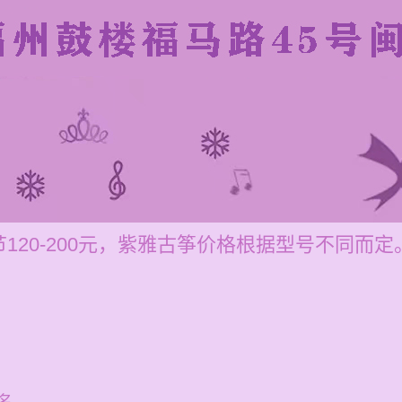
120-200元，紫雅古筝价格根据型号不同而定