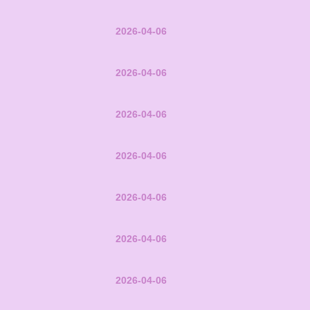
2026-04-06
2026-04-06
2026-04-06
2026-04-06
2026-04-06
2026-04-06
2026-04-06