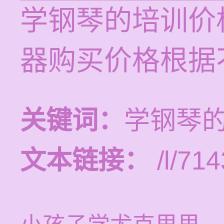
学钢琴的培训价格
器购买价格根据
关键词：
学钢琴
文本链接：
/l/714