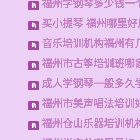
福州学钢琴多少钱一
新
买小提琴 福州哪里好
新
音乐培训机构福州有
新
福州市古筝培训班哪
新
成人学钢琴一般多久
新
福州市美声唱法培训
新
福州仓山乐器培训机
新