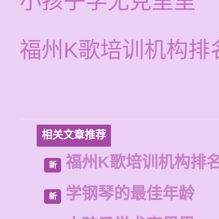
小孩子学尤克里里
福州K歌培训机构排
相关文章推荐
福州K歌培训机构排
新
学钢琴的最佳年龄
新