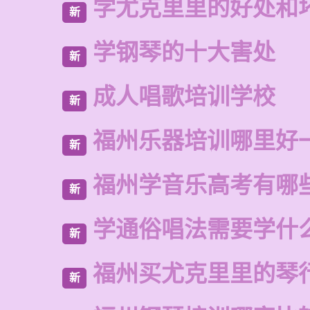
学尤克里里的好处和
新
学钢琴的十大害处
新
成人唱歌培训学校
新
福州乐器培训哪里好
新
福州学音乐高考有哪
新
学通俗唱法需要学什
新
福州买尤克里里的琴
新