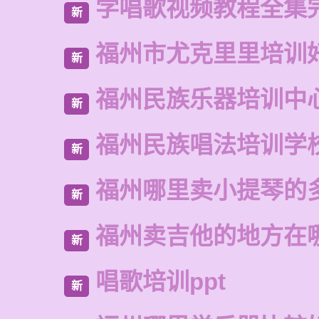
学唱歌视频教程全集
新
福州市尤克里里培训
新
福州民族乐器培训中
新
福州民族唱法培训学
新
福州哪里卖小提琴的
新
福州卖吉他的地方在
新
唱歌培训ppt
新