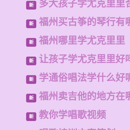
多大孩子学尤克里里
新
福州买古筝的琴行有
新
福州哪里学尤克里里
新
让孩子学尤克里里好
新
学通俗唱法学什么好
新
福州卖吉他的地方在
新
教你学唱歌视频
新