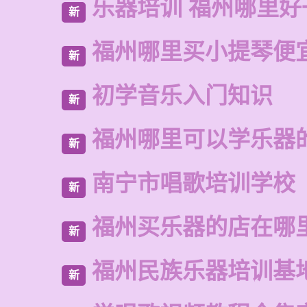
乐器培训 福州哪里好
新
福州哪里买小提琴便
新
初学音乐入门知识
新
福州哪里可以学乐器
新
南宁市唱歌培训学校
新
福州买乐器的店在哪
新
福州民族乐器培训基
新