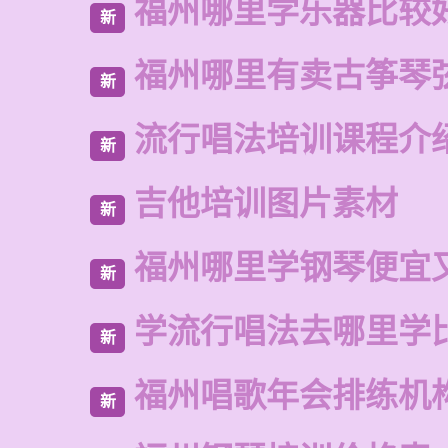
福州哪里学乐器比较
新
福州哪里有卖古筝琴
新
流行唱法培训课程介
新
吉他培训图片素材
新
福州哪里学钢琴便宜
新
学流行唱法去哪里学
新
福州唱歌年会排练机
新