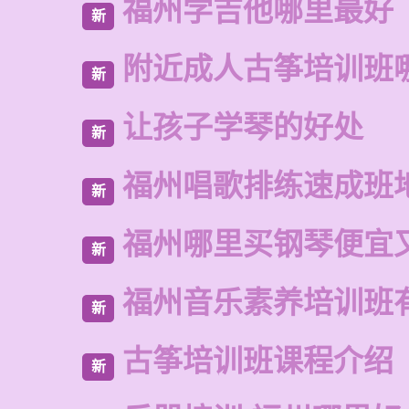
福州学吉他哪里最好
新
附近成人古筝培训班
新
让孩子学琴的好处
新
福州唱歌排练速成班
新
福州哪里买钢琴便宜
新
福州音乐素养培训班
新
古筝培训班课程介绍
新