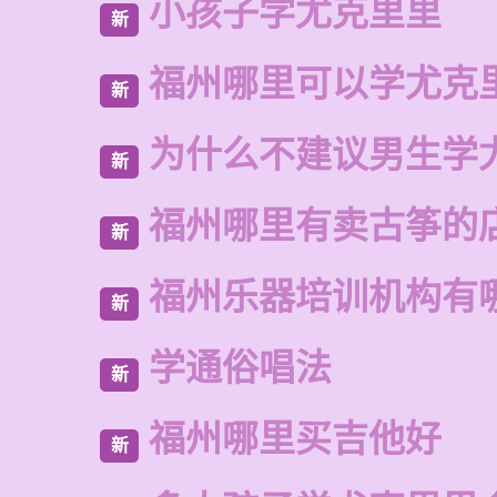
小孩子学尤克里里
新
福州哪里可以学尤克
新
为什么不建议男生学
新
福州哪里有卖古筝的
新
福州乐器培训机构有
新
学通俗唱法
新
福州哪里买吉他好
新