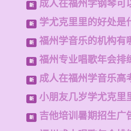
成人在福州学钢琴可
新
学尤克里里的好处是
新
福州学音乐的机构有
新
福州专业唱歌年会排
新
成人在福州学音乐高
新
小朋友几岁学尤克里
新
吉他培训暑期招生广
新