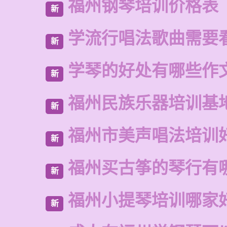
福州钢琴培训价格表
新
学流行唱法歌曲需要
新
学琴的好处有哪些作
新
福州民族乐器培训基
新
福州市美声唱法培训
新
福州买古筝的琴行有
新
福州小提琴培训哪家
新