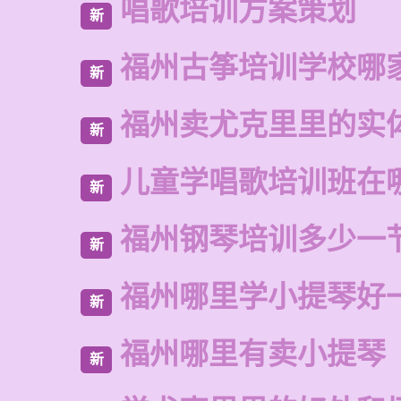
唱歌培训方案策划
新
福州古筝培训学校哪
新
福州卖尤克里里的实
新
儿童学唱歌培训班在
新
福州钢琴培训多少一
新
福州哪里学小提琴好
新
福州哪里有卖小提琴
新