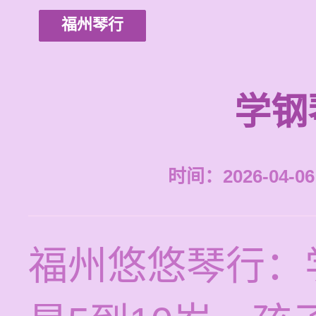
福州琴行
学钢
时间：2026-04-06 
福州悠悠琴行：