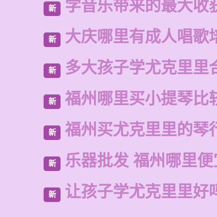
学音乐带来的最大收
新
大庆哪里有成人唱歌
新
多大孩子学尤克里里
新
福州哪里买小提琴比
新
福州买尤克里里的琴
新
乐器批发 福州哪里便
新
让孩子学尤克里里好
新