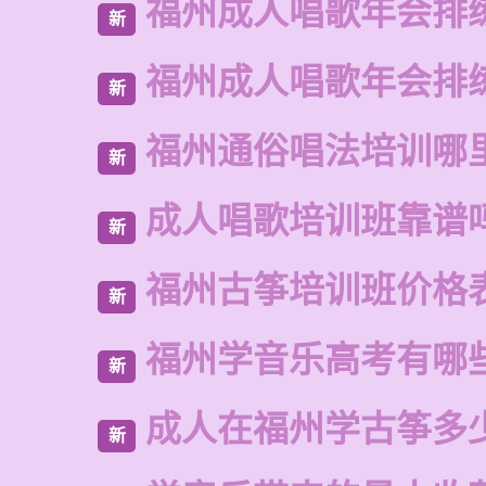
福州成人唱歌年会排
新
福州成人唱歌年会排
新
福州通俗唱法培训哪
新
成人唱歌培训班靠谱
新
福州古筝培训班价格
新
福州学音乐高考有哪
新
成人在福州学古筝多
新