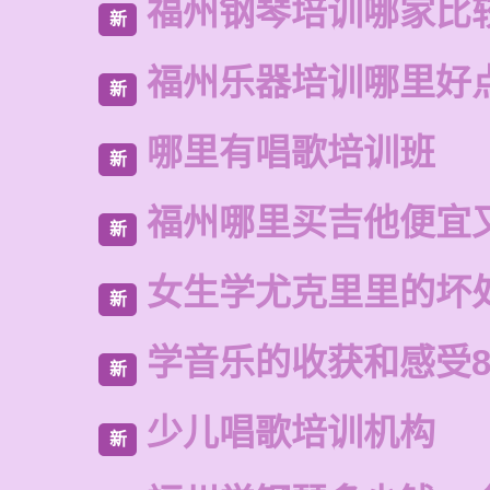
福州钢琴培训哪家比
新
福州乐器培训哪里好
新
哪里有唱歌培训班
新
福州哪里买吉他便宜
新
女生学尤克里里的坏
新
学音乐的收获和感受8
新
少儿唱歌培训机构
新