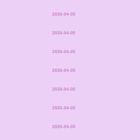
2026-04-05
2026-04-05
2026-04-05
2026-04-05
2026-04-05
2026-04-05
2026-04-05