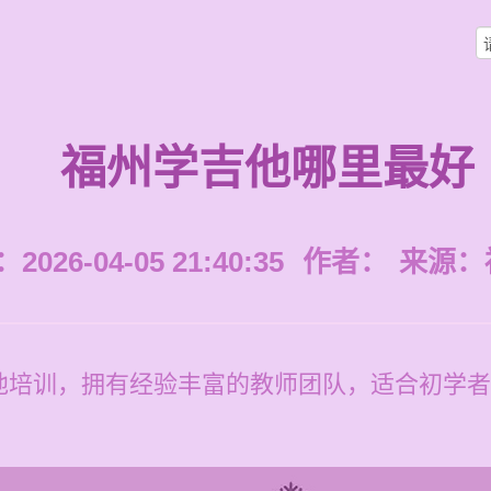
福州学吉他哪里最好
026-04-05 21:40:35
作者：
来源：
他培训，拥有经验丰富的教师团队，适合初学者