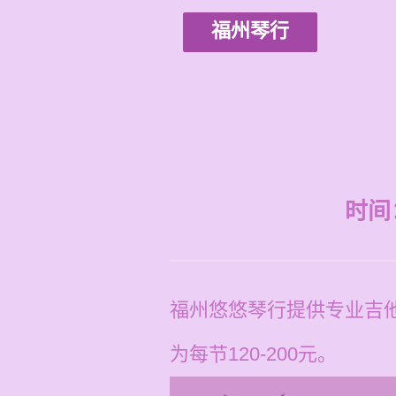
福州琴行
时间：2
福州悠悠琴行提供专业吉
为每节120-200元。