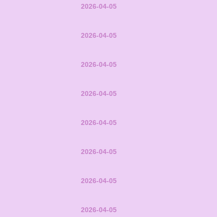
2026-04-05
2026-04-05
2026-04-05
2026-04-05
2026-04-05
2026-04-05
2026-04-05
2026-04-05