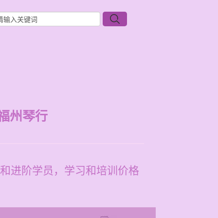
福州琴行
和进阶学员，学习和培训价格