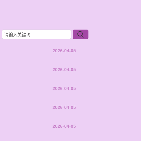
2026-04-05
2026-04-05
2026-04-05
2026-04-05
2026-04-05