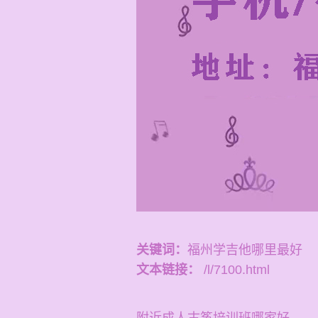
关键词：
福州学吉他哪里最好
文本链接：
/l/7100.html