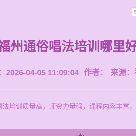
福州通俗唱法培训哪里
026-04-05 11:09:04
作者：
来源：
唱法培训质量高，师资力量强，课程内容丰富，