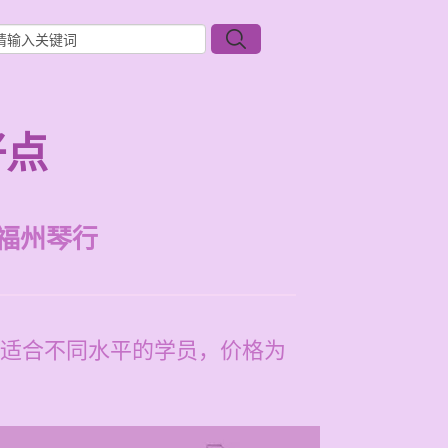
好点
福州琴行
适合不同水平的学员，价格为