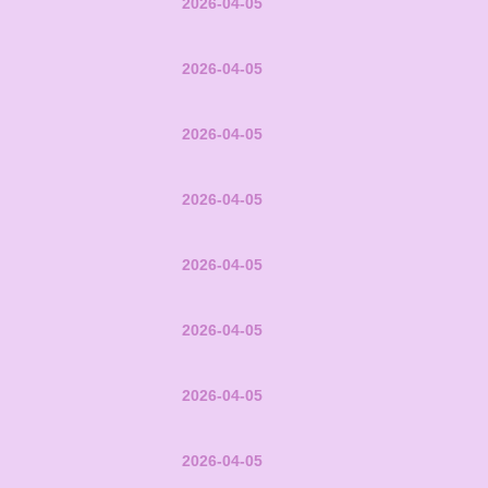
2026-04-05
2026-04-05
2026-04-05
2026-04-05
2026-04-05
2026-04-05
2026-04-05
2026-04-05