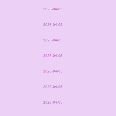
2026-04-05
2026-04-05
2026-04-05
2026-04-05
2026-04-05
2026-04-05
2026-04-05