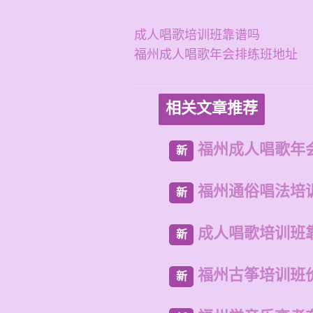
成人唱歌培训班靠谱吗
福州成人唱歌年会排练班地址
相关文章推荐
福州成人唱歌年
新
福州通俗唱法培
新
成人唱歌培训班
新
福州古筝培训班
新