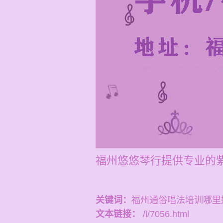
福州悠悠琴行提供专业的
关键词：
福州通俗唱法培训哪里
文本链接：
/l/7056.html