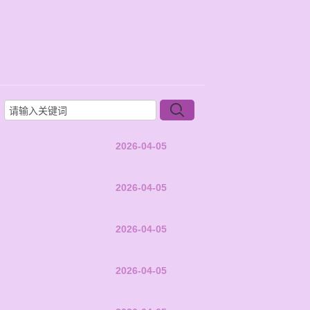
2026-04-05
2026-04-05
2026-04-05
2026-04-05