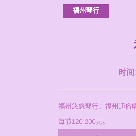
福州琴行
时间：2
福州悠悠琴行：福州通俗
每节120-200元。