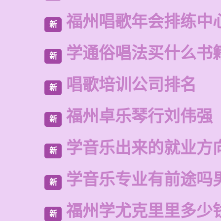
福州唱歌年会排练中
新
学通俗唱法买什么书
新
唱歌培训公司排名
新
福州卓乐琴行刘伟强
新
学音乐出来的就业方
新
学音乐专业有前途吗
新
福州学尤克里里多少
新