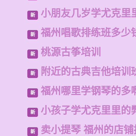
小朋友几岁学尤克里
新
福州唱歌排练班多少
新
桃源古筝培训
新
附近的古典吉他培训
新
福州哪里学钢琴的多
新
小孩子学尤克里里的
新
卖小提琴 福州的店铺
新