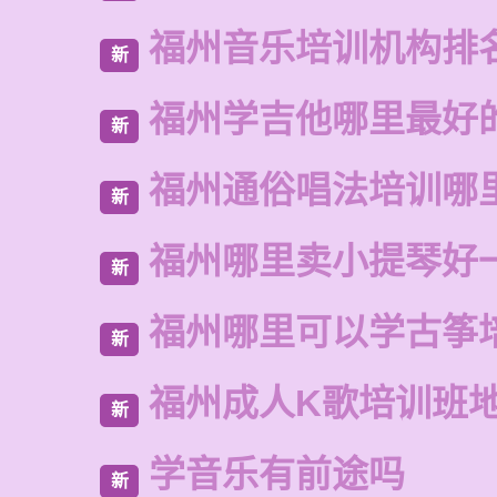
福州音乐培训机构排
新
福州学吉他哪里最好
新
福州通俗唱法培训哪
新
福州哪里卖小提琴好
新
福州哪里可以学古筝
新
福州成人K歌培训班
新
学音乐有前途吗
新