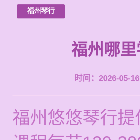
福州琴行
福州哪里
时间：2026-05-16 
福州悠悠琴行提