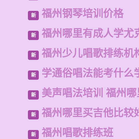
福州钢琴培训价格
新
福州哪里有成人学尤
新
福州少儿唱歌排练机
新
学通俗唱法能考什么
新
美声唱法培训 福州哪
新
福州哪里买吉他比较
新
福州唱歌排练班
新