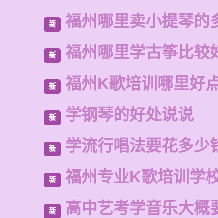
福州哪里卖小提琴的
新
福州哪里学古筝比较
新
福州K歌培训哪里好
新
学钢琴的好处说说
新
学流行唱法要花多少
新
福州专业K歌培训学
新
高中艺考学音乐大概
新