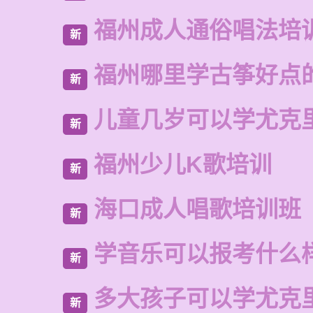
福州成人通俗唱法培
新
福州哪里学古筝好点
新
儿童几岁可以学尤克
新
福州少儿K歌培训
新
海口成人唱歌培训班
新
学音乐可以报考什么
新
多大孩子可以学尤克
新