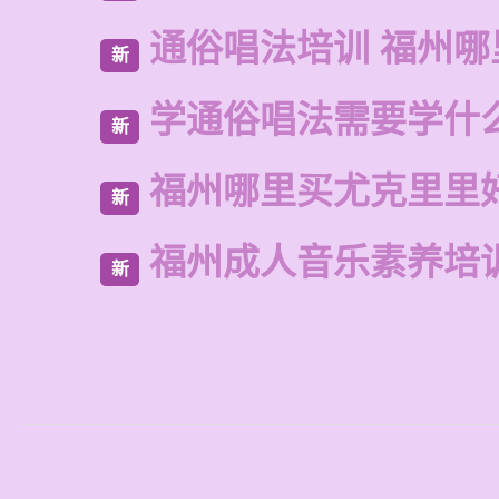
通俗唱法培训 福州哪
新
学通俗唱法需要学什
新
福州哪里买尤克里里
新
福州成人音乐素养培
新