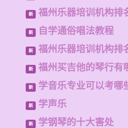
福州乐器培训机构排
新
自学通俗唱法教程
新
福州乐器培训机构排
新
福州买吉他的琴行有
新
学音乐专业可以考哪
新
学声乐
新
学钢琴的十大害处
新