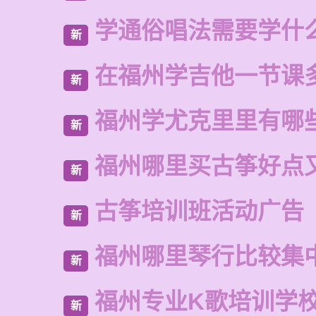
学通俗唱法需要学什
新
在福州学吉他一节课
新
福州学尤克里里有哪
新
福州哪里买古筝好点
新
古筝培训班活动广告
新
福州哪里琴行比较集
新
福州专业K歌培训学
新