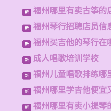
福州哪里有卖古筝的
新
福州琴行招聘店员信
新
福州买吉他的琴行在
新
成人唱歌培训学校
新
福州儿童唱歌排练哪
新
福州哪里学吉他便宜
新
福州哪里有卖小提琴
新