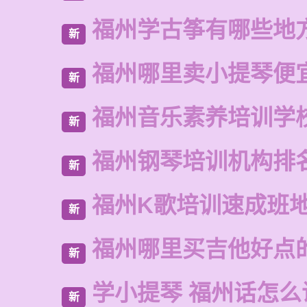
福州学古筝有哪些地
新
福州哪里卖小提琴便
新
福州音乐素养培训学
新
福州钢琴培训机构排
新
福州K歌培训速成班
新
福州哪里买吉他好点
新
学小提琴 福州话怎么
新