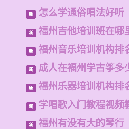
怎么学通俗唱法好听
新
福州吉他培训班在哪
新
福州音乐培训机构排
新
成人在福州学古筝多
新
福州乐器培训机构排
新
学唱歌入门教程视频
新
福州有没有大的琴行
新