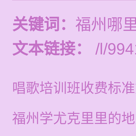
关键词：
福州哪
文本链接：
/l/994
唱歌培训班收费标准
福州学尤克里里的地