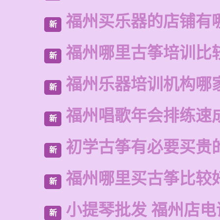
福州买乐器的店铺有
新
福州哪里古筝培训比
新
福州乐器培训机构哪
新
福州唱歌年会排练速
新
初学古筝有必要买贵
新
福州哪里买古筝比较
新
小提琴批发 福州店电
新