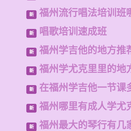
福州流行唱法培训班
新
唱歌培训速成班
新
福州学吉他的地方推
新
福州学尤克里里的地
新
在福州学吉他一节课
新
福州哪里有成人学尤
新
福州最大的琴行有几
新