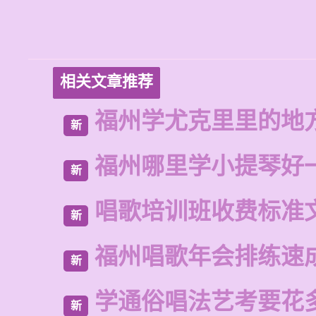
相关文章推荐
福州学尤克里里的地
新
福州哪里学小提琴好
新
唱歌培训班收费标准
新
福州唱歌年会排练速
新
学通俗唱法艺考要花
新