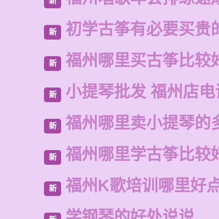
新
初学古筝有必要买贵
新
福州哪里买古筝比较
新
小提琴批发 福州店电
新
福州哪里卖小提琴的
新
福州哪里学古筝比较
新
福州K歌培训哪里好
新
学钢琴的好处说说