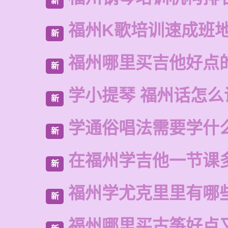
新
福州K歌培训速成班
新
福州哪里买吉他好点
新
学小提琴 福州话怎么
新
学通俗唱法需要学什
新
在福州学吉他一节课
新
福州学尤克里里有哪
新
福州哪里买古筝好点