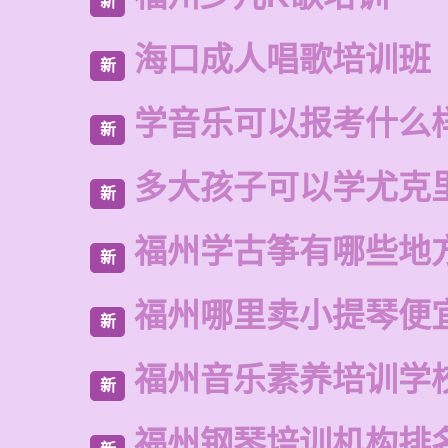
新
海口成人唱歌培训班
新
学音乐可以报考什么
新
多大孩子可以学尤克
新
福州学古筝有哪些地
新
福州哪里卖小提琴便
新
福州音乐素养培训学
新
福州钢琴培训机构排