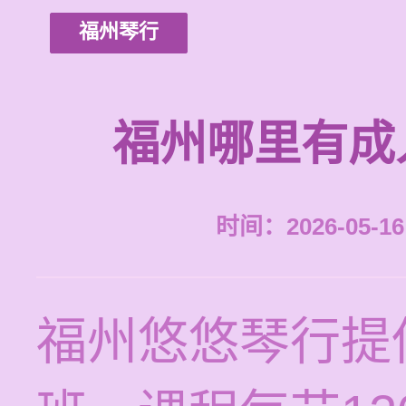
福州琴行
福州哪里有成
时间：2026-05-16 
福州悠悠琴行提