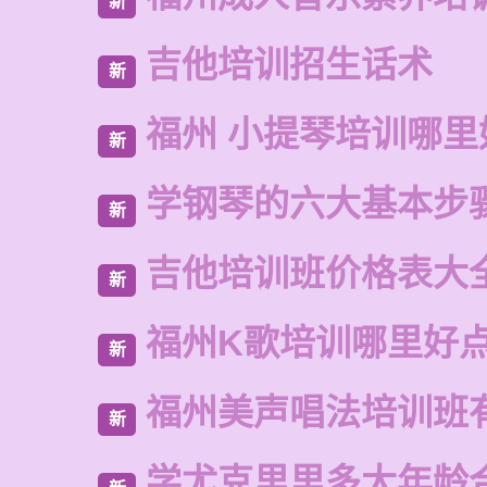
新
吉他培训招生话术
新
福州 小提琴培训哪里
新
学钢琴的六大基本步
新
吉他培训班价格表大
新
福州K歌培训哪里好
新
福州美声唱法培训班
新
学尤克里里多大年龄