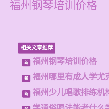
福州钢琴培训价格
相关文章推荐
福州钢琴培训价格
新
福州哪里有成人学尤
新
福州少儿唱歌排练机
新
学通俗唱法能考什么