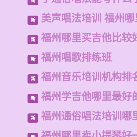
新
美声唱法培训 福州哪
新
福州哪里买吉他比较
新
福州唱歌排练班
新
福州音乐培训机构排
新
福州学吉他哪里最好
新
福州通俗唱法培训哪
新
福州哪里卖小提琴好