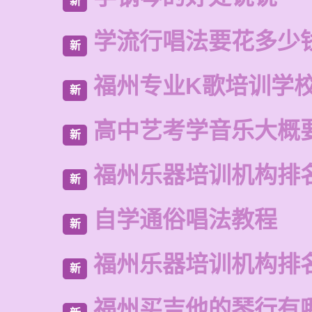
新
学流行唱法要花多少
新
福州专业K歌培训学
新
高中艺考学音乐大概
新
福州乐器培训机构排
新
自学通俗唱法教程
新
福州乐器培训机构排
新
福州买吉他的琴行有