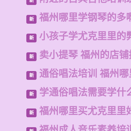
新
福州哪里学钢琴的多
新
小孩子学尤克里里的
新
卖小提琴 福州的店铺
新
通俗唱法培训 福州哪
新
学通俗唱法需要学什
新
福州哪里买尤克里里
新
福州成人音乐素养培