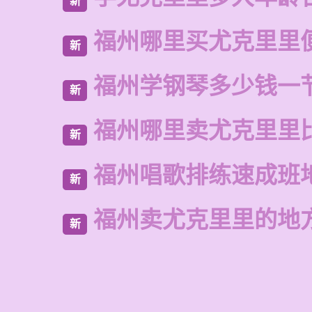
新
福州哪里买尤克里里
新
福州学钢琴多少钱一
新
福州哪里卖尤克里里
新
福州唱歌排练速成班
新
福州卖尤克里里的地
新