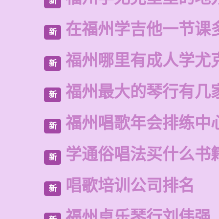
新
在福州学吉他一节课
新
福州哪里有成人学尤
新
福州最大的琴行有几
新
福州唱歌年会排练中
新
学通俗唱法买什么书
新
唱歌培训公司排名
新
福州卓乐琴行刘伟强