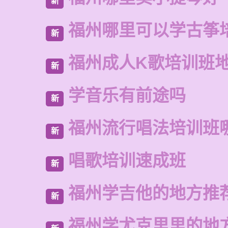
新
福州哪里可以学古筝
新
福州成人K歌培训班
新
学音乐有前途吗
新
福州流行唱法培训班
新
唱歌培训速成班
新
福州学吉他的地方推
新
福州学尤克里里的地