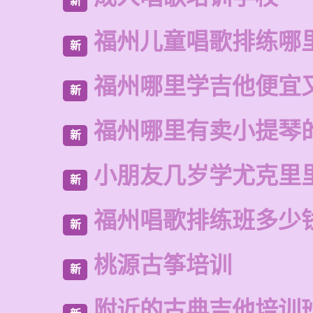
新
福州儿童唱歌排练哪
新
福州哪里学吉他便宜
新
福州哪里有卖小提琴
新
小朋友几岁学尤克里
新
福州唱歌排练班多少
新
桃源古筝培训
新
附近的古典吉他培训