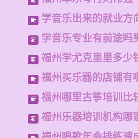
新
学音乐出来的就业方
新
学音乐专业有前途吗
新
福州学尤克里里多少
新
福州买乐器的店铺有
新
福州哪里古筝培训比
新
福州乐器培训机构哪
新
福州唱歌年会排练速