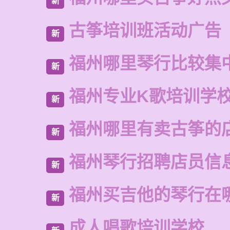
新
古筝培训班活动广告
新
福州哪里琴行比较集
新
福州专业K歌培训学
新
福州哪里有卖古筝的
新
福州琴行招聘店员信
新
福州买吉他的琴行在
新
成人唱歌培训学校