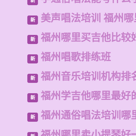
新
美声唱法培训 福州哪
新
福州哪里买吉他比较
新
福州唱歌排练班
新
福州音乐培训机构排
新
福州学吉他哪里最好
新
福州通俗唱法培训哪
新
福州哪里卖小提琴好