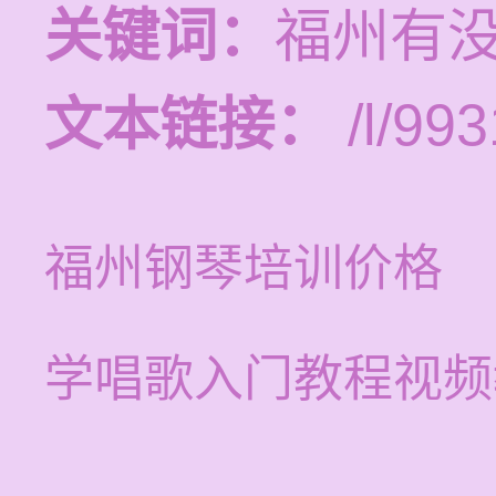
关键词：
福州有
文本链接：
/l/993
福州钢琴培训价格
学唱歌入门教程视频