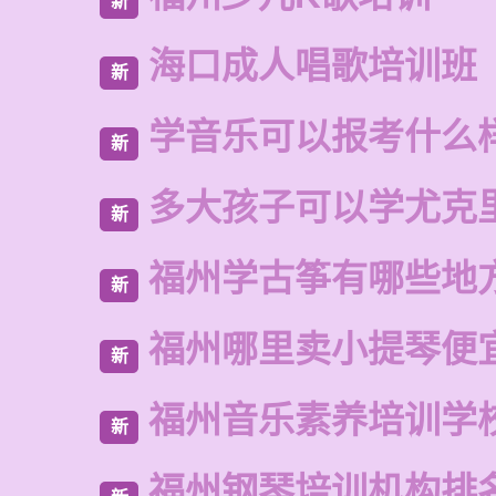
新
海口成人唱歌培训班
新
学音乐可以报考什么
新
多大孩子可以学尤克
新
福州学古筝有哪些地
新
福州哪里卖小提琴便
新
福州音乐素养培训学
新
福州钢琴培训机构排