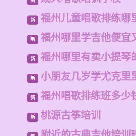
新
福州儿童唱歌排练哪
新
福州哪里学吉他便宜
新
福州哪里有卖小提琴
新
小朋友几岁学尤克里
新
福州唱歌排练班多少
新
桃源古筝培训
新
附近的古典吉他培训