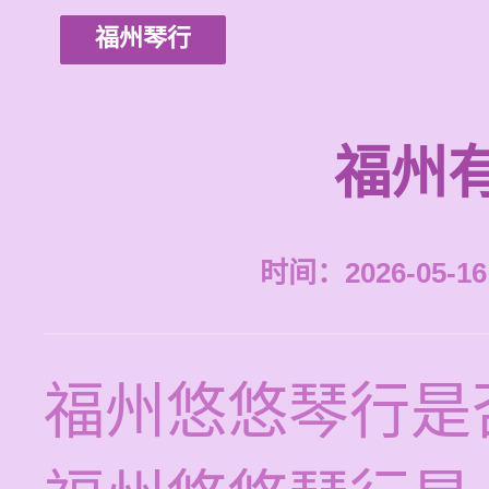
福州琴行
福州
时间：2026-05-16 
福州悠悠琴行是