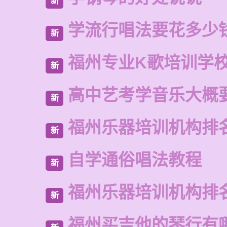
新
学流行唱法要花多少
新
福州专业K歌培训学
新
高中艺考学音乐大概
新
福州乐器培训机构排
新
自学通俗唱法教程
新
福州乐器培训机构排
新
福州买吉他的琴行有