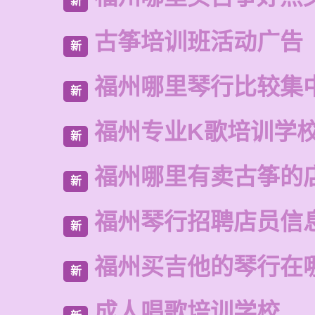
新
古筝培训班活动广告
新
福州哪里琴行比较集
新
福州专业K歌培训学
新
福州哪里有卖古筝的
新
福州琴行招聘店员信
新
福州买吉他的琴行在
新
成人唱歌培训学校