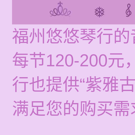
福州悠悠琴行的
每节120-20
行也提供“紫雅
满足您的购买需