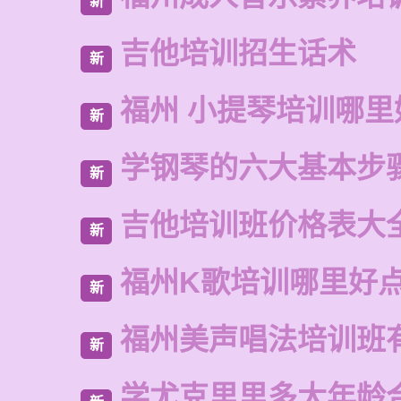
新
吉他培训招生话术
新
福州 小提琴培训哪里
新
学钢琴的六大基本步
新
吉他培训班价格表大
新
福州K歌培训哪里好
新
福州美声唱法培训班
新
学尤克里里多大年龄