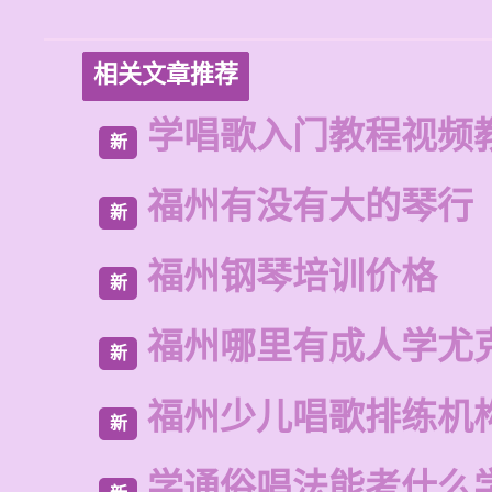
相关文章推荐
学唱歌入门教程视频
新
福州有没有大的琴行
新
福州钢琴培训价格
新
福州哪里有成人学尤
新
福州少儿唱歌排练机
新
学通俗唱法能考什么