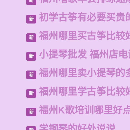
新
初学古筝有必要买贵
新
福州哪里买古筝比较
新
小提琴批发 福州店电
新
福州哪里卖小提琴的
新
福州哪里学古筝比较
新
福州K歌培训哪里好
新
学钢琴的好处说说