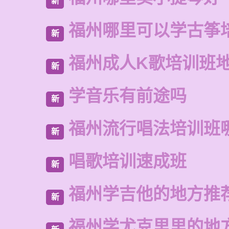
新
福州哪里可以学古筝
新
福州成人K歌培训班
新
学音乐有前途吗
新
福州流行唱法培训班
新
唱歌培训速成班
新
福州学吉他的地方推
新
福州学尤克里里的地