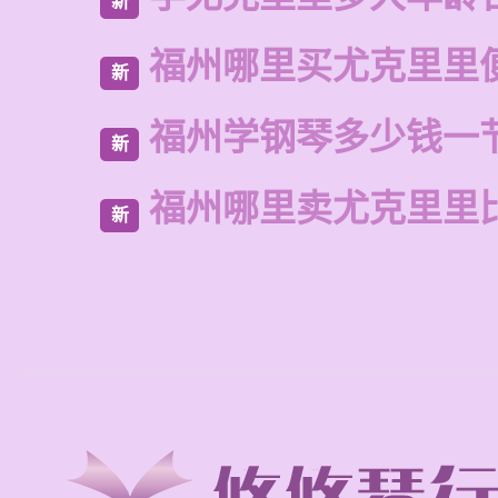
新
福州哪里买尤克里里
新
福州学钢琴多少钱一
新
福州哪里卖尤克里里
新