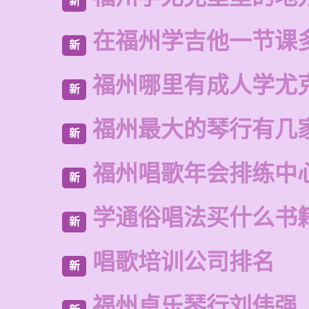
新
在福州学吉他一节课
新
福州哪里有成人学尤
新
福州最大的琴行有几
新
福州唱歌年会排练中
新
学通俗唱法买什么书
新
唱歌培训公司排名
新
福州卓乐琴行刘伟强