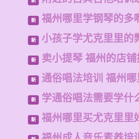
新
福州哪里学钢琴的多
新
小孩子学尤克里里的
新
卖小提琴 福州的店铺
新
通俗唱法培训 福州哪
新
学通俗唱法需要学什
新
福州哪里买尤克里里
新
福州成人音乐素养培