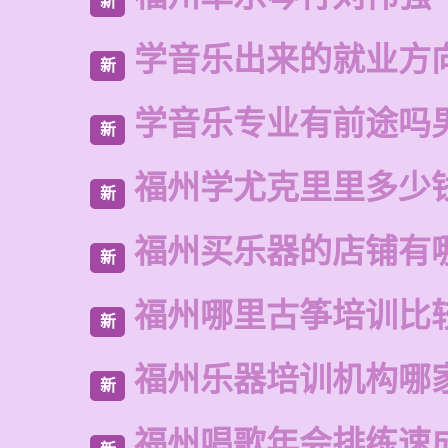
新
学音乐出来的就业方
新
学音乐专业有前途吗
新
福州学尤克里里多少
新
福州买乐器的店铺有
新
福州哪里古筝培训比
新
福州乐器培训机构哪
新
福州唱歌年会排练速