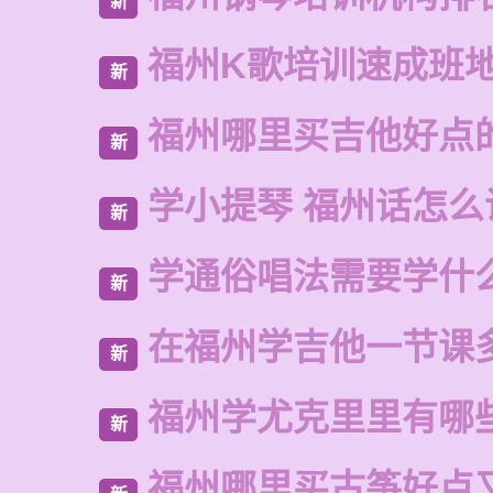
新
福州K歌培训速成班
新
福州哪里买吉他好点
新
学小提琴 福州话怎么
新
学通俗唱法需要学什
新
在福州学吉他一节课
新
福州学尤克里里有哪
新
福州哪里买古筝好点