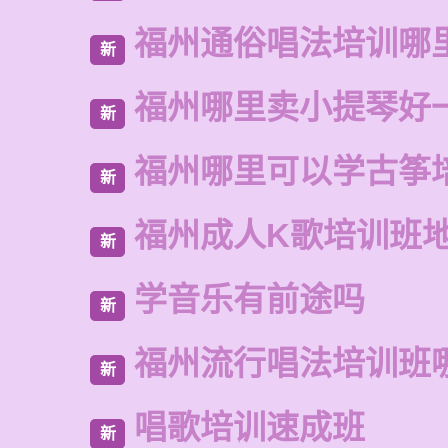
福州通俗唱法培训哪
新
福州哪里卖小提琴好
新
福州哪里可以学古筝
新
福州成人K歌培训班
新
学音乐有前途吗
新
福州流行唱法培训班
新
唱歌培训速成班
新