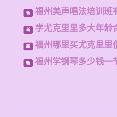
福州美声唱法培训班
新
学尤克里里多大年龄
新
福州哪里买尤克里里
新
福州学钢琴多少钱一
新