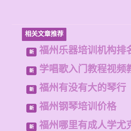
相关文章推荐
福州乐器培训机构排
新
学唱歌入门教程视频
新
福州有没有大的琴行
新
福州钢琴培训价格
新
福州哪里有成人学尤
新