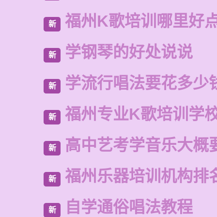
福州K歌培训哪里好
新
学钢琴的好处说说
新
学流行唱法要花多少
新
福州专业K歌培训学
新
高中艺考学音乐大概
新
福州乐器培训机构排
新
自学通俗唱法教程
新