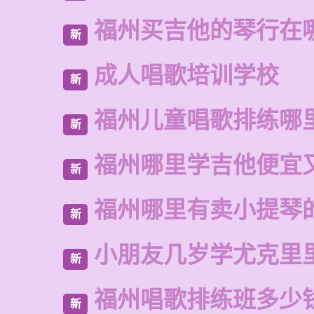
福州买吉他的琴行在
新
成人唱歌培训学校
新
福州儿童唱歌排练哪
新
福州哪里学吉他便宜
新
福州哪里有卖小提琴
新
小朋友几岁学尤克里
新
福州唱歌排练班多少
新