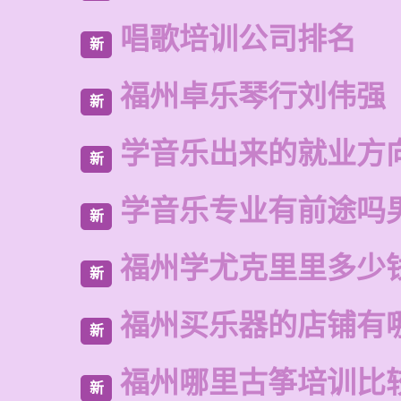
唱歌培训公司排名
新
福州卓乐琴行刘伟强
新
学音乐出来的就业方
新
学音乐专业有前途吗
新
福州学尤克里里多少
新
福州买乐器的店铺有
新
福州哪里古筝培训比
新