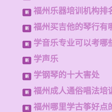
福州乐器培训机构排
新
福州买吉他的琴行有
新
学音乐专业可以考哪
新
学声乐
新
学钢琴的十大害处
新
福州成人通俗唱法培
新
福州哪里学古筝好点
新