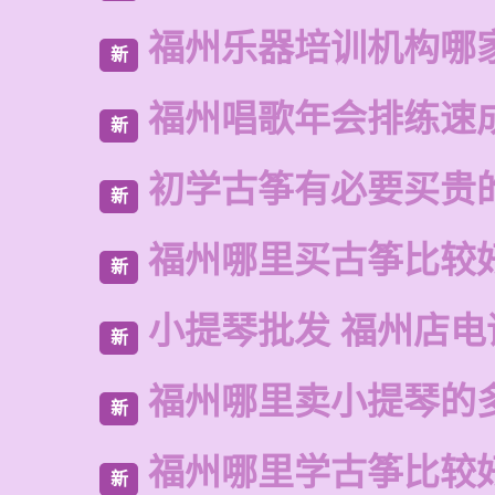
福州乐器培训机构哪
新
福州唱歌年会排练速
新
初学古筝有必要买贵
新
福州哪里买古筝比较
新
小提琴批发 福州店电
新
福州哪里卖小提琴的
新
福州哪里学古筝比较
新