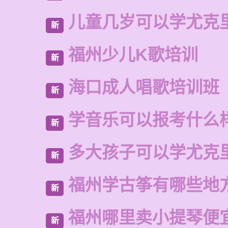
儿童几岁可以学尤克
新
福州少儿K歌培训
新
海口成人唱歌培训班
新
学音乐可以报考什么
新
多大孩子可以学尤克
新
福州学古筝有哪些地
新
福州哪里卖小提琴便
新