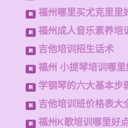
福州哪里买尤克里里
新
福州成人音乐素养培
新
吉他培训招生话术
新
福州 小提琴培训哪里
新
学钢琴的六大基本步
新
吉他培训班价格表大
新
福州K歌培训哪里好
新