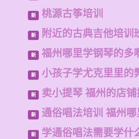
桃源古筝培训
新
附近的古典吉他培训
新
福州哪里学钢琴的多
新
小孩子学尤克里里的
新
卖小提琴 福州的店铺
新
通俗唱法培训 福州哪
新
学通俗唱法需要学什
新