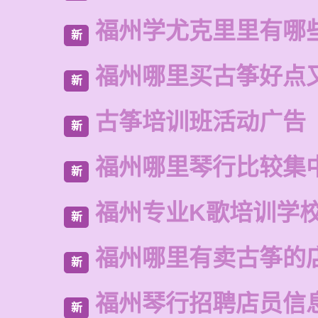
福州学尤克里里有哪
新
福州哪里买古筝好点
新
古筝培训班活动广告
新
福州哪里琴行比较集
新
福州专业K歌培训学
新
福州哪里有卖古筝的
新
福州琴行招聘店员信
新