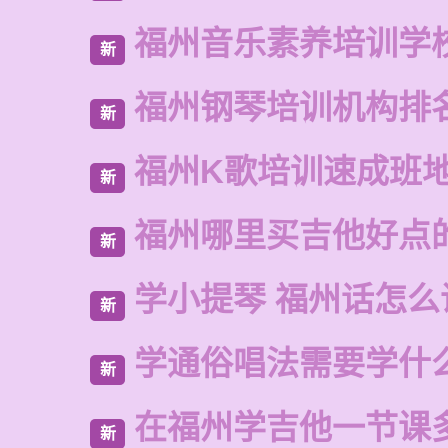
福州音乐素养培训学
新
福州钢琴培训机构排
新
福州K歌培训速成班
新
福州哪里买吉他好点
新
学小提琴 福州话怎么
新
学通俗唱法需要学什
新
在福州学吉他一节课
新