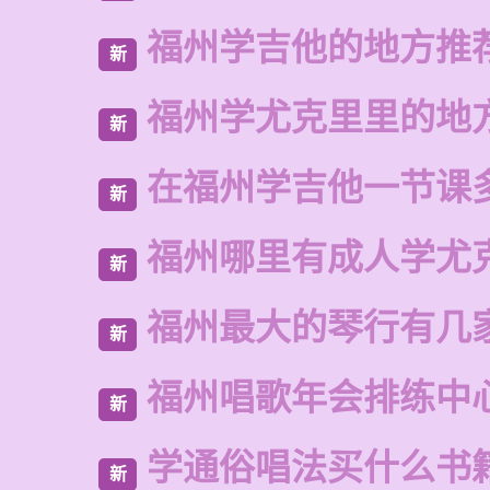
福州学吉他的地方推
新
福州学尤克里里的地
新
在福州学吉他一节课
新
福州哪里有成人学尤
新
福州最大的琴行有几
新
福州唱歌年会排练中
新
学通俗唱法买什么书
新