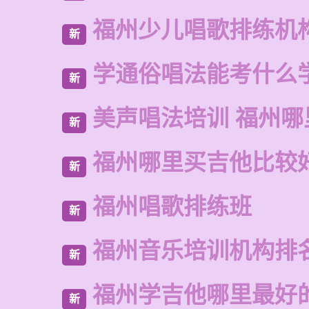
福州少儿唱歌排练机
新
学通俗唱法能考什么
新
美声唱法培训 福州哪
新
福州哪里买吉他比较
新
福州唱歌排练班
新
福州音乐培训机构排
新
福州学吉他哪里最好
新