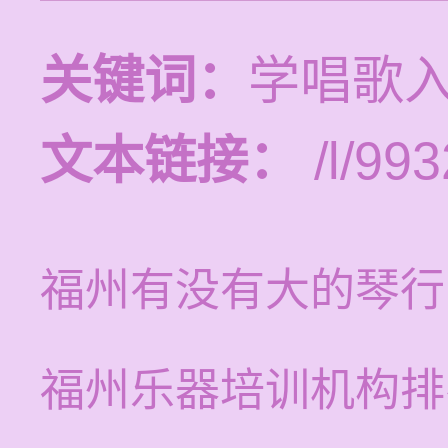
关键词：
学唱歌
文本链接：
/l/993
福州有没有大的琴行
福州乐器培训机构排