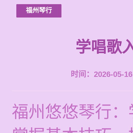
福州琴行
学唱歌
时间：2026-05-16 
福州悠悠琴行：