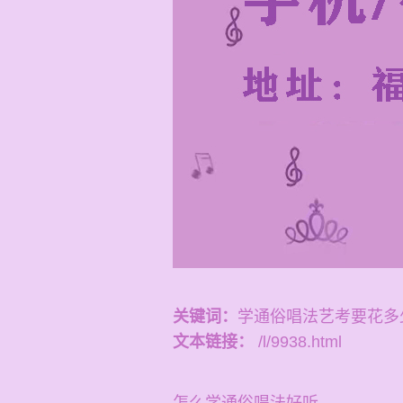
关键词：
学通俗唱法艺考要花多
文本链接：
/l/9938.html