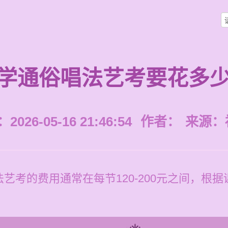
学通俗唱法艺考要花多
026-05-16 21:46:54
作者：
来源：
艺考的费用通常在每节120-200元之间，根