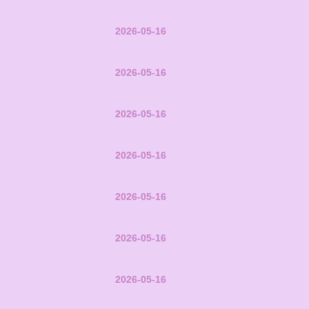
2026-05-16
2026-05-16
2026-05-16
2026-05-16
2026-05-16
2026-05-16
2026-05-16