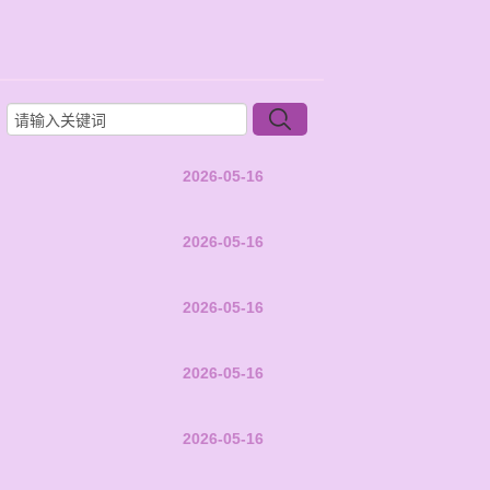
2026-05-16
2026-05-16
2026-05-16
2026-05-16
2026-05-16