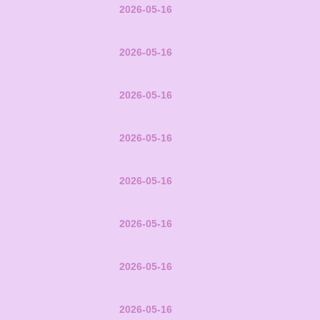
2026-05-16
2026-05-16
2026-05-16
2026-05-16
2026-05-16
2026-05-16
2026-05-16
2026-05-16