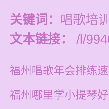
关键词：
唱歌培
文本链接：
/l/994
福州唱歌年会排练速
福州哪里学小提琴好