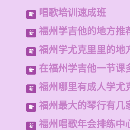
唱歌培训速成班
新
福州学吉他的地方推
新
福州学尤克里里的地
新
在福州学吉他一节课
新
福州哪里有成人学尤
新
福州最大的琴行有几
新
福州唱歌年会排练中
新