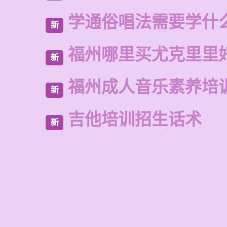
学通俗唱法需要学什
新
福州哪里买尤克里里
新
福州成人音乐素养培
新
吉他培训招生话术
新