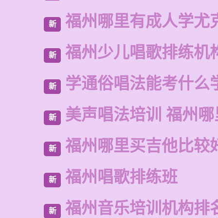
福州哪里有成人学尤
新
福州少儿唱歌排练机
新
学通俗唱法能考什么
新
美声唱法培训 福州哪
新
福州哪里买吉他比较
新
福州唱歌排练班
新
福州音乐培训机构排
新