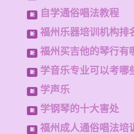
自学通俗唱法教程
新
福州乐器培训机构排
新
福州买吉他的琴行有
新
学音乐专业可以考哪
新
学声乐
新
学钢琴的十大害处
新
福州成人通俗唱法培
新