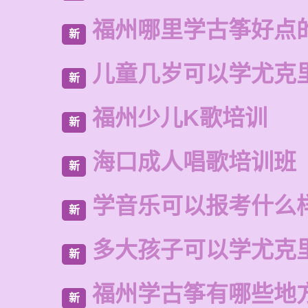
福州哪里学古筝好点
新
儿童几岁可以学尤克
新
福州少儿K歌培训
新
海口成人唱歌培训班
新
学音乐可以报考什么
新
多大孩子可以学尤克
新
福州学古筝有哪些地
新