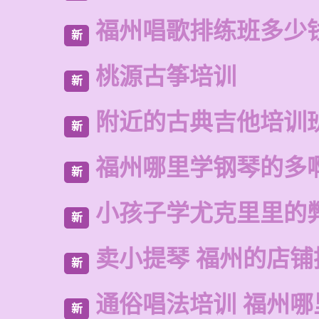
福州唱歌排练班多少
新
桃源古筝培训
新
附近的古典吉他培训
新
福州哪里学钢琴的多
新
小孩子学尤克里里的
新
卖小提琴 福州的店铺
新
通俗唱法培训 福州哪
新