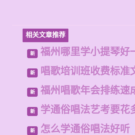
相关文章推荐
福州哪里学小提琴好
新
唱歌培训班收费标准
新
福州唱歌年会排练速
新
学通俗唱法艺考要花
新
怎么学通俗唱法好听
新