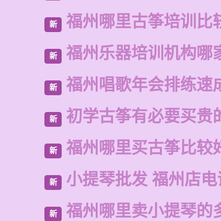
福州哪里古筝培训比
新
福州乐器培训机构哪
新
福州唱歌年会排练速
新
初学古筝有必要买贵
新
福州哪里买古筝比较
新
小提琴批发 福州店电
新
福州哪里卖小提琴的
新