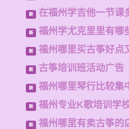
在福州学吉他一节课
新
福州学尤克里里有哪
新
福州哪里买古筝好点
新
古筝培训班活动广告
新
福州哪里琴行比较集
新
福州专业K歌培训学
新
福州哪里有卖古筝的
新