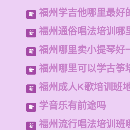
福州学吉他哪里最好
新
福州通俗唱法培训哪
新
福州哪里卖小提琴好
新
福州哪里可以学古筝
新
福州成人K歌培训班
新
学音乐有前途吗
新
福州流行唱法培训班
新