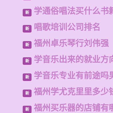
学通俗唱法买什么书
新
唱歌培训公司排名
新
福州卓乐琴行刘伟强
新
学音乐出来的就业方
新
学音乐专业有前途吗
新
福州学尤克里里多少
新
福州买乐器的店铺有
新