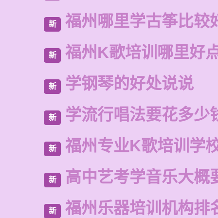
福州哪里学古筝比较
新
福州K歌培训哪里好
新
学钢琴的好处说说
新
学流行唱法要花多少
新
福州专业K歌培训学
新
高中艺考学音乐大概
新
福州乐器培训机构排
新