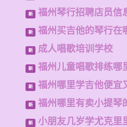
福州琴行招聘店员信
新
福州买吉他的琴行在
新
成人唱歌培训学校
新
福州儿童唱歌排练哪
新
福州哪里学吉他便宜
新
福州哪里有卖小提琴
新
小朋友几岁学尤克里
新