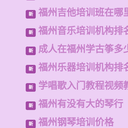
福州吉他培训班在哪
新
福州音乐培训机构排
新
成人在福州学古筝多
新
福州乐器培训机构排
新
学唱歌入门教程视频
新
福州有没有大的琴行
新
福州钢琴培训价格
新