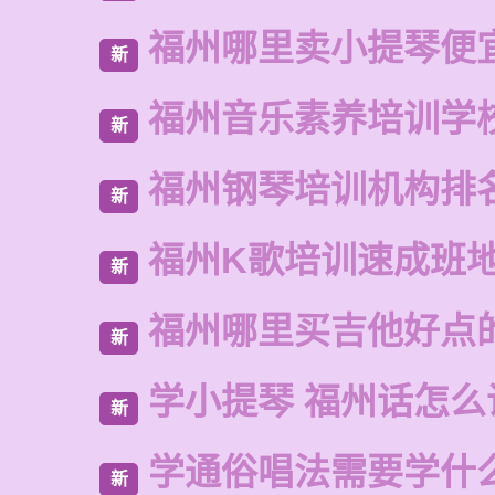
福州哪里卖小提琴便
新
福州音乐素养培训学
新
福州钢琴培训机构排
新
福州K歌培训速成班
新
福州哪里买吉他好点
新
学小提琴 福州话怎么
新
学通俗唱法需要学什
新