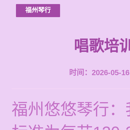
福州琴行
唱歌培
时间：2026-05-16 
福州悠悠琴行：