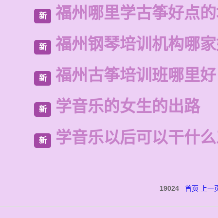
福州哪里学古筝好点的
新
福州钢琴培训机构哪家
新
福州古筝培训班哪里好
新
学音乐的女生的出路
新
学音乐以后可以干什么
新
19024
首页
上一