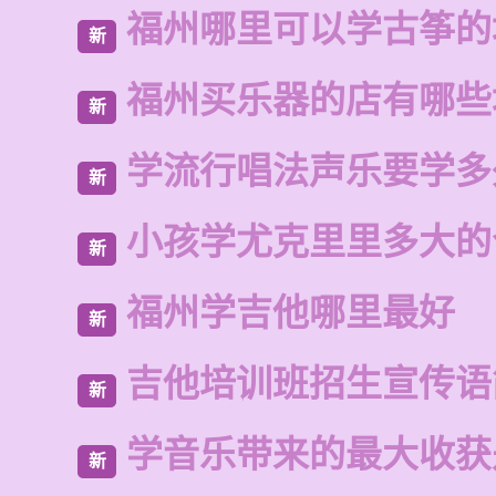
福州哪里可以学古筝的
新
福州买乐器的店有哪些
新
学流行唱法声乐要学多
新
小孩学尤克里里多大的
新
福州学吉他哪里最好
新
吉他培训班招生宣传语
新
学音乐带来的最大收获
新