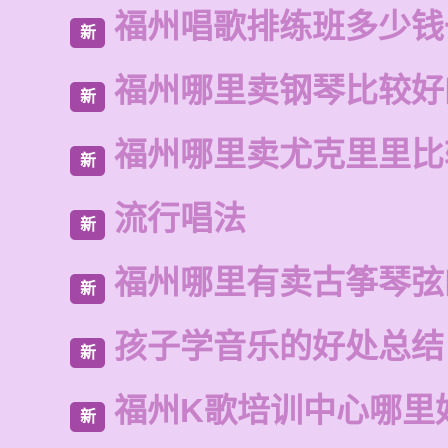
福州唱歌排练班多少钱
新
福州哪里卖钢琴比较好
新
福州哪里卖尤克里里比
新
流行唱法
新
福州哪里有卖古筝琴弦
新
孩子学音乐的好处总结
新
福州K歌培训中心哪里
新