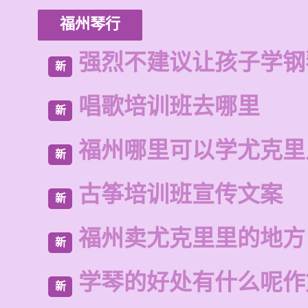
福州琴行
强烈不建议让孩子学钢
新
唱歌培训班去哪里
新
福州哪里可以学尤克里
新
古筝培训班宣传文案
新
福州卖尤克里里的地方
新
学琴的好处有什么呢作
新